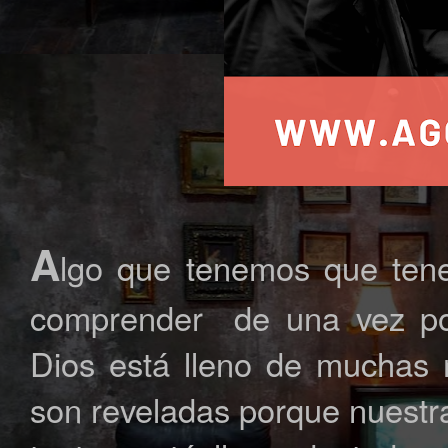
A
lgo que tenemos que tene
comprender de una vez por
Dios está lleno de muchas
son reveladas porque nuestra