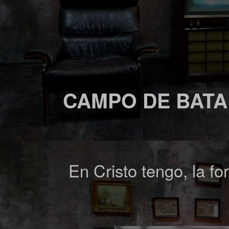
CAMPO DE BATA
En Cristo tengo, la fo