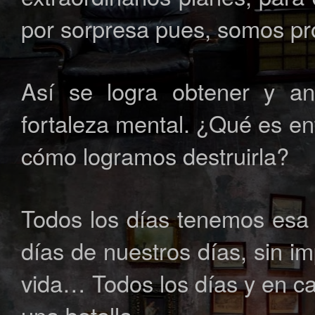
por sorpresa pues, somos pro
Así se logra obtener y a
fortaleza mental. ¿Qué es en
cómo logramos destruirla?
Todos los días tenemos esa 
días de nuestros días, sin im
vida… Todos los días y en c