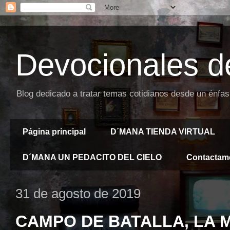
Devocionales d
Blog dedicado a tratar temas cotidianos desde un énfas
Página principal
D´MANA TIENDA VIRTUAL
D´MANA UN PEDACITO DEL CIELO
Contactam
31 de agosto de 2019
CAMPO DE BATALLA, LA 