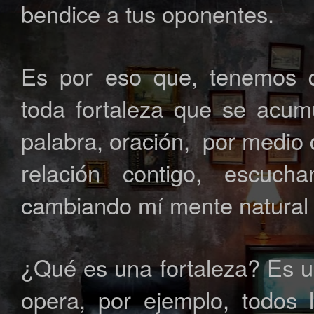
bendice a tus oponentes.
Es por eso que, tenemos q
toda fortaleza que se acum
palabra, oración, por medio 
relación contigo, escuch
cambiando mí mente natural p
¿Qué es una fortaleza? Es u
opera, por ejemplo, todos 