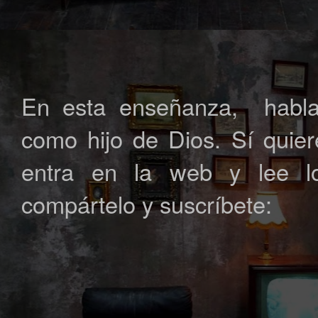
En esta enseñanza, habla
como hijo de Dios. Sí quier
entra en la web y lee los
compártelo y suscríbete: