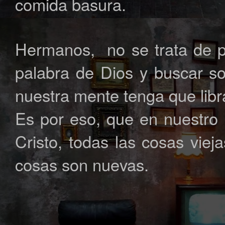
comida basura.
Hermanos, no se trata de pos
palabra de Dios y buscar so
nuestra mente tenga que libr
Es por eso, que en nuestr
Cristo, todas las cosas viej
cosas son nuevas.