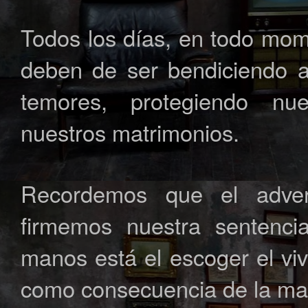
Todos los días, en todo mo
deben de ser bendiciendo a
temores, protegiendo nue
nuestros matrimonios.
Recordemos que el adver
firmemos nuestra sentenc
manos está el escoger el viv
como consecuencia de la mal