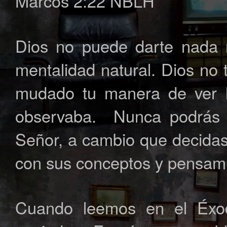
Marcos 2:22 NBLH
Dios no puede darte nada 
mentalidad natural. Dios no 
mudado tu manera de ver l
observaba. Nunca podrás d
Señor, a cambio que decidas 
con sus conceptos y pensam
Cuando leemos en el Éxo