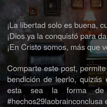
¡La libertad solo es buena, 
¡Dios ya la conquistó para da
¡En Cristo somos, más que 
Comparte este post, permite 
bendición de leerlo, quizá
esta sea la forma de 
#hechos29laobrainconclusa e