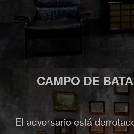
CAMPO DE BATA
El adversario está derrotado.