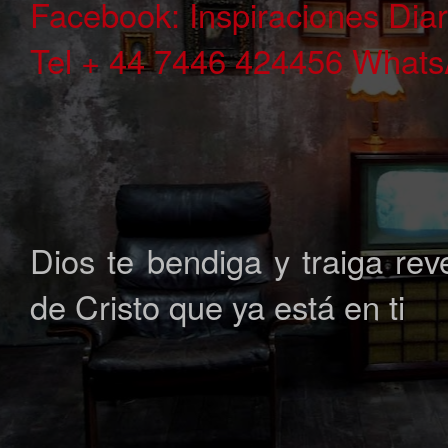
Facebook: Inspiraciones Dia
Tel + 44 7446 424456 What
Dios te bendiga y traiga rev
de Cristo que ya está en ti