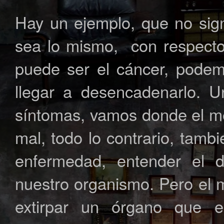
Hay un ejemplo, que no sign
sea lo mismo, con respect
puede ser el cáncer, pode
llegar a desencadenarlo. 
síntomas, vamos donde el mé
mal, todo lo contrario, tamb
enfermedad, entender el d
nuestro organismo. Pero el 
extirpar un órgano que e