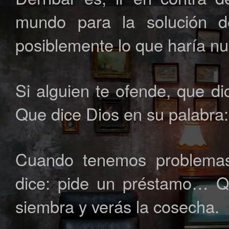
mundo para la solución d
posiblemente lo que haría n
Si alguien te ofende, que d
Que dice Dios en su palabra
Cuando tenemos problemas
dice: pide un préstamo… Q
siembra y verás la cosecha.