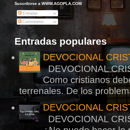
Suscribirse a WWW.AGOPLA.COM
Entradas
Comentarios
Entradas populares
DEVOCIONAL CRIS
DEVOCIONAL CRI
Como cristianos deb
terrenales. De los problema
DEVOCIONAL CRIS
DEVOCIONAL CR