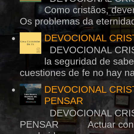
Como cristãos, deve
Os problemas da eternidad
DEVOCIONAL CRIS
DEVOCIONAL CRIST
la seguridad de sabe
cuestiones de fe no hay na
DEVOCIONAL CRIS
PENSAR
DEVOCIONAL CRIS
PENSAR Actuar con sabid