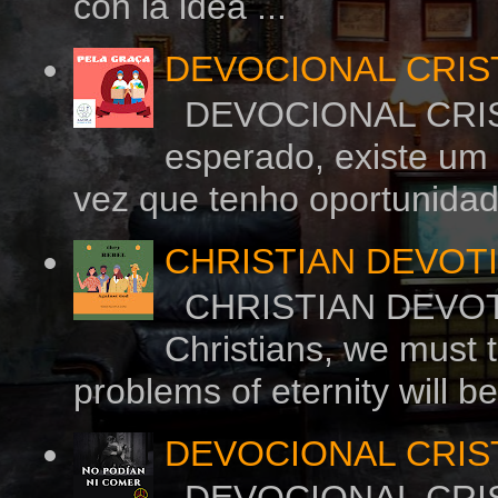
con la idea ...
DEVOCIONAL CRIS
DEVOCIONAL CRIS
esperado, existe um
vez que tenho oportunidade
CHRISTIAN DEVOTI
CHRISTIAN DEVOT
Christians, we must 
problems of eternity will be
DEVOCIONAL CRIS