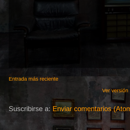
Entrada más reciente
Ver versión
Suscribirse a:
Enviar comentarios (Ato