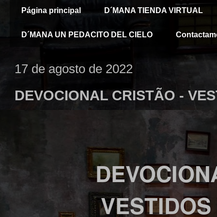
Página principal
D´MANA TIENDA VIRTUAL
D´MANA UN PEDACITO DEL CIELO
Contactam
17 de agosto de 2022
DEVOCIONAL CRISTÃO - VES
DEVOCION
VESTIDOS