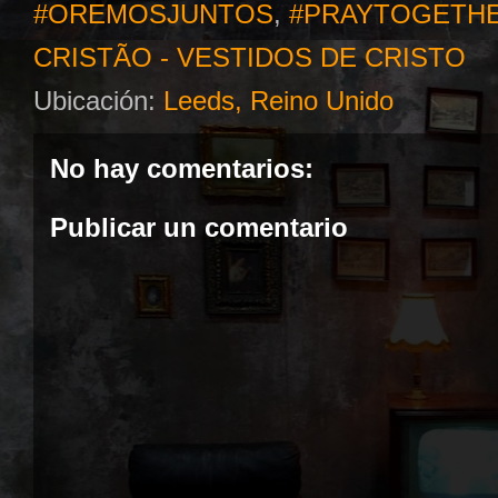
#OREMOSJUNTOS
,
#PRAYTOGETH
CRISTÃO - VESTIDOS DE CRISTO
Ubicación:
Leeds, Reino Unido
No hay comentarios:
Publicar un comentario