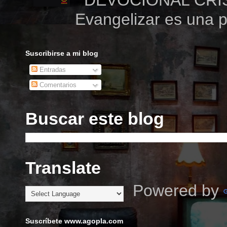
DEVOCIONAL CRI
Evangelizar e
Suscribirse a mi blog
Entradas
Comentarios
Buscar este blog
Translate
Powered by
Suscríbete www.agopla.com