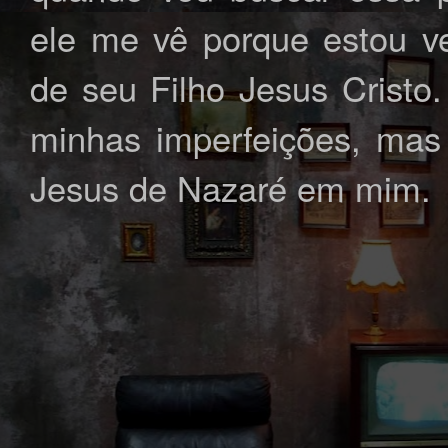
ele me vê porque estou ve
de seu Filho Jesus Cristo
minhas imperfeições, mas 
Jesus de Nazaré em mim.