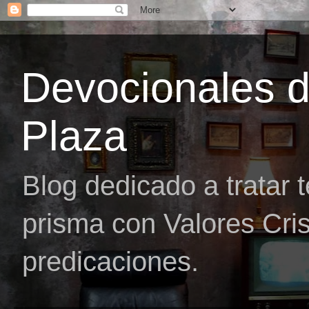
Devocionales 
Plaza
Blog dedicado a tratar 
prisma con Valores Cris
predicaciones.