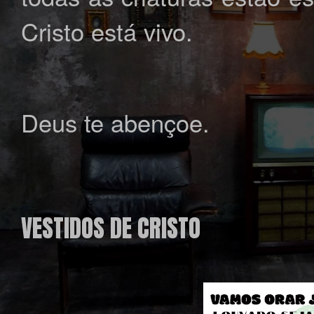
Cristo está vivo.
Deus te abençoe.
VESTIDOS DE CRISTO