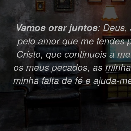
Vamos orar juntos
: Deus,
pelo amor que me tendes p
Cristo, que continueis a m
os meus pecados, as minhas
minha falta de fé e ajuda-m