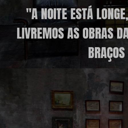
"A NOITE ESTÁ LONGE
LIVREMOS AS OBRAS D
BRAÇOS 