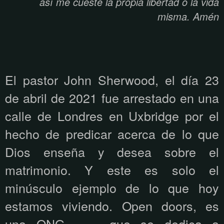
así me cueste la propia libertad o la vida
misma. Amén
El pastor John Sherwood, el día 23
de abril de 2021 fue arrestado en una
calle de Londres en Uxbridge por el
hecho de predicar acerca de lo que
Dios enseña y desea sobre el
matrimonio. Y este es solo el
minúsculo ejemplo de lo que hoy
estamos viviendo. Open doors, es
una ONG
que se dedica a