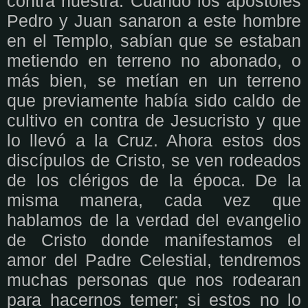
contra nuestra. Cuando los apóstoles
Pedro y Juan sanaron a este hombre
en el Templo, sabían que se estaban
metiendo en terreno no abonado, o
más bien, se metían en un terreno
que previamente había sido caldo de
cultivo en contra de Jesucristo y que
lo llevó a la Cruz. Ahora estos dos
discípulos de Cristo, se ven rodeados
de los clérigos de la época. De la
misma manera, cada vez que
hablamos de la verdad del evangelio
de Cristo donde manifestamos el
amor del Padre Celestial, tendremos
muchas personas que nos rodearan
para hacernos temer; si estos no lo