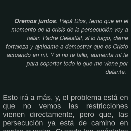
: Papá Dios, temo que en el
Oremos juntos
momento de la crisis de la persecución voy a
fallar. Padre Celestial, si lo hago, dame
fortaleza y ayúdame a demostrar que es Cristo
actuando en mi. Y si no te fallo, aumenta mi fe
para soportar todo lo que me viene por
delante.
Esto irá a más, y, el problema está en
que no vemos las restricciones
vienen directamente, pero que, las
persecución ya está de camino en