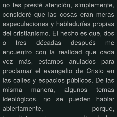
no les presté atención, simplemente,
consideré que las cosas eran meras
especulaciones y habladurías propias
del cristianismo. El hecho es que, dos
o tres décadas después me
encuentro con la realidad que cada
vez más, estamos anulados para
proclamar el evangelio de Cristo en
las calles y espacios públicos. De las
misma manera, algunos temas
ideológicos, no se pueden hablar
abiertamente, porque,