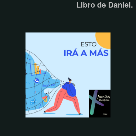
Libro de Daniel.