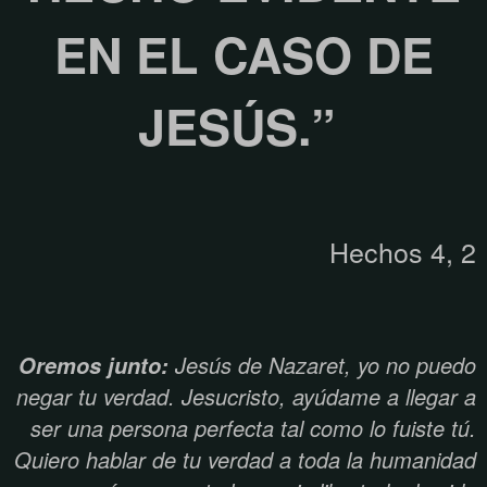
EN EL CASO DE
JESÚS.”
Hechos 4, 2
Jesús de Nazaret, yo no puedo
Oremos junto:
negar tu verdad. Jesucristo, ayúdame a llegar a
ser una persona perfecta tal como lo fuiste tú.
Quiero hablar de tu verdad a toda la humanidad