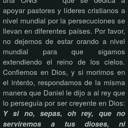
apoyar pastores y líderes cristianos a
nivel mundial por la persecuciones se
llevan en diferentes países. Por favor,
no dejemos de estar orando a nivel
mundial para que sigamos
extendiendo el reino de los cielos.
Confiemos en Dios, y si morimos en
el intento, respondamos de la misma
manera que Daniel le dijo a al rey que
lo perseguía por ser creyente en Dios:
Y si no, sepas, oh rey, que no
serviremos a tus dioses, ni