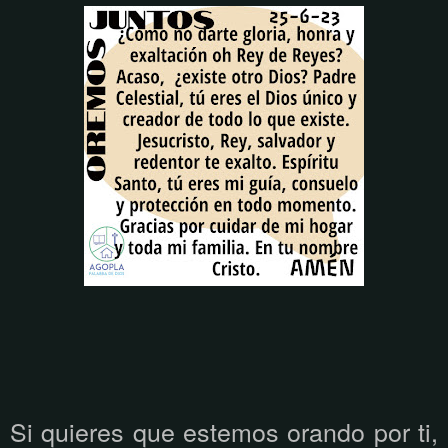
Si quieres que estemos orando por ti,