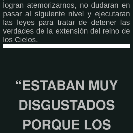
logran atemorizarnos, no dudaran en
pasar al siguiente nivel y ejecutaran
las leyes para tratar de detener las
verdades de la extensión del reino de
los Cielos.
“ESTABAN MUY
DISGUSTADOS
PORQUE LOS