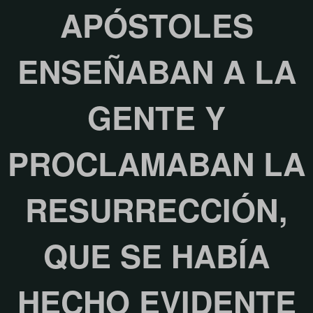
APÓSTOLES
ENSEÑABAN A LA
GENTE Y
PROCLAMABAN LA
RESURRECCIÓN,
QUE SE HABÍA
HECHO EVIDENTE