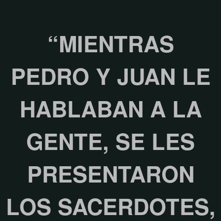
“MIENTRAS
PEDRO Y JUAN LE
HABLABAN A LA
GENTE, SE LES
PRESENTARON
LOS SACERDOTES,