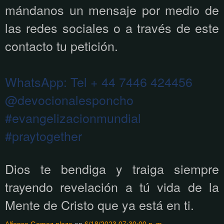
mándanos un mensaje por medio de
las redes sociales o a través de este
contacto tu petición.
WhatsApp:
Tel + 44 7446 424456
@devocionalesponcho
#evangelizacionmundial
#praytogether
Dios te bendiga y traiga siempre
trayendo revelación a tú vida de la
Mente de Cristo que ya está en ti.