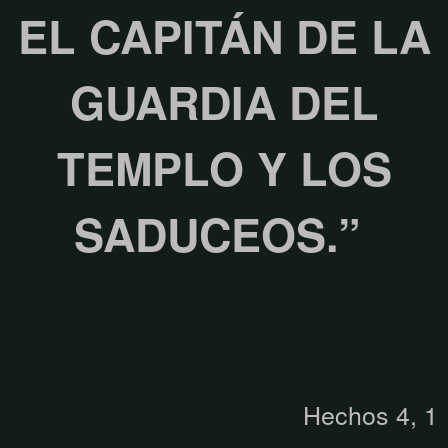
EL CAPITÁN DE LA
GUARDIA DEL
TEMPLO Y LOS
SADUCEOS.”
Hechos 4, 1