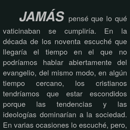
JAMÁS
pensé que lo qué
vaticinaban se cumpliría. En la
década de los noventa escuché que
llegaría el tiempo en el que no
podríamos hablar abiertamente del
evangelio, del mismo modo, en algún
tiempo cercano, los cristianos
tendríamos que estar escondidos
porque las tendencias y las
ideologías dominarían a la sociedad.
En varias ocasiones lo escuché, pero,