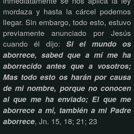
inmediatamente se nos aplica la ley
mordaza y hasta la cárcel podemos
llegar. Sin embargo, todo esto, estuvo
previamente anunciado por Jesús
cuando él dijo:
Si el mundo os
aborrece, sabed que a mí me ha
aborrecido antes que a vosotros;
Mas todo esto os harán por causa
de mi nombre, porque no conocen
al que me ha enviado; El que me
aborrece a mí, también a mi Padre
, Jn. 15, 18; 21; 23
aborrece