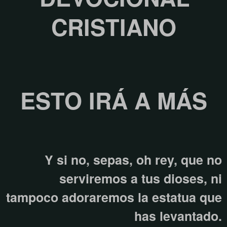
CRISTIANO
ESTO IRÁ A MÁS
Y si no, sepas, oh rey, que no
serviremos a tus dioses, ni
tampoco adoraremos la estatua que
has levantado.