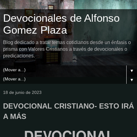
Devocionales de Alfonso
Gomez Plaza
Blog dedicado a tratar temas cotidianos desde un énfasis o
prisma con Valores Cristianos a través de devocionales o
predicaciones.
▼
▼
18 de junio de 2023
DEVOCIONAL CRISTIANO- ESTO IRÁ
A MÁS
DEVOCIONAL