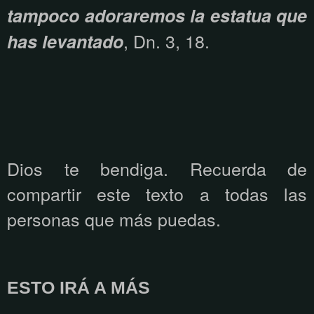
tampoco adoraremos la estatua que
, Dn. 3, 18.
has levantado
Dios te bendiga. Recuerda de
compartir este texto a todas las
personas que más puedas.
ESTO IRÁ A MÁS