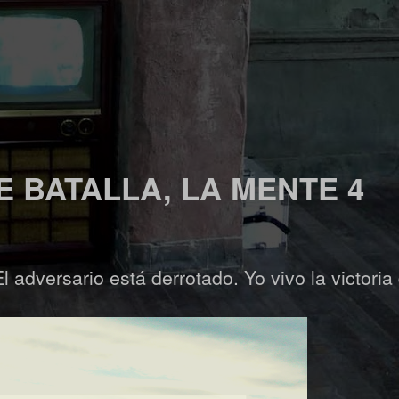
 BATALLA, LA MENTE 4
El adversario está derrotado. Yo vivo la victoria 