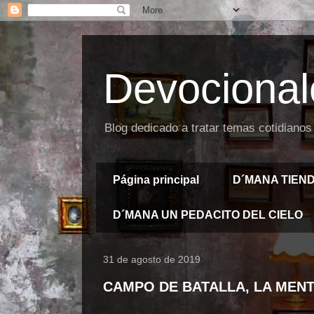
Devocional
Blog dedicado a tratar temas cotidianos
Página principal
D´MANA TIEN
D´MANA UN PEDACITO DEL CIELO
31 de agosto de 2019
CAMPO DE BATALLA, LA MENT