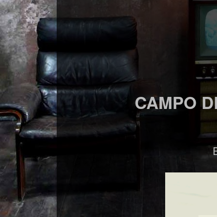
CAMPO DE