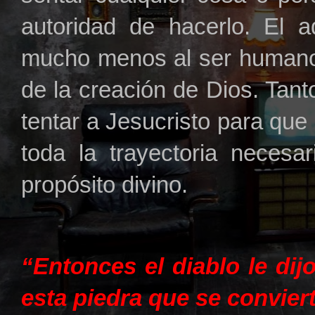
autoridad de hacerlo. El a
mucho menos al ser humano
de la creación de Dios. Tan
tentar a Jesucristo para que l
toda la trayectoria necesa
propósito divino.
“Entonces el diablo le dijo
esta piedra que se convier