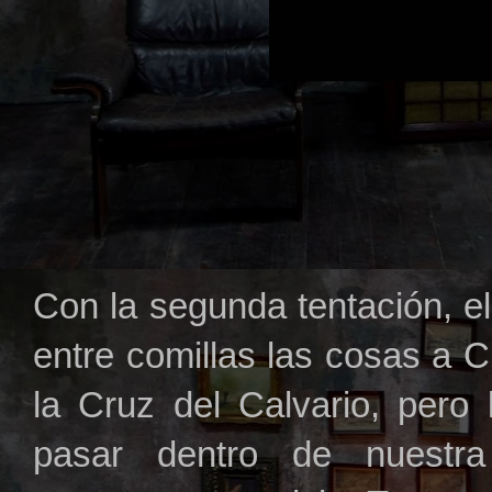
Con la segunda tentación, el 
entre comillas las cosas a C
la Cruz del Calvario, per
pasar dentro de nuestra 