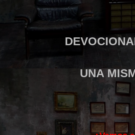
DEVOCIONA
UNA MIS