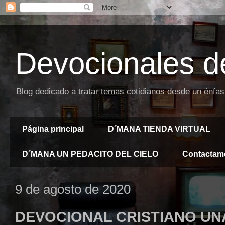
Devocionales d
Blog dedicado a tratar temas cotidianos desde un énfas
Página principal
D´MANA TIENDA VIRTUAL
D´MANA UN PEDACITO DEL CIELO
Contactam
9 de agosto de 2020
DEVOCIONAL CRISTIANO UN