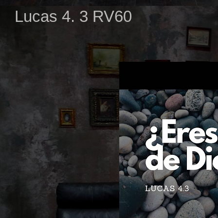
Lucas 4. 3 RV60