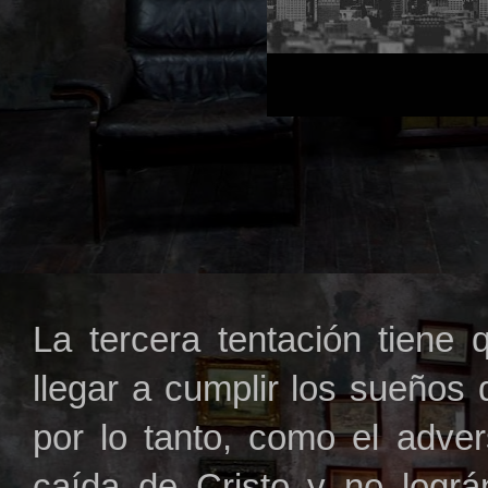
La tercera tentación tiene 
llegar a cumplir los sueños
por lo tanto, como el adve
caída de Cristo y no lográ