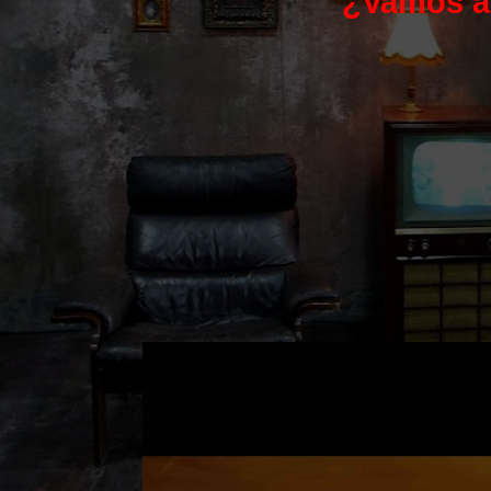
¿Vamos a 