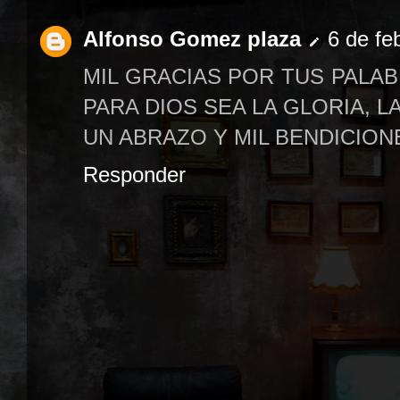
Alfonso Gomez plaza
6 de fe
MIL GRACIAS POR TUS PALAB
PARA DIOS SEA LA GLORIA, L
UN ABRAZO Y MIL BENDICION
Responder