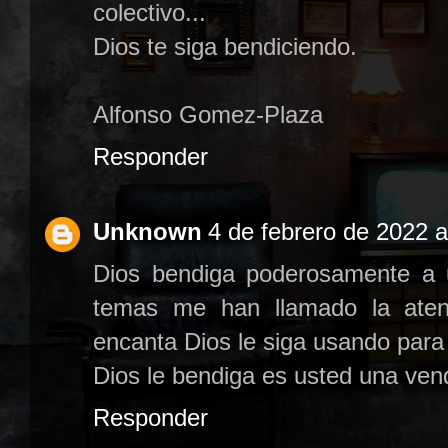
colectivo...
Dios te siga bendiciendo.
Alfonso Gomez-Plaza
Responder
Unknown
4 de febrero de 2022 a
Dios bendiga poderosamente a us
temas me han llamado la aten
encanta Dios le siga usando para
Dios le bendiga es usted una vend
Responder