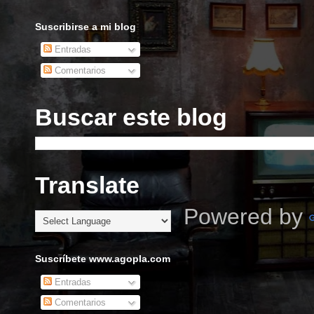
Suscribirse a mi blog
Entradas
Comentarios
Buscar este blog
Translate
Powered by
Suscríbete www.agopla.com
Entradas
Comentarios