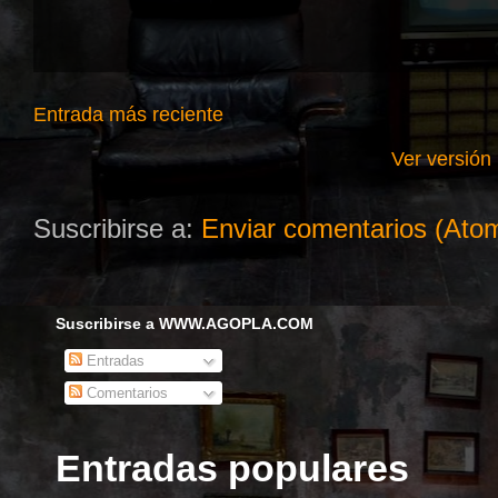
Entrada más reciente
Ver versión
Suscribirse a:
Enviar comentarios (Ato
Suscribirse a WWW.AGOPLA.COM
Entradas
Comentarios
Entradas populares