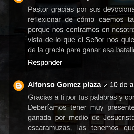
Pastor gracias por sus devocion
reflexionar de cómo caemos ta
porque nos centramos en nosotro
vista de lo que el Señor nos quie
de la gracia para ganar esa batall
Responder
Alfonso Gomez plaza
10 de a
Gracias a ti por tus palabras y co
Deberíamos tener muy presente 
ganada por medio de Jesucristo
escaramuzas, las tenemos que