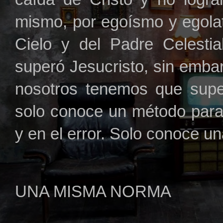
mismo, por egoísmo y egolat
Cielo y del Padre Celestia
superó Jesucristo, sin emba
nosotros tenemos que super
solo conoce un método para
y en el error. Solo conoce 
UNA MISMA NORMA