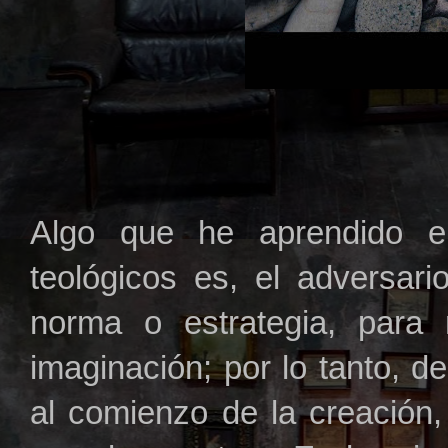
Algo que he aprendido e
teológicos es, el adversar
norma o estrategia, para 
imaginación; por lo tanto, 
al comienzo de la creación,