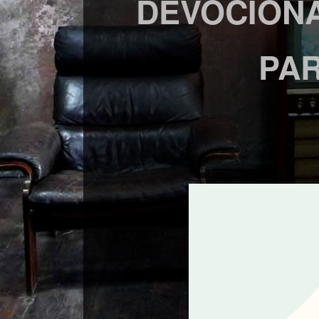
DEVOCIONA
PAR