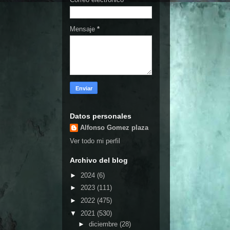
Mensaje
*
Datos personales
Alfonso Gomez plaza
Ver todo mi perfil
Archivo del blog
►
2024
(6)
►
2023
(111)
►
2022
(475)
▼
2021
(530)
►
diciembre
(28)