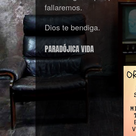
fallaremos.
Dios te bendiga.
PARADÓJICA VIDA