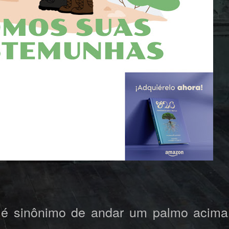
o é sinônimo de andar um palmo acima