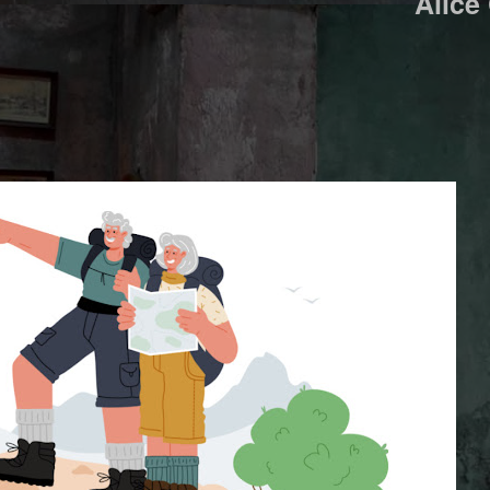
Alice