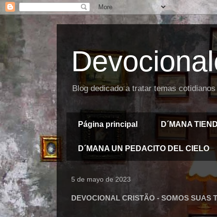
Devocional
Blog dedicado a tratar temas cotidianos
Página principal
D´MANA TIEN
D´MANA UN PEDACITO DEL CIELO
5 de mayo de 2023
DEVOCIONAL CRISTÃO - SOMOS SUAS