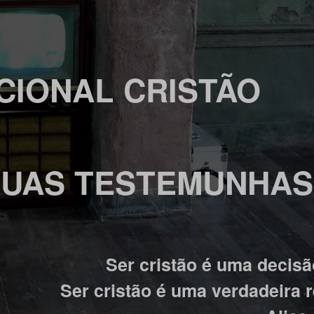
CIONAL CRISTÃO
UAS TESTEMUNHAS
Ser cristão é uma decisão 
Ser cristão é uma verdadeira r