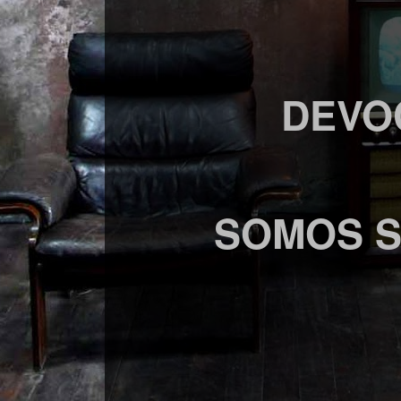
DEVO
SOMOS S