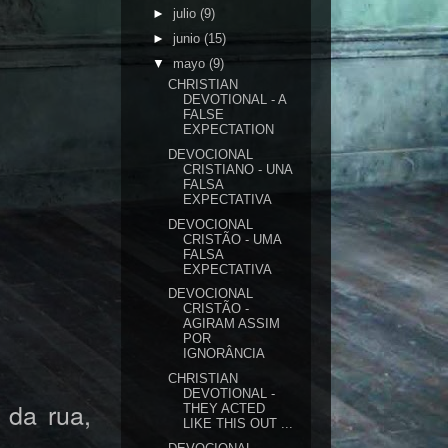
►
julio
(9)
►
junio
(15)
▼
mayo
(9)
CHRISTIAN
DEVOTIONAL - A
FALSE
EXPECTATION
DEVOCIONAL
CRISTIANO - UNA
FALSA
EXPECTATIVA
DEVOCIONAL
CRISTÃO - UMA
FALSA
EXPECTATIVA
DEVOCIONAL
CRISTÃO -
AGIRAM ASSIM
POR
IGNORÂNCIA
CHRISTIAN
DEVOTIONAL -
 da rua,
THEY ACTED
LIKE THIS OUT ...