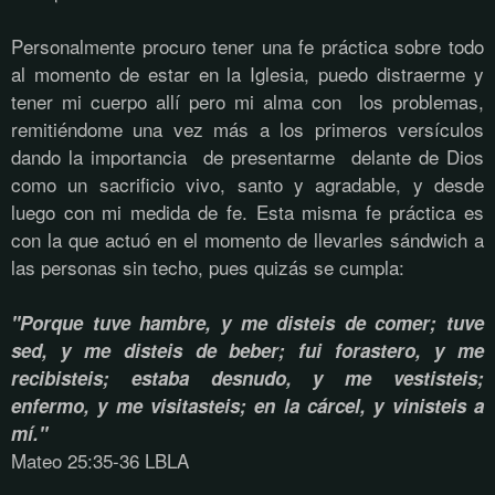
Personalmente procuro tener una fe práctica sobre todo
al momento de estar en la Iglesia, puedo distraerme y
tener mi cuerpo allí pero mi alma con los problemas,
remitiéndome una vez más a los primeros versículos
dando la importancia de presentarme delante de Dios
como un sacrificio vivo, santo y agradable, y desde
luego con mi medida de fe. Esta misma fe práctica es
con la que actuó en el momento de llevarles sándwich a
las personas sin techo, pues quizás se cumpla:
"Porque tuve hambre, y me disteis de comer; tuve
sed, y me disteis de beber; fui forastero, y me
recibisteis; estaba desnudo, y me vestisteis;
enfermo, y me visitasteis; en la cárcel, y vinisteis a
mí."
Mateo 25:35-36 LBLA