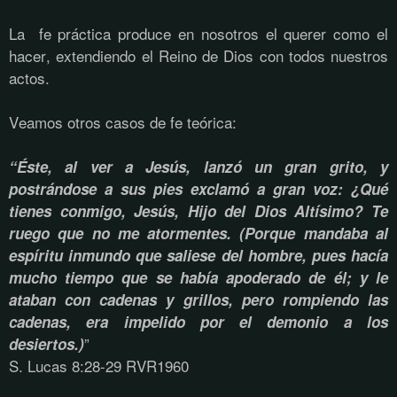
La fe práctica produce en nosotros el querer como el
hacer, extendiendo el Reino de Dios con todos nuestros
actos.
Veamos otros casos de fe teórica:
“Éste, al ver a Jesús, lanzó un gran grito, y
postrándose a sus pies exclamó a gran voz: ¿Qué
tienes conmigo, Jesús, Hijo del Dios Altísimo? Te
ruego que no me atormentes. (Porque mandaba al
espíritu inmundo que saliese del hombre, pues hacía
mucho tiempo que se había apoderado de él; y le
ataban con cadenas y grillos, pero rompiendo las
cadenas, era impelido por el demonio a los
”
desiertos.)
S. Lucas 8:28-29 RVR1960