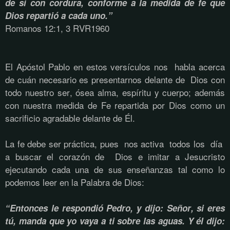
de sí con cordura, conforme a la medida de fe que
Dios repartió a cada uno.”
Romanos 12:1, 3 RVR1960
El Apóstol Pablo en estos versículos nos habla acerca
de cuán necesario es presentarnos delante de Dios con
todo nuestro ser, ósea alma, espíritu y cuerpo; además
con nuestra medida de Fe repartida por Dios como un
sacrificio agradable delante de Él.
La fe debe ser práctica, pues nos activa todos los día
a buscar el corazón de Dios e imitar a Jesucristo
ejecutando cada una de sus enseñanzas tal como lo
podemos leer en la Palabra de Dios:
“Entonces le respondió Pedro, y dijo: Señor, si eres
tú, manda que yo vaya a ti sobre las aguas. Y él dijo: