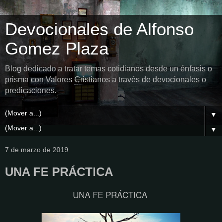
Devocionales de Alfonso
Gomez Plaza
Blog dedicado a tratar temas cotidianos desde un énfasis o
prisma con Valores Cristianos a través de devocionales o
predicaciones.
▼
▼
7 de marzo de 2019
UNA FE PRÁCTICA
UNA FE PRÁCTICA