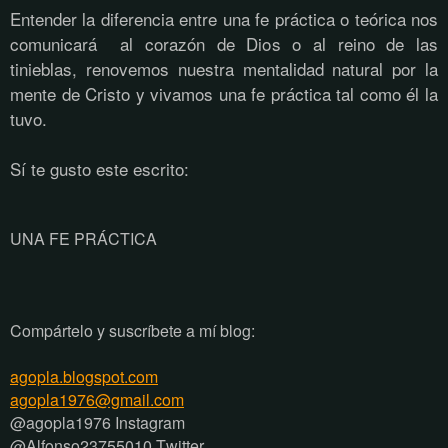
Entender la diferencia entre una fe práctica o teórica nos
comunicará al corazón de Dios o al reino de las
tinieblas, renovemos nuestra mentalidad natural por la
mente de Cristo y vivamos una fe práctica tal como él la
tuvo.
Sí te gusto este escrito:
UNA FE PRÁCTICA
Compártelo y suscríbete a mí blog:
agopla.blogspot.com
agopla1976@gmail.com
@agopla1976 Instagram
@Alfonso23755010 Twitter