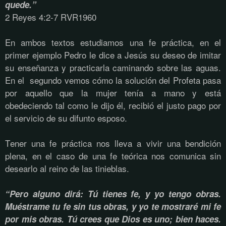
quede.”
2 Reyes 4:2-7 RVR1960
En ambos textos estudiamos una fe práctica, en el
primer ejemplo Pedro le dice a Jesús su deseo de imitar
su enseñanza y practicarla caminando sobre las aguas.
En el segundo vemos cómo la solución del Profeta pasa
por aquello que la mujer tenía a mano y está
obedeciendo tal como le dijo él, recibió el justo pago por
el servicio de su difunto esposo.
Tener una fe práctica nos lleva a vivir una bendición
plena, en el caso de una fe teórica nos comunica sin
desearlo al reino de las tinieblas.
“Pero alguno dirá: Tú tienes fe, y yo tengo obras.
Muéstrame tu fe sin tus obras, y yo te mostraré mi fe
por mis obras. Tú crees que Dios es uno; bien haces.