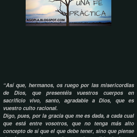
“Así que, hermanos, os ruego por las misericordias
de Dios, que presentéis vuestros cuerpos en
sacrificio vivo, santo, agradable a Dios, que es
vuestro culto racional.
Digo, pues, por la gracia que me es dada, a cada cual
que está entre vosotros, que no tenga más alto
concepto de sí que el que debe tener, sino que piense