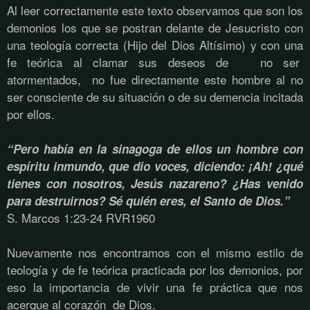
Al leer correctamente este texto observamos que son los
demonios los que se postran delante de Jesucristo con
una teología correcta (Hijo del Dios Altísimo) y con una
fe teórica al clamar sus deseos de no ser
atormentados, no fue directamente este hombre al no
ser consciente de su situación o de su demencia incitada
por ellos.
“Pero había en la sinagoga de ellos un hombre con
espíritu inmundo, que dio voces, diciendo: ¡Ah! ¿qué
tienes con nosotros, Jesús nazareno? ¿Has venido
para destruirnos? Sé quién eres, el Santo de Dios.”
S. Marcos 1:23-24 RVR1960
Nuevamente nos encontramos con el mismo estilo de
teología y de fe teórica practicada por los demonios, por
eso la importancia de vivir una fe práctica que nos
acerque al corazón de Dios.