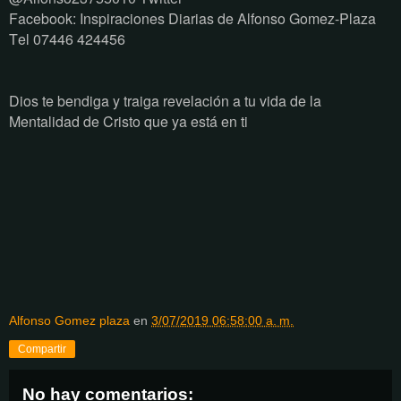
Facebook: Inspiraciones Diarias de Alfonso Gomez-Plaza
Tel 07446 424456
Dios te bendiga y traiga revelación a tu vida de la
Mentalidad de Cristo que ya está en ti
Alfonso Gomez plaza
en
3/07/2019 06:58:00 a. m.
Compartir
No hay comentarios: