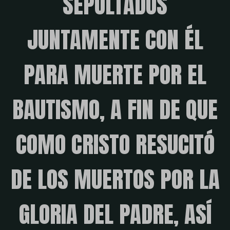
SEPULTADOS
JUNTAMENTE CON ÉL
PARA MUERTE POR EL
BAUTISMO, A FIN DE QUE
COMO CRISTO RESUCITÓ
DE LOS MUERTOS POR LA
GLORIA DEL PADRE, ASÍ