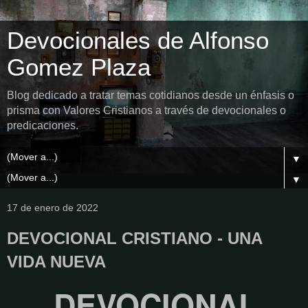
Devocionales de Alfonso
Gomez Plaza
Blog dedicado a tratar temas cotidianos desde un énfasis o
prisma con Valores Cristianos a través de devocionales o
predicaciones.
▼
▼
17 de enero de 2022
DEVOCIONAL CRISTIANO - UNA
VIDA NUEVA
DEVOCIONAL