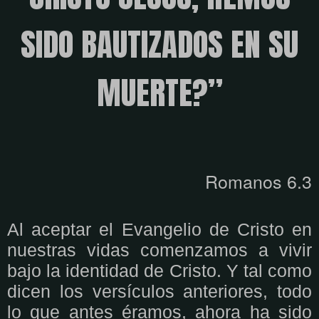
SIDO BAUTIZADOS EN SU
MUERTE?”
Romanos 6.3
Al aceptar el Evangelio de Cristo en
nuestras vidas comenzamos a vivir
bajo la identidad de Cristo. Y tal como
dicen los versículos anteriores, todo
lo que antes éramos, ahora ha sido