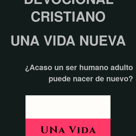
CRISTIANO
UNA VIDA NUEVA
¿Acaso un ser humano adulto
puede nacer de nuevo?