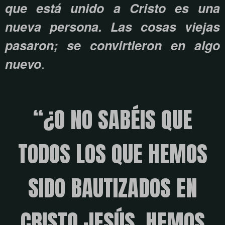
que está unido a Cristo es una
nueva persona. Las cosas viejas
pasaron; se convirtieron en algo
.
nuevo
“¿O NO SABÉIS QUE
TODOS LOS QUE HEMOS
SIDO BAUTIZADOS EN
CRISTO JESÚS, HEMOS