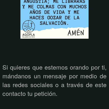
Si quieres que estemos orando por ti,
mándanos un mensaje por medio de
las redes sociales o a través de este
contacto tu petición.