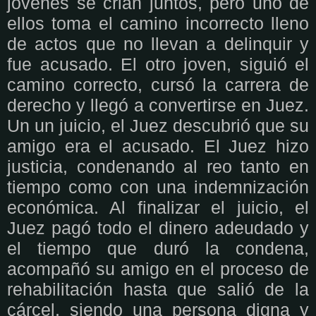
jóvenes se crian juntos, pero uno de
ellos toma el camino incorrecto lleno
de actos que no llevan a delinquir y
fue acusado. El otro joven, siguió el
camino correcto, cursó la carrera de
derecho y llegó a convertirse en Juez.
Un un juicio, el Juez descubrió que su
amigo era el acusado. El Juez hizo
justicia, condenando al reo tanto en
tiempo como con una indemnización
económica. Al finalizar el juicio, el
Juez pagó todo el dinero adeudado y
el tiempo que duró la condena,
acompañó su amigo en el proceso de
rehabilitación hasta que salió de la
cárcel, siendo una persona digna y