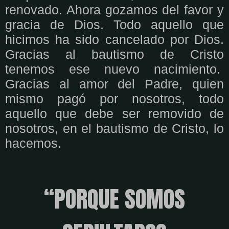
renovado. Ahora gozamos del favor y
gracia de Dios. Todo aquello que
hicimos ha sido cancelado por Dios.
Gracias al bautismo de Cristo
tenemos ese nuevo nacimiento.
Gracias al amor del Padre, quien
mismo pagó por nosotros, todo
aquello que debe ser removido de
nosotros, en el bautismo de Cristo, lo
hacemos.
“PORQUE SOMOS