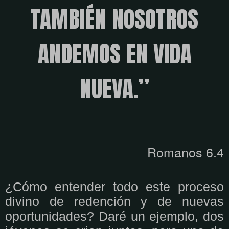
TAMBIÉN NOSOTROS
ANDEMOS EN VIDA
NUEVA.”
Romanos 6.4
¿Cómo entender todo este proceso
divino de redención y de nuevas
oportunidades? Daré un ejemplo, dos