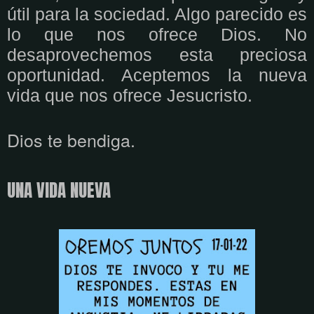
útil para la sociedad. Algo parecido es
lo que nos ofrece Dios. No
desaprovechemos esta preciosa
oportunidad. Aceptemos la nueva
vida que nos ofrece Jesucristo.
Dios te bendiga.
UNA VIDA NUEVA