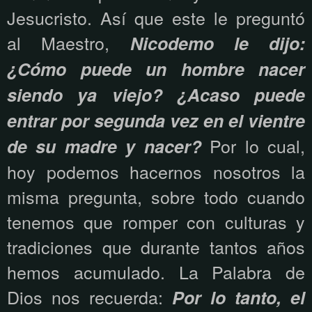
Jesucristo. Así que este le preguntó
al Maestro,
Nicodemo le dijo:
¿Cómo puede un hombre nacer
siendo ya viejo? ¿Acaso puede
entrar por segunda vez en el vientre
Por lo cual,
de su madre y nacer?
hoy podemos hacernos nosotros la
misma pregunta, sobre todo cuando
tenemos que romper con culturas y
tradiciones que durante tantos años
hemos acumulado. La Palabra de
Dios nos recuerda:
Por lo tanto, el