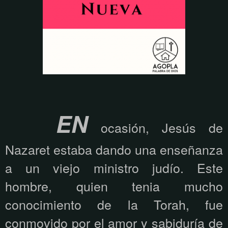
EN
ocasión, Jesús de
Nazaret estaba dando una enseñanza
a un viejo ministro judío. Este
hombre, quien tenia mucho
conocimiento de la Torah, fue
conmovido por el amor y sabiduría de