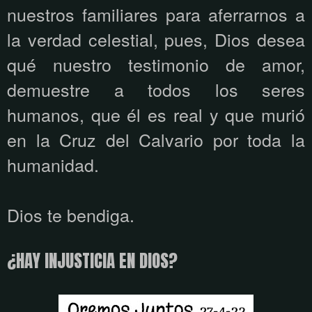
nuestros familiares para aferrarnos a
la verdad celestial, pues, Dios desea
qué nuestro testimonio de amor,
demuestre a todos los seres
humanos, que él es real y que murió
en la Cruz del Calvario por toda la
humanidad.
Dios te bendiga.
¿HAY INJUSTICIA EN DIOS?