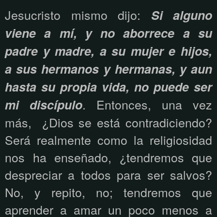
Jesucristo mismo dijo:
Si alguno
viene a mí, y no aborrece a su
padre y madre, a su mujer e hijos,
a sus hermanos y hermanas, y aun
hasta su propia vida, no puede ser
. Entonces, una vez
mi discípulo
más,
¿Dios se está contradiciendo?
Será realmente como la religiosidad
nos ha enseñado, ¿tendremos que
despreciar a todos para ser salvos?
No, y repito, no; tendremos que
aprender a amar un poco menos a