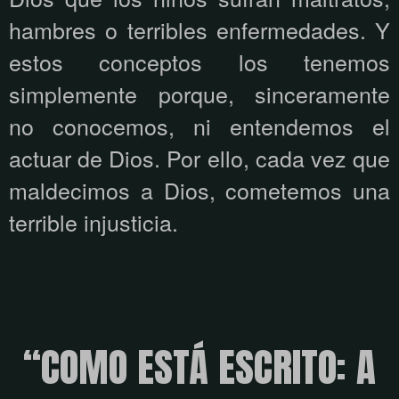
hambres o terribles enfermedades. Y
estos conceptos los tenemos
simplemente porque, sinceramente
no conocemos, ni entendemos el
actuar de Dios. Por ello, cada vez que
maldecimos a Dios, cometemos una
terrible injusticia.
“COMO ESTÁ ESCRITO: A