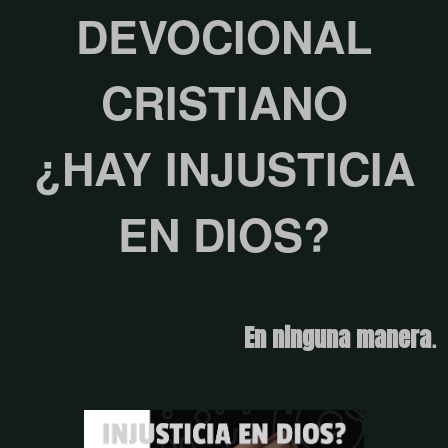
DEVOCIONAL
CRISTIANO
¿HAY INJUSTICIA
EN DIOS?
En ninguna manera
.