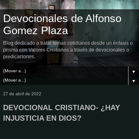
Devocionales de Alfonso
Gomez Plaza
Blog dedicado a tratar temas cotidianos desde un énfasis o
prisma con Valores Cristianos a través de devocionales o
predicaciones.
▼
▼
27 de abril de 2022
DEVOCIONAL CRISTIANO- ¿HAY
INJUSTICIA EN DIOS?