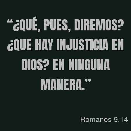
“¿QUÉ, PUES, DIREMOS?
¿QUE HAY INJUSTICIA EN
DIOS? EN NINGUNA
MANERA.”
Romanos 9.14