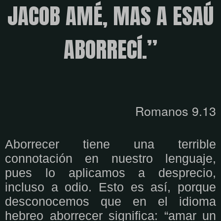
JACOB AMÉ, MAS A ESAÚ
ABORRECÍ.”
Romanos 9.13
Aborrecer tiene una terrible
connotación en nuestro lenguaje,
pues lo aplicamos a desprecio,
incluso a odio. Esto es así, porque
desconocemos que en el idioma
hebreo aborrecer significa: “amar un