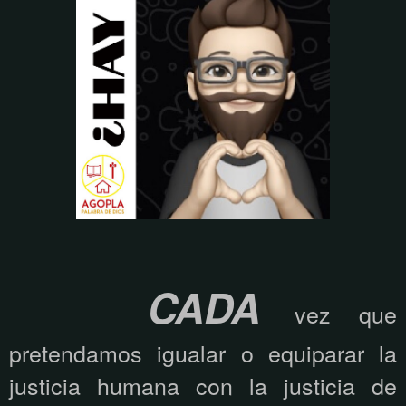
CADA
vez que
pretendamos igualar o equiparar la
justicia humana con la justicia de