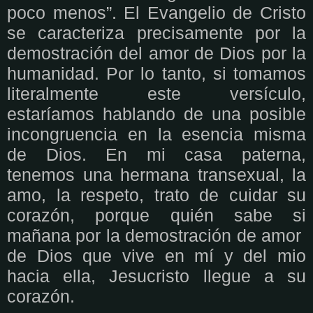
poco menos”. El Evangelio de Cristo
se caracteriza precisamente por la
demostración del amor de Dios por la
humanidad. Por lo tanto, si tomamos
literalmente este versículo,
estaríamos hablando de una posible
incongruencia en la esencia misma
de Dios. En mi casa paterna,
tenemos una hermana transexual, la
amo, la respeto, trato de cuidar su
corazón, porque quién sabe si
mañana por la demostración de amor
de Dios que vive en mí y del mio
hacia ella, Jesucristo llegue a su
corazón.