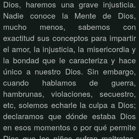
Dios, haremos una grave injusticia.
Nadie conoce la Mente de Dios,
mucho menos, sabemos con
exactitud sus conceptos para impartir
el amor, la injusticia, la misericordia y
la bondad que le caracteriza y hace
único a nuestro Dios. Sin embargo,
cuando hablamos de guerra,
hambrunas, violaciones, secuestro,
etc, solemos echarle la culpa a Dios;
declaramos que dónde estaba Dios
en esos momentos o por qué permite
Dios que los niños sufran maltratos,