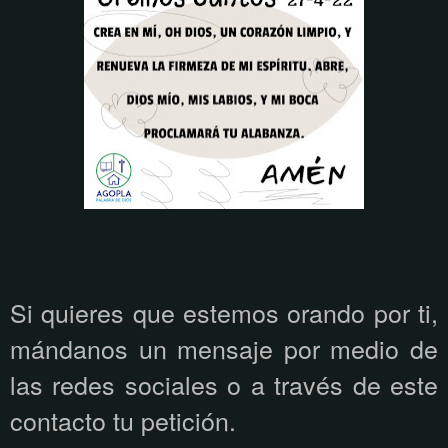
Si quieres que estemos orando por ti,
mándanos un mensaje por medio de
las redes sociales o a través de este
contacto tu petición.