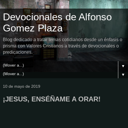
Devocionales de Alfonso
Gomez Plaza
Blog dedicado a tratar temas cotidianos desde un énfasis o
prisma con Valores Cristianos a través de devocionales o
predicaciones.
▼
▼
10 de mayo de 2019
¡JESUS, ENSÉÑAME A ORAR!