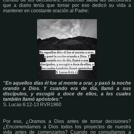
que a diario tenía que tomar por eso dedicó su vida a
mantener en constante oración al Padre:
“En aquellos días él fue al monte a orar, y pasó la noche
orando a Dios. Y cuando era de día, llamó a sus
discípulos, y escogió a doce de ellos, a los cuales
también llamó apóstoles:”
S. Lucas 6:12-13 RVR1960
Por eso, ¿Oramos a Dios antes de tomar decisiones?
¿Encomendamos a Dios todos los proyectos de nuestra
vida antes de comenzarlos? Cuando no consultamos a