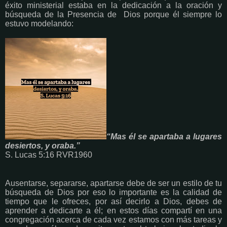
éxito ministerial estaba en la dedicación a la oración y
búsqueda de la Presencia de Dios porque él siempre lo
estuvo modelando:
“Mas él se apartaba a lugares
desiertos, y oraba.”
S. Lucas 5:16 RVR1960
Ausentarse, separarse, apartarse debe de ser un estilo de tu
búsqueda de Dios por eso lo importante es la calidad de
tiempo que le ofreces, por así decirlo a Dios, debes de
aprender a dedicarte a él; en estos días compartí en una
congregación acerca de cada vez estamos con más tareas y