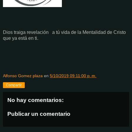
Dios traiga revelación a tú vida de la Mentalidad de Cristo
que ya está en ti.
Alfonso Gomez plaza
en
5/10/2019 09:11:00 p. m.
Compartir
No hay comentarios:
Publicar un comentario