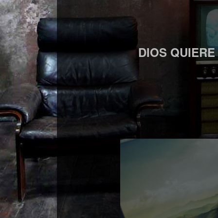
DIOS QUIERE