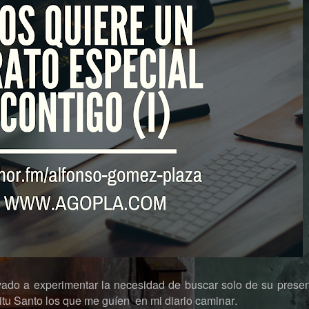
vado a experimentar la necesidad de buscar solo de su presen
tu Santo los que me guíen en mi diario caminar.