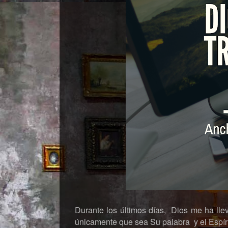
Durante los últimos días, Dios me ha lle
únicamente que sea Su palabra y el Espíri