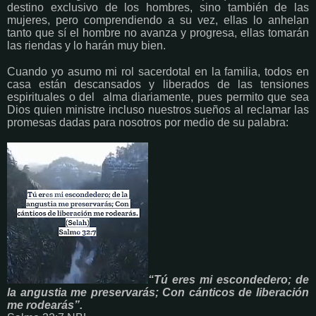
destino exclusivo de los hombres, sino también de las
mujeres, pero comprendiendo a su vez, ellas lo anhelan
tanto que sí el hombre no avanza y progresa, ellas tomarán
las riendas y lo harán muy bien.
Cuando yo asumo mi rol sacerdotal en la familia, todos en
casa están descansados y liberados de las tensiones
espirituales o del alma diariamente, pues permito que sea
Dios quien ministre incluso nuestros sueños al reclamar las
promesas dadas para nosotros por medio de su palabra:
“Tú eres mi escondedero; de
la angustia me preservarás; Con cánticos de liberación
me rodearás”.