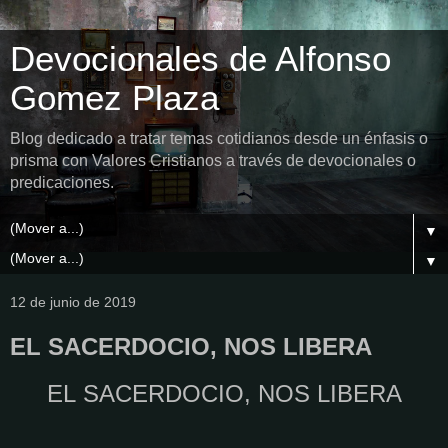
Devocionales de Alfonso
Gomez Plaza
Blog dedicado a tratar temas cotidianos desde un énfasis o
prisma con Valores Cristianos a través de devocionales o
predicaciones.
▼
▼
12 de junio de 2019
EL SACERDOCIO, NOS LIBERA
EL SACERDOCIO, NOS LIBERA