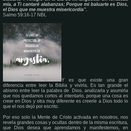
mía, a Ti cantaré alabanzas; Porque mi baluarte es Dios,
el Dios que me muestra misericordia”.
Salmo 59:16-17 NBL
Y es que existe una gran
diferencia entre leer la Biblia y vivirla. Es tan grande el
abismo entre leer la palabra de Dios, analizarla y asumirla
que nos quedamos cortos al intentarlo, porque una cosa es
creer en Dios y otra muy diferente es creerle a Dios todo lo
que el nos dejó por escrito.
Por eso solo la Mente de Cristo activada en nosotros, nos
revela grandes cosas y ocultas dentro de la misma escritura,
que Dios desea que aprendamos y manifestemos, en