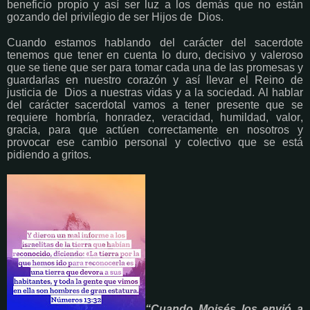
beneficio propio y así ser luz a los demás que no están
gozando del privilegio de ser Hijos de Dios.
Cuando estamos hablando del carácter del sacerdote
tenemos que tener en cuenta lo duro, decisivo y valeroso
que se tiene que ser para tomar cada una de las promesas y
guardarlas en nuestro corazón y así llevar el Reino de
justicia de Dios a nuestras vidas y a la sociedad. Al hablar
del carácter sacerdotal vamos a tener presente que se
requiere hombría, honradez, veracidad, humildad, valor,
gracia, para que actúen correctamente en nosotros y
provocar ese cambio personal y colectivo que se está
pidiendo a gritos.
“Cuando Moisés los envió a