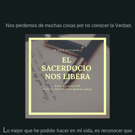
Nos perdemos de muchas cosas por no conocer la Verdad.
L
o mejor que he podido hacer en mí vida, es reconocer que