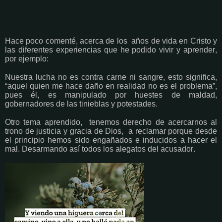
Hace poco comenté, acerca de los años de vida en Cristo y
las diferentes experiencias que he podido vivir y aprender,
por ejemplo:
Nuestra lucha no es contra carne ni sangre, esto significa,
“aquel quien me hace daño en realidad no es el problema”,
pues él, es manipulado por huestes de maldad,
gobernadores de las tinieblas y potestades.
Otro tema aprendido, tenemos derecho de acercarnos al
trono de justicia y gracia de Dios, a reclamar porque desde
el principio hemos sido engañados e inducidos a hacer el
mal. Desarmando así todos los alegatos del acusador.