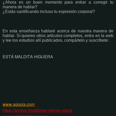
¿Ahora es un buen momento para entrar a corregir tu
manera de hablar?
¿Estás santificando incluso tu expresión corporal?
En esta enseñanza hablaré acerca de nuestra manera de
hablar. Sí quieres otros artículos completos, entra en la web
y lee los estudios allí publicados, compártelo y suscríbete:
ESTÁ MALDITA HIGUERA
www.agopla.com
https://anchor.fm/alfonso-gomez-plaza