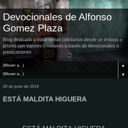
Devocionales de Alfonso
Gomez Plaza
Blog dedicado a tratar temas cotidianos desde un énfasis o
prisma con Valores Cristianos a través de devocionales o
predicaciones.
▼
▼
20 de junio de 2019
ESTÁ MALDITA HIGUERA