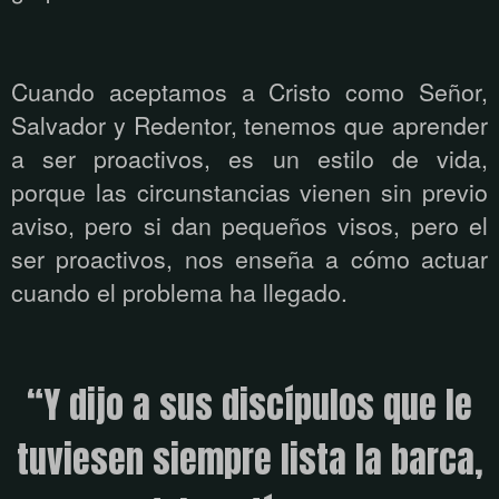
Cuando aceptamos a Cristo como Señor,
Salvador y Redentor, tenemos que aprender
a ser proactivos, es un estilo de vida,
porque las circunstancias vienen sin previo
aviso, pero si dan pequeños visos, pero el
ser proactivos, nos enseña a cómo actuar
cuando el problema ha llegado.
“Y dijo a sus discípulos que le
tuviesen siempre lista la barca,