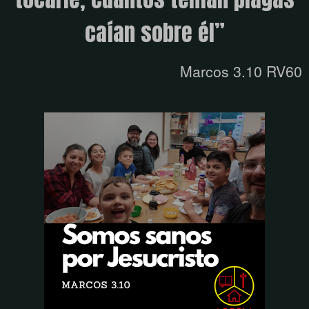
caían sobre él”
Marcos 3.10 RV60