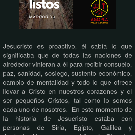
Jesucristo es proactivo, él sabía lo que
significaba que de todas las naciones de
alrededor vinieran a él para recibir consuelo,
paz, sanidad, sosiego, sustento económico,
cambio de mentalidad y todo lo que ofrece
llevar a Cristo en nuestros corazones y el
ser pequeños Cristos, tal como lo somos
cada uno de nosotros.
En este momento de
la historia de Jesucristo estaba con
personas de Siria, Egipto, Galilea y