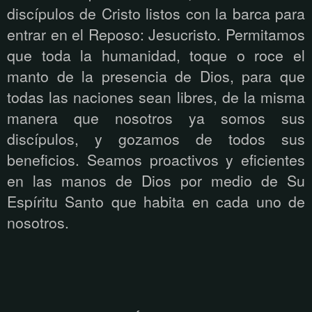
discípulos de Cristo listos con la barca para
entrar en el Reposo: Jesucristo. Permitamos
que toda la humanidad, toque o roce el
manto de la presencia de Dios, para que
todas las naciones sean libres, de la misma
manera que nosotros ya somos sus
discípulos, y gozamos de todos sus
beneficios. Seamos proactivos y eficientes
en las manos de Dios por medio de Su
Espíritu Santo que habita en cada uno de
nosotros.