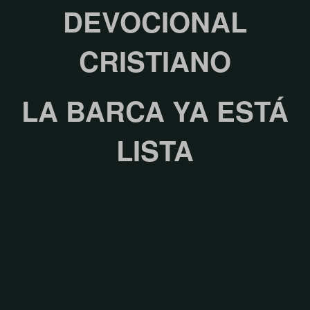
DEVOCIONAL
CRISTIANO
LA BARCA YA ESTÁ
LISTA