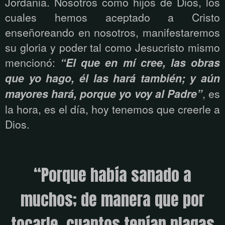
Jordania. Nosotros como hijos de Dios, los
cuales hemos aceptado a Cristo
enseñoreando en nosotros, manifestaremos
su gloria y poder tal como Jesucristo mismo
mencionó:
“El que en mí cree, las obras
que yo hago, él las hará también; y aún
mayores hará, porque yo voy al Padre”
, es
la hora, es el día, hoy tenemos que creerle a
Dios.
“Porque había sanado a
muchos; de manera que por
tocarle, cuantos tenían plagas