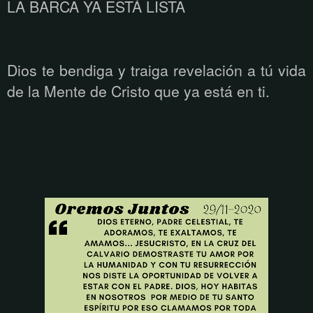
LA BARCA YA ESTÁ LISTA
Dios te bendiga y traiga revelación a tú vida
de la Mente de Cristo que ya está
en ti.