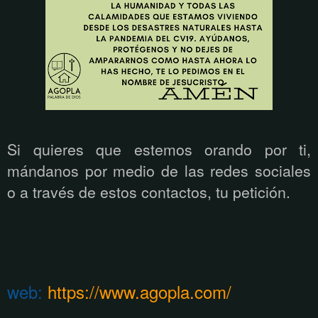
Si quieres que estemos orando por ti,
mándanos por medio de las redes sociales
o a través de estos contactos, tu petición.
web:
https://www.agopla.com/