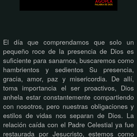
El día que comprendamos que solo un
pequeño roce de la presencia de Dios es
suficiente para sanarnos, buscaremos como
hambrientos y sedientos Su presencia,
gracia, amor, paz y misericordia. De allí,
toma importancia el ser proactivos, Dios
anhela estar constantemente compartiendo
con nosotros, pero nuestras obligaciones y
estilos de vidas nos separan de Dios. La
relación caída con el Padre Celestial ya fue
restaurada por Jesucristo, estemos como