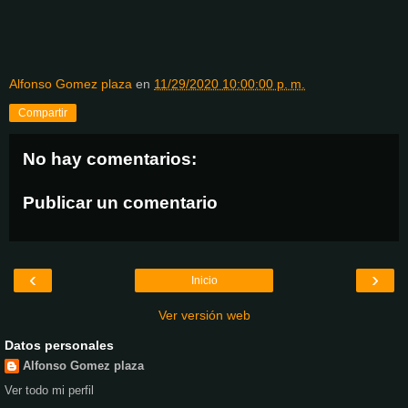
Alfonso Gomez plaza
en
11/29/2020 10:00:00 p. m.
Compartir
No hay comentarios:
Publicar un comentario
‹
›
Inicio
Ver versión web
Datos personales
Alfonso Gomez plaza
Ver todo mi perfil