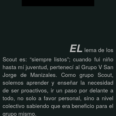
EL
lema de los
Scout es: “siempre listos”; cuando fui niño
hasta mí juventud, pertenecí al Grupo V San
Jorge de Manizales. Como grupo Scout,
solemos aprender y enseñar la necesidad
de ser proactivos, ir un paso por delante a
todo, no solo a favor personal, sino a nivel
colectivo sabiendo que era beneficio para el
grupo mismo.