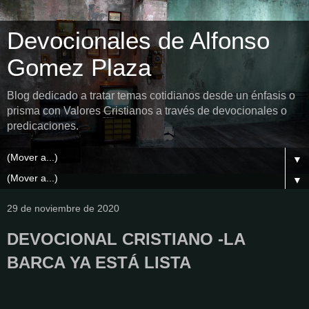
Devocionales de Alfonso
Gomez Plaza
Blog dedicado a tratar temas cotidianos desde un énfasis o
prisma con Valores Cristianos a través de devocionales o
predicaciones.
▼
▼
29 de noviembre de 2020
DEVOCIONAL CRISTIANO -LA
BARCA YA ESTÁ LISTA