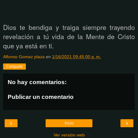
Dios te bendiga y traiga siempre trayendo
revelación a tú vida de la Mente de Cristo
que ya está
en ti.
Alfonso Gomez plaza
en
1/16/2021 09:45:00 p. m.
Compartir
No hay comentarios:
Publicar un comentario
‹
›
Inicio
Ver versión web