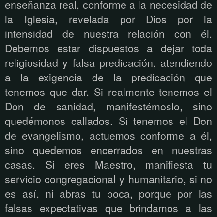
enseñanza real, conforme a la necesidad de
la Iglesia, revelada por Dios por la
intensidad de nuestra relación con él.
Debemos estar dispuestos a dejar toda
religiosidad y falsa predicación, atendiendo
a la exigencia de la predicación que
tenemos que dar. Si realmente tenemos el
Don de sanidad, manifestémoslo, sino
quedémonos callados. Si tenemos el Don
de evangelismo, actuemos conforme a él,
sino quedemos encerrados en nuestras
casas. Si eres Maestro, manifiesta tu
servicio congregacional y humanitario, si no
es así, ni abras tu boca, porque por las
falsas expectativas que brindamos a las