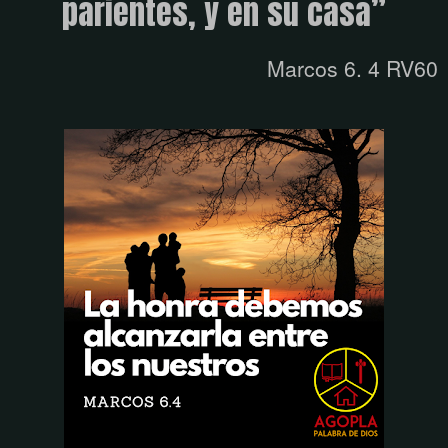
parientes, y en su casa”
Marcos 6. 4 RV60