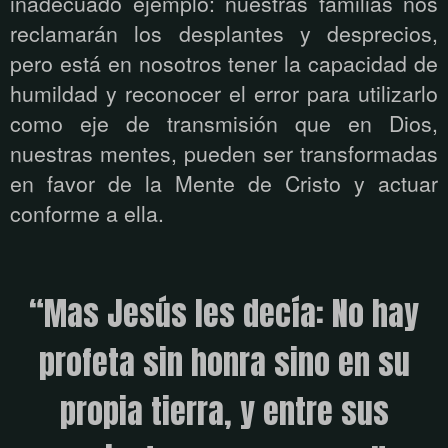
inadecuado ejemplo: nuestras familias nos
reclamarán los desplantes y desprecios,
pero está en nosotros tener la capacidad de
humildad y reconocer el error para utilizarlo
como eje de transmisión que en Dios,
nuestras mentes, pueden ser transformadas
en favor de la Mente de Cristo y actuar
conforme a ella.
“Mas Jesús les decía: No hay
profeta sin honra sino en su
propia tierra, y entre sus