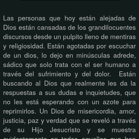
Las personas que hoy están alejadas de
Dios están cansadas de los grandilocuentes
discursos desde un pulpito lleno de mentiras
y religiosidad. Están agotadas por escuchar
de un dios, lo dejo en minúsculas adrede,
sádico que solo trata con el ser humano a
través del sufrimiento y del dolor.
Están
buscando al Dios que realmente les da la
respuestas a sus dudas e inquietudes, que
no les está esperando con un azote para
reprimirlos. Un Dios de misericordia, amor,
justicia, paz y verdad que se reveló a través
de su Hijo Jesucristo y se muestra
evidentemente en todos aquellos que han