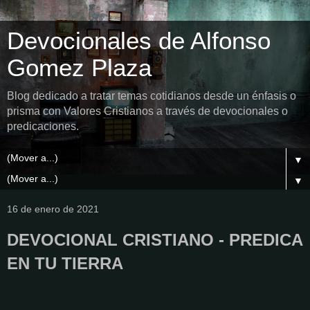
Devocionales de Alfonso
Gomez Plaza
Blog dedicado a tratar temas cotidianos desde un énfasis o
prisma con Valores Cristianos a través de devocionales o
predicaciones.
▼
▼
16 de enero de 2021
DEVOCIONAL CRISTIANO - PREDICA
EN TU TIERRA