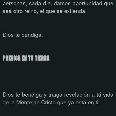
personas, cada día, damos oportunidad que
sea otro reino, el que se extienda.
Dios te bendiga.
PREDICA EN TU TIERRA
Dios te bendiga y traiga revelación a tú vida
de la Mente de Cristo que ya está
en ti.