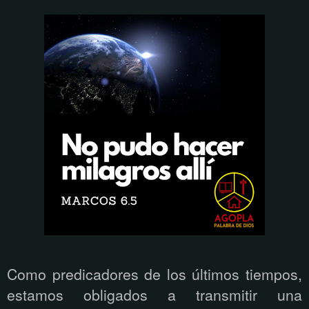
Como predicadores de los últimos tiempos,
estamos obligados a transmitir una