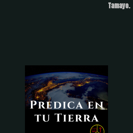
Tamayo.