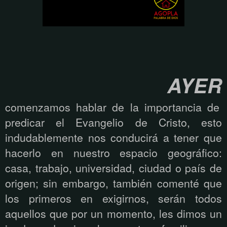
AYER
comenzamos hablar de la importancia de
predicar el Evangelio de Cristo, esto
indudablemente nos conducirá a tener que
hacerlo en nuestro espacio geográfico:
casa, trabajo, universidad, ciudad o país de
origen; sin embargo, también comenté que
los primeros en exigirnos, serán todos
aquellos que por un momento, les dimos un