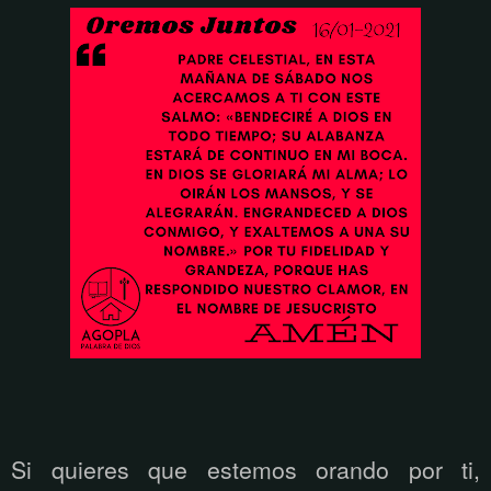
Si quieres que estemos orando por ti,