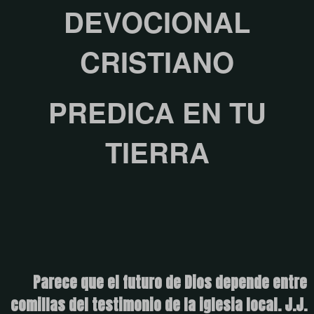
DEVOCIONAL
CRISTIANO
PREDICA EN TU
TIERRA
Parece que el futuro de Dios depende entre
comillas del testimonio de la iglesia local. J.J.