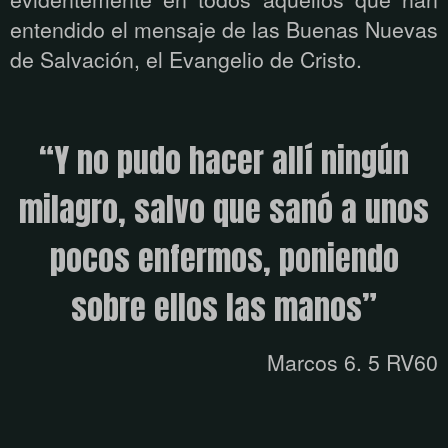
entendido el mensaje de las Buenas Nuevas
de Salvación, el Evangelio de Cristo.
“
Y no pudo hacer allí ningún
milagro, salvo que sanó a unos
pocos enfermos, poniendo
sobre ellos las manos
”
Marcos 6. 5 RV60