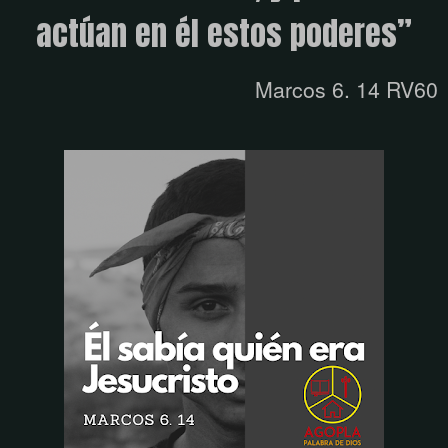
actúan en él estos poderes”
Marcos 6. 14 RV60