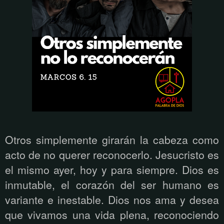
Otros simplemente girarán la cabeza como
acto de no querer reconocerlo. Jesucristo es
el mismo ayer, hoy y para siempre. Dios es
inmutable, el corazón del ser humano es
variante e inestable. Dios nos ama y desea
que vivamos una vida plena, reconociendo