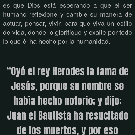
es que Dios está esperando a que el ser
humano reflexione y cambie su manera de
actuar, pensar, vivir, para que viva un estilo
de vida, donde lo glorifique y exalte por todo
lo que él ha hecho por la humanidad.
“Oyó el rey Herodes la fama de
Jesús, porque su nombre se
había hecho notorio; y dijo:
Juan el Bautista ha resucitado
de los muertos, y por eso