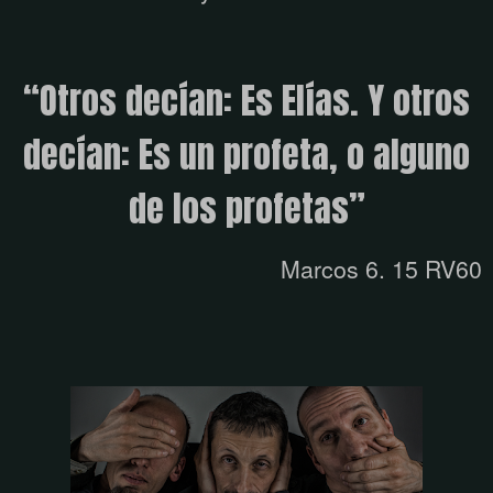
“
Otros decían: Es Elías. Y otros
decían: Es un profeta, o alguno
de los profetas
”
Marcos 6. 15 RV60