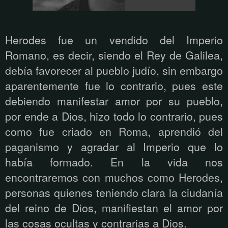
Herodes fue un vendido del Imperio
Romano, es decir, siendo el Rey de Galilea,
debía favorecer al pueblo judío, sin embargo
aparentemente fue lo contrario, pues este
debiendo manifestar amor por su pueblo,
por ende a Dios, hizo todo lo contrario, pues
como fue criado en Roma, aprendió del
paganismo y agradar al Imperio que lo
había formado. En la vida nos
encontraremos con muchos como Herodes,
personas quienes teniendo clara la ciudanía
del reino de Dios, manifiestan el amor por
las cosas ocultas y contrarias a Dios.