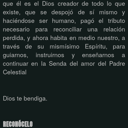
que él es el Dios creador de todo lo que
existe, que se despojó de sí mismo y
haciéndose ser humano, pagó el tributo
necesario para reconciliar una relación
perdida, y ahora habita en medio nuestro, a
través de su mismísimo Espíritu, para
guiarnos, instruirnos y enseñarnos a
continuar en la Senda del amor del Padre
Celestial
Dios te bendiga.
RECONÓCELO