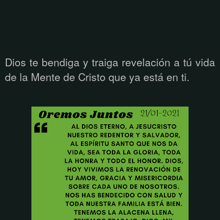
Dios te bendiga y traiga revelación a tú vida
de la Mente de Cristo que ya está
en ti.