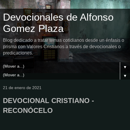
Devocionales de Alfonso
Gomez Plaza
Blog dedicado a tratar temas cotidianos desde un énfasis o
prisma con Valores Cristianos a través de devocionales o
predicaciones.
▼
▼
21 de enero de 2021
DEVOCIONAL CRISTIANO -
RECONÓCELO