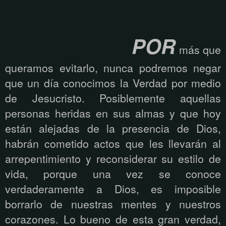
POR
más que
queramos evitarlo, nunca podremos negar
que un día conocimos la Verdad por medio
de Jesucristo. Posiblemente aquellas
personas heridas en sus almas y que hoy
están alejadas de la presencia de Dios,
habrán cometido actos que les llevarán al
arrepentimiento y reconsiderar su estilo de
vida, porque una vez se conoce
verdaderamente a Dios, es imposible
borrarlo de nuestras mentes y nuestros
corazones. Lo bueno de esta gran verdad,