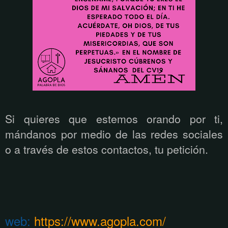
Si quieres que estemos orando por ti,
mándanos por medio de las redes sociales
o a través de estos contactos, tu petición.
web:
https://www.agopla.com/