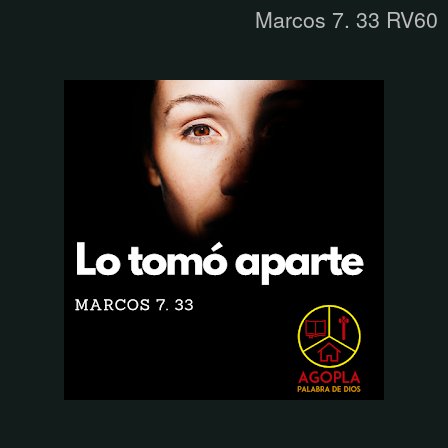
Marcos 7. 33 RV60