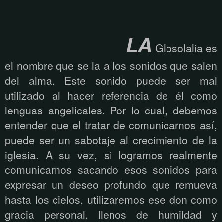
LA
Glosolalia es
el nombre que se la a los sonidos que salen
del alma. Este sonido puede ser mal
utilizado al hacer referencia de él como
lenguas angelicales. Por lo cual, debemos
entender que el tratar de comunicarnos así,
puede ser un sabotaje al crecimiento de la
iglesia. A su vez, si logramos realmente
comunicarnos sacando esos sonidos para
expresar un deseo profundo que remueva
hasta los cielos, utilizaremos ese don como
gracia personal, llenos de humildad y