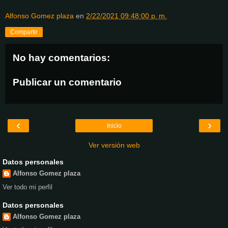
Alfonso Gomez plaza
en
2/22/2021 09:48:00 p. m.
Compartir
No hay comentarios:
Publicar un comentario
‹
›
Inicio
Ver versión web
Datos personales
Alfonso Gomez plaza
Ver todo mi perfil
Datos personales
Alfonso Gomez plaza