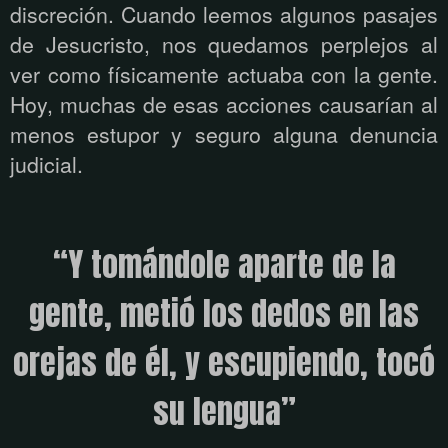
discreción. Cuando leemos algunos pasajes
de Jesucristo, nos quedamos perplejos al
ver como físicamente actuaba con la gente.
Hoy, muchas de esas acciones causarían al
menos estupor y seguro alguna denuncia
judicial.
“Y tomándole aparte de la
gente, metió los dedos en las
orejas de él, y escupiendo, tocó
su lengua”