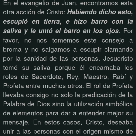
En el evangelio de Juan, encontramos esta
otra acción de Cristo:
Habiendo dicho esto,
escupió en tierra, e hizo barro con la
saliva y le untó el barro en los ojos
. Por
favor, no nos tomemos este consejo a
broma y no salgamos a escupir clamando
por la sanidad de las personas. Jesucristo
tomó su saliva porque él encarnaba los
roles de Sacerdote, Rey, Maestro, Rabí y
Profeta entre muchos otros. El rol de Profeta
llevaba consigo no solo la predicación de la
Palabra de Dios sino la utilización simbólica
de elementos para dar a entender mejor su
mensaje. En estos casos, Cristo, deseaba
unir a las personas con el origen mismo de