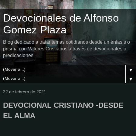
Devocionales de Alfonso
Gomez Plaza
Blog dedicado a tratar temas cotidianos desde un énfasis o
prisma con Valores Cristianos a través de devocionales o
predicaciones.
▼
▼
22 de febrero de 2021
DEVOCIONAL CRISTIANO -DESDE
EL ALMA