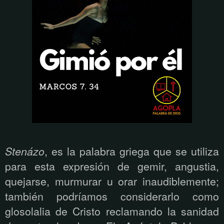
Stenázo
, es la palabra griega que se utiliza
para esta expresión de gemir, angustia,
quejarse, murmurar u orar inaudiblemente;
también podríamos considerarlo como
glosolalia de Cristo reclamando la sanidad