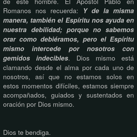
de este hombre. El Apóstol Pablo en
Romanos nos recuerda:
Y de la misma
manera, también el Espíritu nos ayuda en
nuestra debilidad; porque no sabemos
orar como debiéramos, pero el Espíritu
mismo intercede por nosotros con
gemidos indecibles
. Dios mismo está
clamando desde el alma por cada uno de
nosotros, así que no estamos solos en
estos momentos difíciles, estamos siempre
acompañados, guiados y sustentados en
oración por Dios mismo.
Dios te bendiga.