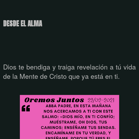
DESDE EL ALMA
Dios te bendiga y traiga revelación a tú vida
de la Mente de Cristo que ya está
en ti.