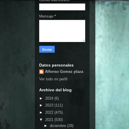
Mensaje
*
Datos personales
Alfonso Gomez plaza
Ver todo mi perfil
Archivo del blog
►
2024
(6)
►
2023
(111)
►
2022
(475)
▼
2021
(530)
►
diciembre
(28)