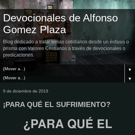
Devocionales de Alfonso
Gomez Plaza
Blog dedicado a tratar temas cotidianos desde un énfasis o
prisma con Valores Cristianos a través de devocionales o
predicaciones.
▼
▼
9 de diciembre de 2019
¡PARA QUÉ EL SUFRIMIENTO?
¿PARA QUÉ EL