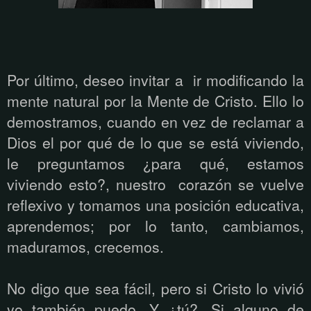
Por último, deseo invitar a ir modificando la
mente natural por la Mente de Cristo. Ello lo
demostramos, cuando en vez de reclamar a
Dios el por qué de lo que se está viviendo,
le preguntamos ¿para qué, estamos
viviendo esto?, nuestro corazón se vuelve
reflexivo y tomamos una posición educativa,
aprendemos; por lo tanto, cambiamos,
maduramos, crecemos.
No digo que sea fácil, pero si Cristo lo vivió
yo también puedo. Y ¿tú?. Si alguno de