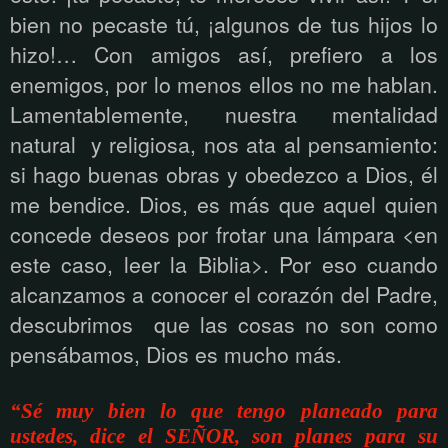
bien no pecaste tú, ¡algunos de tus hijos lo
hizo!… Con amigos así, prefiero a los
enemigos, por lo menos ellos no me hablan.
Lamentablemente, nuestra mentalidad
natural y religiosa, nos ata al pensamiento:
si hago buenas obras y obedezco a Dios, él
me bendice. Dios, es más que aquel quien
concede deseos por frotar una lámpara <en
este caso, leer la Biblia>. Por eso cuando
alcanzamos a conocer el corazón del Padre,
descubrimos que las cosas no son como
pensábamos, Dios es mucho más.
“Sé muy bien lo que tengo planeado para
ustedes, dice el SEÑOR, son planes para su