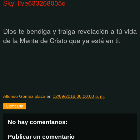
Sky: live633268005c
Dios te bendiga y traiga revelación a tú vida
de la Mente de Cristo que ya está en ti.
Alfonso Gomez plaza
en
12/09/2019 08:00:00 p. m.
Compartir
No hay comentarios:
Publicar un comentario