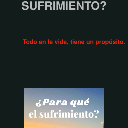
SUFRIMIENTO?
Todo en la vida, tiene un propósito.