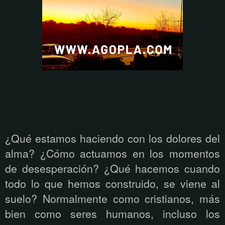
¿Qué estamos haciendo con los dolores del
alma? ¿Cómo actuamos en los momentos
de desesperación? ¿Qué hacemos cuando
todo lo que hemos construido, se viene al
suelo? Normalmente como cristianos, más
bien como seres humanos, incluso los