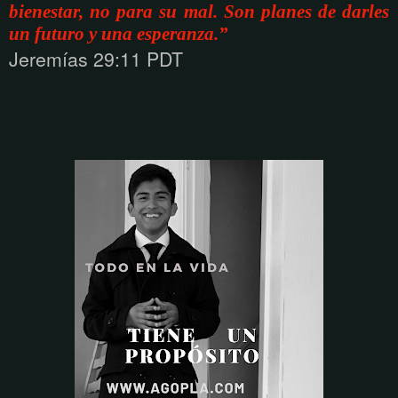
bienestar, no para su mal. Son planes de darles
un futuro y una esperanza.”
Jeremías 29:11 PDT