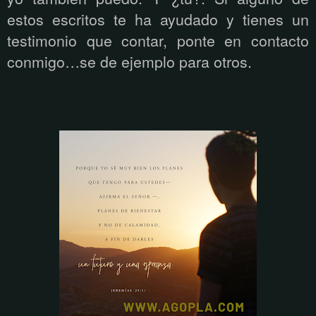
estos escritos te ha ayudado y tienes un
testimonio que contar, ponte en contacto
conmigo…se de ejemplo para otros.