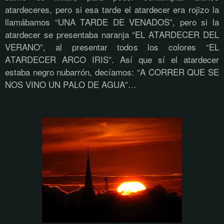
atardeceres, pero si esa tarde el atardecer era rojizo la
llamábamos “UNA TARDE DE VENADOS”, pero si la
atardecer se presentaba naranja “EL ATARDECER DEL
VERANO”, al presentar todos los colores “EL
ATARDECER ARCO IRIS”. Así que sí el atardecer
estaba negro nubarrón, decíamos: “A CORRER QUE SE
NOS VINO UN PALO DE AGUA”…