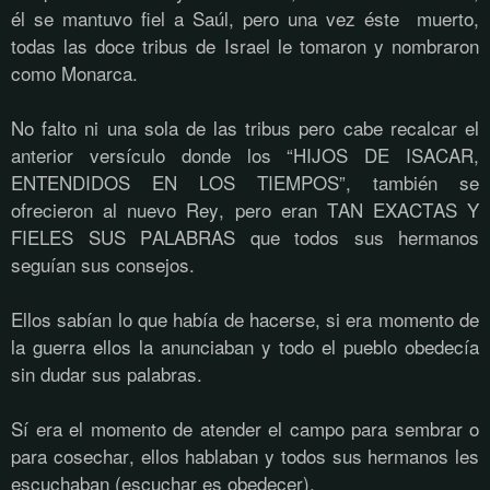
él se mantuvo fiel a Saúl, pero una vez éste muerto,
todas las doce tribus de Israel le tomaron y nombraron
como Monarca.
No falto ni una sola de las tribus pero cabe recalcar el
anterior versículo donde los “HIJOS DE ISACAR,
ENTENDIDOS EN LOS TIEMPOS”, también se
ofrecieron al nuevo Rey, pero eran TAN EXACTAS Y
FIELES SUS PALABRAS que todos sus hermanos
seguían sus consejos.
Ellos sabían lo que había de hacerse, si era momento de
la guerra ellos la anunciaban y todo el pueblo obedecía
sin dudar sus palabras.
Sí era el momento de atender el campo para sembrar o
para cosechar, ellos hablaban y todos sus hermanos les
escuchaban (escuchar es obedecer).