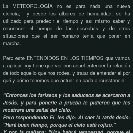
La METEOROLOGÍA no es para nada una nueva
ciencia, y desde los albores de humanidad, se ha
utilizado para predecir el tiempo y así mismo saber y
reconocer el tiempo de las cosechas y de otras
situaciones que el ser humano tenía que poner en
marcha.
Pero este ENTENDIDOS EN LOS TIEMPOS que vamos
a aplicar hoy tiene que ver con aquel entender la relación
de todo aquello que nos rodea, y tratar de entender el por
qué y cómo tenemos que actuar en cada circunstancia:
“Entonces los fariseos y los saduceos se acercaron a
Jesús, y para ponerle a prueba le pidieron que les
mostrara una señal del cielo.
Pero respondiendo El, les dijo: Al caer la tarde decís:
"Hará buen tiempo, porque el cielo está rojizo."
Y por la mañana: "Hoy habrá tempestad, porque el