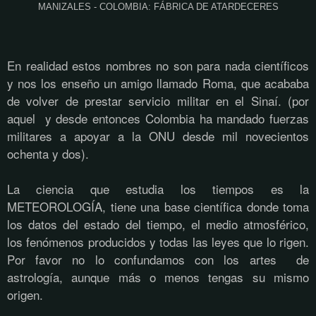
MANIZALES - COLOMBIA: FÁBRICA DE ATARDECERES
En realidad estos nombres no son para nada científicos
y nos los enseño un amigo llamado Roma, que acababa
de volver de prestar servicio militar en el Sinaí. (por
aquel y desde entonces Colombia ha mandado fuerzas
militares a apoyar a la ONU desde mil novecientos
ochenta y dos).
La ciencia que estudia los tiempos es la
METEOROLOGÍA, tiene una base científica donde toma
los datos del estado del tiempo, el medio atmosférico,
los fenómenos producidos y todas las leyes que lo rigen.
Por favor no lo confundamos con los artes de
astrología, aunque más o menos tengas su mismo
origen.