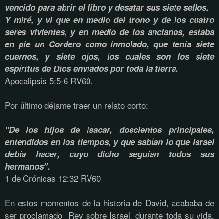
vencido para abrir el libro y desatar sus siete sellos.
Y miré, y vi que en medio del trono y de los cuatro
seres vivientes, y en medio de los ancianos, estaba
en pie un Cordero como inmolado, que tenía siete
cuernos, y siete ojos, los cuales son los siete
espíritus de Dios enviados por toda la tierra.
Apocalipsis 5:5-6 RV60.
Por último déjame traer un relato corto:
"De los hijos de Isacar, doscientos principales,
entendidos en los tiempos, y que sabían lo que Israel
debía hacer, cuyo dicho seguían todos sus
hermanos”.
1 de Crónicas 12:32 RV60
En estos momentos de la historia de David, acababa de
ser proclamado Rey sobre Israel, durante toda su vida,