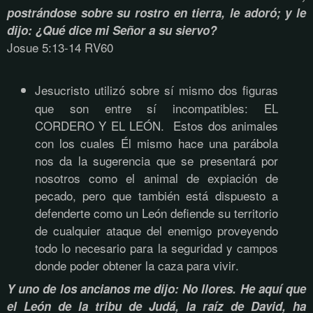
postrándose sobre su rostro en tierra, le adoró; y le
dijo: ¿Qué dice mi Señor a su siervo?
Josue 5:13-14 RV60
Jesucristo utilizó sobre sí mismo dos figuras
que son entre sí incompatibles: EL
CORDERO Y EL LEÓN. Estos dos animales
con los cuales Él mismo hace una parábola
nos da la sugerencia que se presentará por
nosotros como el animal de expiación de
pecado, pero que también está dispuesto a
defenderte como un León defiende su territorio
de cualquier ataque del enemigo proveyendo
todo lo necesario para la seguridad y campos
donde poder obtener la caza para vivir.
Y uno de los ancianos me dijo: No llores. He aquí que
el León de la tribu de Judá, la raíz de David, ha