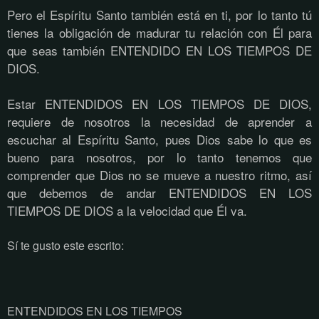
Pero el Espíritu Santo también está en ti, por lo tanto tú
tienes la obligación de madurar tu relación con Él para
que seas también ENTENDIDO EN LOS TIEMPOS DE
DIOS.
Estar ENTENDIDOS EN LOS TIEMPOS DE DIOS,
requiere de nosotros la necesidad de aprender a
escuchar al Espíritu Santo, pues Dios sabe lo que es
bueno para nosotros, por lo tanto tenemos que
comprender que Dios no se mueve a nuestro ritmo, así
que debemos de andar ENTENDIDOS EN LOS
TIEMPOS DE DIOS a la velocidad que Él va.
Sí te gusto este escrito:
ENTENDIDOS EN LOS TIEMPOS