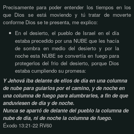
Precisamente para poder entender los tiempos en los
que Dios se está moviendo y tú tratar de moverte
conforme Dios se te presenta, me explico:
En el desierto, el pueblo de Israel en el día
estaba precedido por una NUBE que les hacía
de sombra en medio del desierto y por la
noche esta NUBE se convertía en fuego para
protegerlos del frio del desierto, porque Dios
estaba cumpliendo su promesa:
Y Jehová iba delante de ellos de día en una columna
de nube para guiarlos por el camino, y de noche en
una columna de fuego para alumbrarles, a fin de que
anduviesen de día y de noche.
Nunca se apartó de delante del pueblo la columna de
nube de día, ni de noche la columna de fuego.
Éxodo 13:21-22 RV60