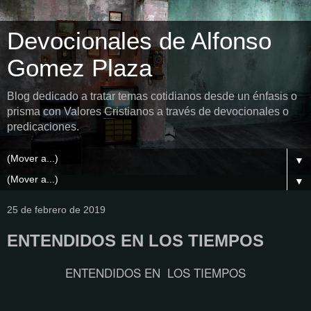
Devocionales de Alfonso
Gomez Plaza
Blog dedicado a tratar temas cotidianos desde un énfasis o
prisma con Valores Cristianos a través de devocionales o
predicaciones.
▼
▼
25 de febrero de 2019
ENTENDIDOS EN LOS TIEMPOS
ENTENDIDOS EN LOS TIEMPOS