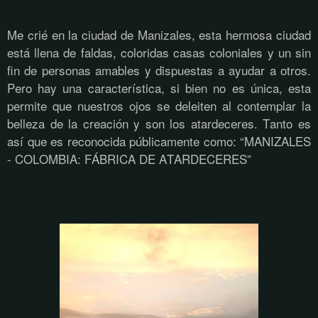
Me crié en la ciudad de Manizales, esta hermosa ciudad
está llena de faldas, coloridas casas coloniales y un sin
fin de personas amables y dispuestas a ayudar a otros.
Pero hay una característica, si bien no es única, esta
permite que nuestros ojos se deleiten al contemplar la
belleza de la creación y son los atardeceres. Tanto es
así que es reconocida públicamente como: “MANIZALES
- COLOMBIA: FÁBRICA DE ATARDECERES”