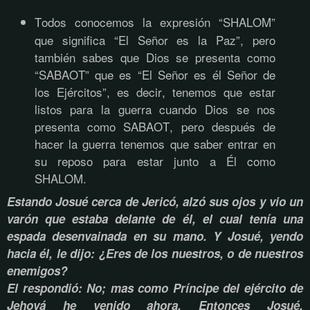
Todos conocemos la expresión “SHALOM”
que significa “El Señor es la Paz”, pero
también sabes que Dios se presenta como
“SABAOT” que es “El Señor es él Señor de
los Ejércitos”, es decir, tenemos que estar
listos para la guerra cuando Dios se nos
presenta como SABAOT, pero después de
hacer la guerra tenemos que saber entrar en
su reposo para estar junto a Él como
SHALOM.
Estando Josué cerca de Jericó, alzó sus ojos y vio un
varón que estaba delante de él, el cual tenía una
espada desenvainada en su mano. Y Josué, yendo
hacia él, le dijo: ¿Eres de los nuestros, o de nuestros
enemigos?
El respondió: No; mas como Príncipe del ejército de
Jehová he venido ahora. Entonces Josué,