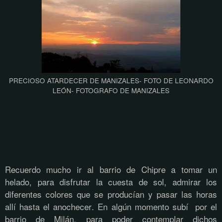
PRECIOSO ATARDECER DE MANIZALES- FOTO DE LEONARDO
LEÓN- FOTOGRAFO DE MANIZALES
Recuerdo mucho ir al barrio de Chipre a tomar un
helado, para disfrutar la cuesta de sol, admirar los
diferentes colores que se producían y pasar las horas
allí hasta el anochecer. En algún momento subí por el
barrio de Milán, para poder contemplar dichos