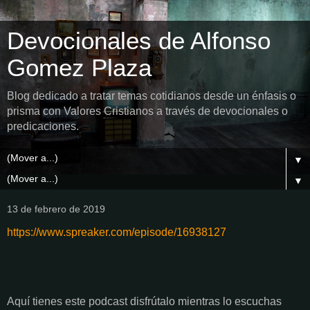
Devocionales de Alfonso
Gomez Plaza
Blog dedicado a tratar temas cotidianos desde un énfasis o
prisma con Valores Cristianos a través de devocionales o
predicaciones.
▼
▼
13 de febrero de 2019
https://www.spreaker.com/episode/16938127
Aquí tienes este podcast disfrútalo mientras lo escuchas