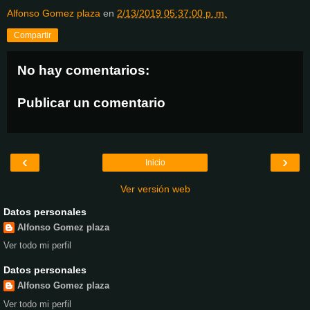
Alfonso Gomez plaza
en
2/13/2019 05:37:00 p. m.
Compartir
No hay comentarios:
Publicar un comentario
‹
›
Inicio
Ver versión web
Datos personales
Alfonso Gomez plaza
Ver todo mi perfil
Datos personales
Alfonso Gomez plaza
Ver todo mi perfil