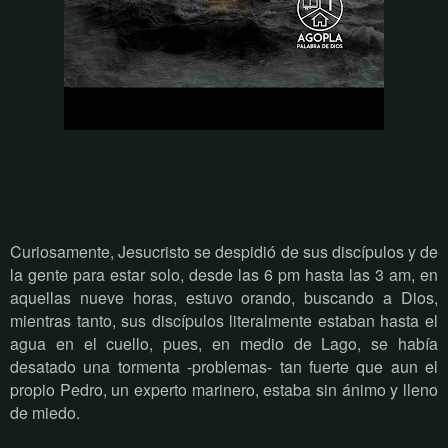
Curiosamente, Jesucristo se despidió de sus discípulos y de
la gente para estar solo, desde las 6 pm hasta las 3 am, en
aquellas nueve horas, estuvo orando, buscando a Dios,
mientras tanto, sus discípulos literalmente estaban hasta el
agua en el cuello, pues, en medio de Lago, se había
desatado una tormenta -problemas- tan fuerte que aun el
propio Pedro, un experto marinero, estaba sin ánimo y lleno
de miedo.