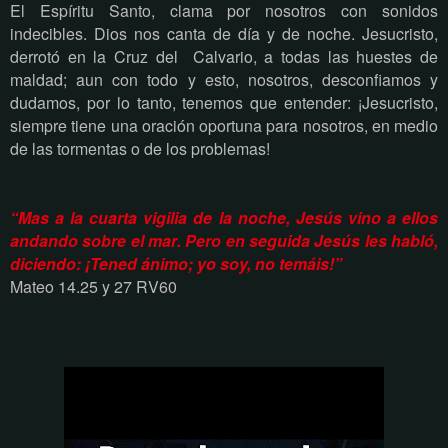
El Espíritu Santo, clama por nosotros con sonidos
indecibles. Dios nos canta de día y de noche. Jesucristo,
derrotó en la Cruz del
Calvario, a todas las huestes de
maldad; aun con todo y esto, nosotros, desconfiamos y
dudamos, por lo tanto, tenemos que entender: ¡Jesucristo,
siempre tiene una oración oportuna para nosotros, en medio
de las tormentas o de los problemas!
“Mas a la cuarta vigilia de la noche, Jesús vino a ellos
andando sobre el mar. Pero en seguida Jesús les habló,
diciendo:
¡Tened ánimo; yo soy, no temáis!”
Mateo 14.25 y 27 RV60