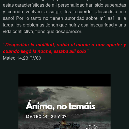
estas características de mi personalidad han sido superadas
y cuando vuelven a surgir, les recuerdo: ¡Jesucristo me
sanó! Por lo tanto no tienen autoridad sobre mí, así
a la
larga, los problemas tienen que huir y esa inseguridad y una
vida conflictiva, tiene que desaparecer.
“Despedida la multitud, subió al monte a orar aparte; y
cuando llegó la noche, estaba allí solo”
Mateo 14.23 RV60