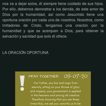
nos va a dejar solos, él siempre tiene cuidado de sus hijos.
Por ello, debemos demostrar a los demás, de este amor de
Dios por la humanidad, así como Jesucristo tiene una
oportuna oración por cada uno de nosotros. Nosotros, como
imitadores de Cristo, tengamos una oración por la
humanidad y que se acerquen a Dios, para obtener la
salvación y sanidad que solo él ofrece.
LA ORACIÓN OPORTUNA