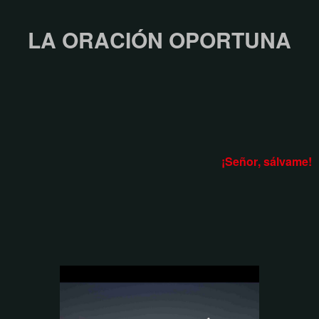
LA ORACIÓN OPORTUNA
¡Señor, sálvame!