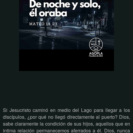
Si Jesucristo caminó en medio del Lago para llegar a los
discípulos, ¿por qué no llegó directamente al puerto? Dios,
sabe claramente la condición de sus hijos, aquellos que en
intima relación permanecemos aferrados a él. Dios, nunca