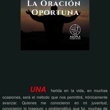
UNA
herida en la vida, en muchas
ocasiones, será el método que nos permitirá, irónicamente
avanzar. Quienes me conocieron en mi juventud,
conocieron lo inseguro y problemático que fui, muchas de