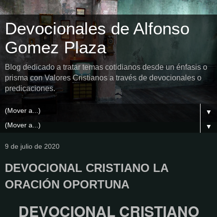
Devocionales de Alfonso
Gomez Plaza
Blog dedicado a tratar temas cotidianos desde un énfasis o
prisma con Valores Cristianos a través de devocionales o
predicaciones.
▼
▼
9 de julio de 2020
DEVOCIONAL CRISTIANO LA
ORACIÓN OPORTUNA
DEVOCIONAL CRISTIANO