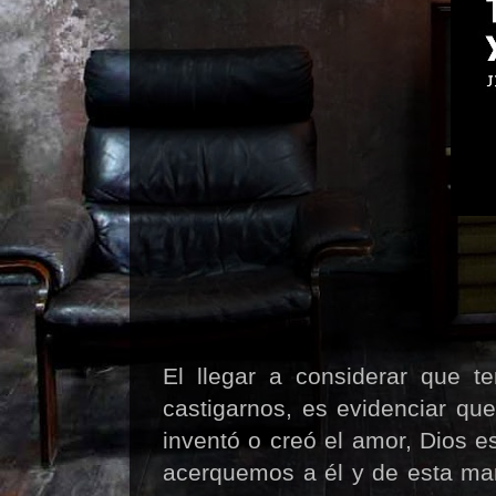
El llegar a considerar que 
castigarnos, es evidenciar qu
inventó o creó el amor, Dios e
acerquemos a él y de esta ma