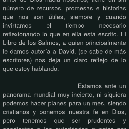
número de recursos, promesas e historias
que nos son útiles, siempre y cuando
invirtamos el tiempo necesario
reflexionando lo que en ella está escrito. El
Libro de los Salmos, a quien principalmente
le damos autoría a David, (se sabe de más
escritores) nos deja un claro reflejo de lo
que estoy hablando.
Estamos ante un
panorama mundial muy incierto, ni siquiera
podemos hacer planes para un mes, siendo
cristianos y ponemos nuestra fe en Dios,
pero tenemos que ser prudentes y
obedientes a las autoridades puestas por