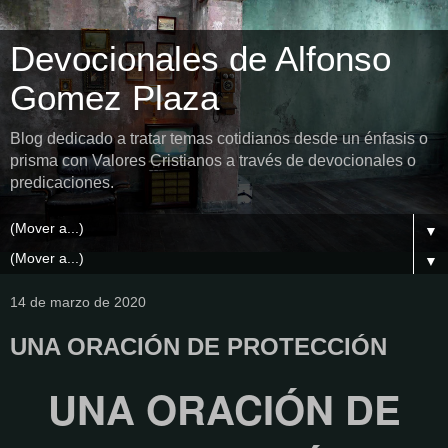
Devocionales de Alfonso
Gomez Plaza
Blog dedicado a tratar temas cotidianos desde un énfasis o
prisma con Valores Cristianos a través de devocionales o
predicaciones.
▼
▼
14 de marzo de 2020
UNA ORACIÓN DE PROTECCIÓN
UNA ORACIÓN DE