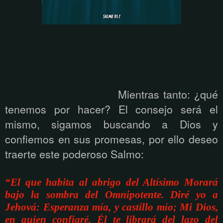
Mientras tanto: ¿qué
tenemos por hacer? El consejo será el
mismo, sigamos buscando a Dios y
confiemos en sus promesas, por ello deseo
traerte este poderoso Salmo:
“El que habita al abrigo del Altísimo Morará
bajo la sombra del Omnipotente. Diré yo a
Jehová: Esperanza mía, y castillo mío; Mi Dios,
en quien confiaré. Él te librará del lazo del