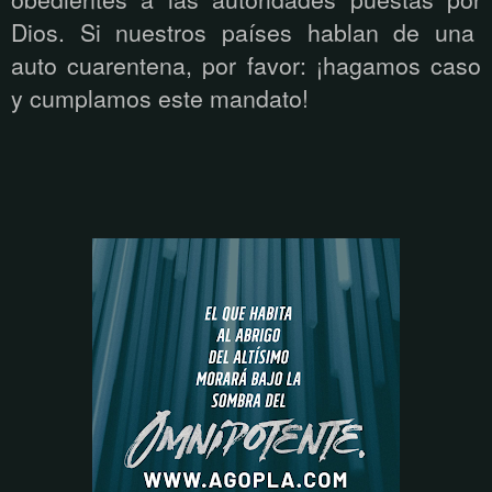
Dios. Si nuestros países hablan de una
auto cuarentena, por favor: ¡hagamos caso
y cumplamos este mandato!