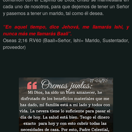
cada uno de nosotros, para que dejemos de tener un Señor
y pasemos a tener un marido, tal como él desea.
“En aquel tiempo, dice Jehová, me llamarás Ishi, y
nunca más me llamarás Baali”.
Oseas 2;16 RV60 (Baali=Señor, Ishi= Marido, Sustentador,
proveedor)