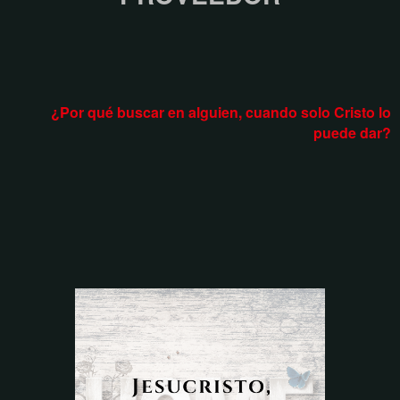
¿Por qué buscar en alguien, cuando solo Cristo lo
puede dar?