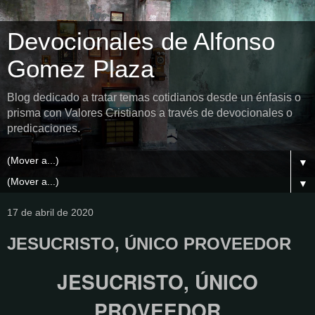
Devocionales de Alfonso
Gomez Plaza
Blog dedicado a tratar temas cotidianos desde un énfasis o
prisma con Valores Cristianos a través de devocionales o
predicaciones.
▼
▼
17 de abril de 2020
JESUCRISTO, ÚNICO PROVEEDOR
JESUCRISTO, ÚNICO
PROVEEDOR