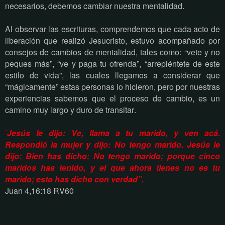
necesarios, debemos cambiar nuestra mentalidad.
Al observar las escrituras, comprendemos que cada acto de
liberación que realizó Jesucristo, estuvo acompañado por
consejos de cambios de mentalidad, tales como: “vete y no
peques más”, “ve y paga tu ofrenda”, “arrepiéntete de este
estilo de vida”, las cuales llegamos a considerar que
“mágicamente” estas personas lo hicieron, pero por nuestras
experiencias sabemos que el proceso de cambio, es un
camino muy largo y duro de transitar.
Jesús le dijo: Ve, llama a tu marido, y ven acá.
“
Respondió la mujer y dijo: No tengo marido. Jesús le
dijo: Bien has dicho: No tengo marido; porque cinco
maridos has tenido, y el que ahora tienes no es tu
marido; esto has dicho con verdad”.
Juan 4,16:18 RV60