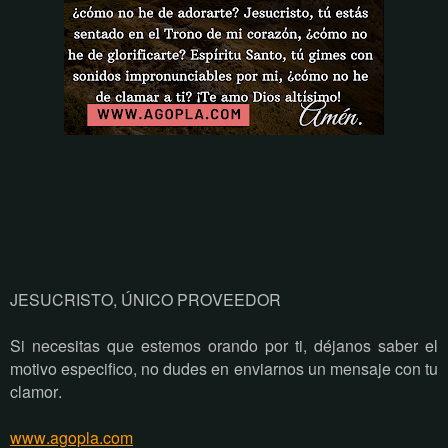
JESUCRISTO, ÚNICO PROVEEDOR
Si necesitas que estemos orando por ti, déjanos saber el
motivo especifico, no dudes en enviarnos un mensaje con tu
clamor.
www.agopla.com