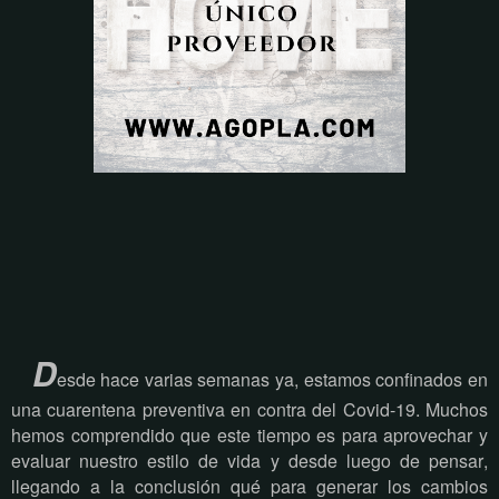
D
esde hace varias semanas ya, estamos confinados en
una cuarentena preventiva en contra del Covid-19. Muchos
hemos comprendido que este tiempo es para aprovechar y
evaluar nuestro estilo de vida y desde luego de pensar,
llegando a la conclusión qué para generar los cambios