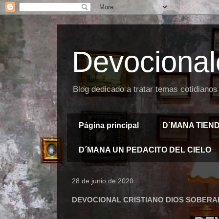
Devocional
Blog dedicado a tratar temas cotidianos
Página principal
D´MANA TIEN
D´MANA UN PEDACITO DEL CIELO
28 de junio de 2020
DEVOCIONAL CRISTIANO DIOS SOBER