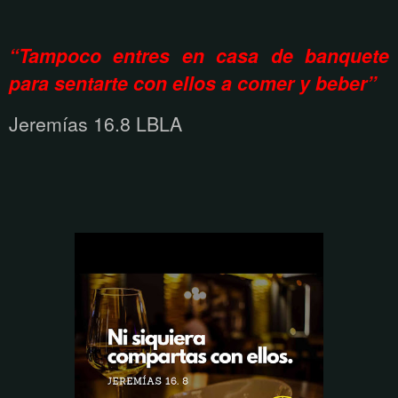
“Tampoco entres en casa de banquete
para sentarte con ellos a comer y beber”
Jeremías 16.8 LBLA