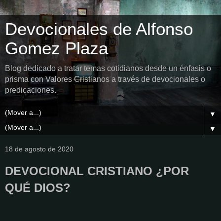
Devocionales de Alfonso
Gomez Plaza
Blog dedicado a tratar temas cotidianos desde un énfasis o
prisma con Valores Cristianos a través de devocionales o
predicaciones.
▼
▼
18 de agosto de 2020
DEVOCIONAL CRISTIANO ¿POR
QUÉ DIOS?