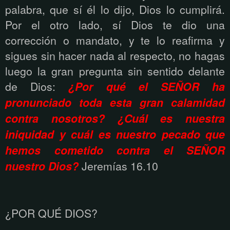
palabra, que sí él lo dijo, Dios lo cumplirá.
Por el otro lado, sí Dios te dio una
corrección o mandato, y te lo reafirma y
sigues sin hacer nada al respecto, no hagas
luego la gran pregunta sin sentido delante
de Dios:
¿Por qué el SEÑOR ha
pronunciado toda esta gran calamidad
contra nosotros? ¿Cuál es nuestra
iniquidad y cuál es nuestro pecado que
hemos cometido contra el SEÑOR
nuestro Dios?
Jeremías 16.10
¿POR QUÉ DIOS?