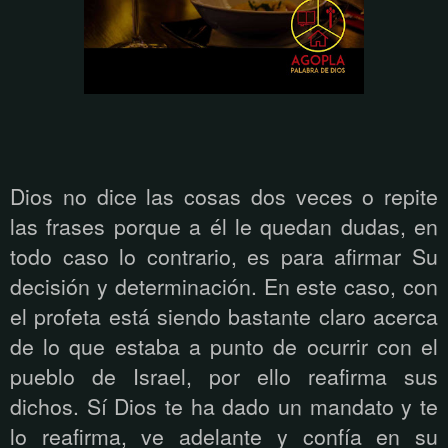
Dios no dice las cosas dos veces o repite
las frases porque a él le quedan dudas, en
todo caso lo contrario, es para afirmar Su
decisión y determinación. En este caso, con
el profeta está siendo bastante claro acerca
de lo que estaba a punto de ocurrir con el
pueblo de Israel, por ello reafirma sus
dichos. Sí Dios te ha dado un mandato y te
lo reafirma, ve adelante y confía en su