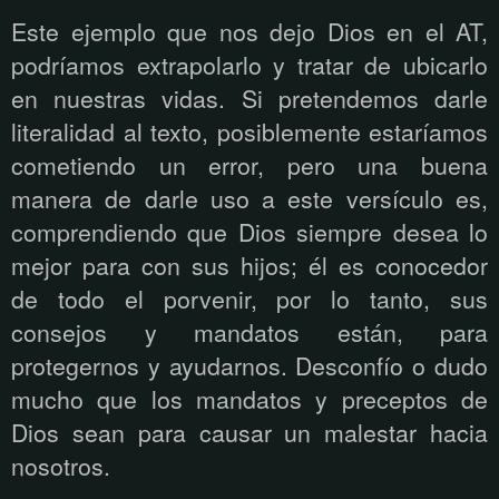
Este ejemplo que nos dejo Dios en el AT,
podríamos extrapolarlo y tratar de ubicarlo
en nuestras vidas. Si pretendemos darle
literalidad al texto, posiblemente estaríamos
cometiendo un error, pero una buena
manera de darle uso a este versículo es,
comprendiendo que Dios siempre desea lo
mejor para con sus hijos; él es conocedor
de todo el porvenir, por lo tanto, sus
consejos y mandatos están, para
protegernos y ayudarnos. Desconfío o dudo
mucho que los mandatos y preceptos de
Dios sean para causar un malestar hacia
nosotros.