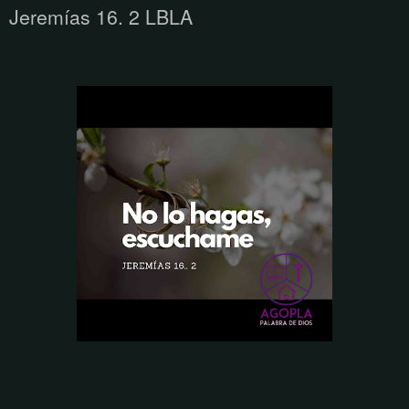
Jeremías 16. 2 LBLA