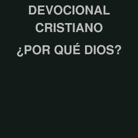
DEVOCIONAL
CRISTIANO
¿POR QUÉ DIOS?