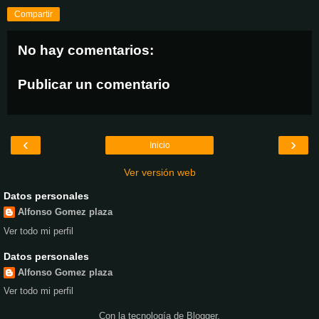
Compartir
No hay comentarios:
Publicar un comentario
‹
›
Inicio
Ver versión web
Datos personales
Alfonso Gomez plaza
Ver todo mi perfil
Datos personales
Alfonso Gomez plaza
Ver todo mi perfil
Con la tecnología de
Blogger
.