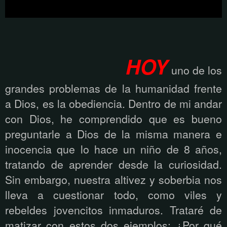
HOY
uno de los
grandes problemas de la humanidad frente
a Dios, es la obediencia. Dentro de mi andar
con Dios, he comprendido que es bueno
preguntarle a Dios de la misma manera e
inocencia que lo hace un niño de 8 años,
tratando de aprender desde la curiosidad.
Sin embargo, nuestra altivez y soberbia nos
lleva a cuestionar todo, como viles y
rebeldes jovencitos inmaduros. Trataré de
matizar con estos dos ejemplos: ¿Por qué