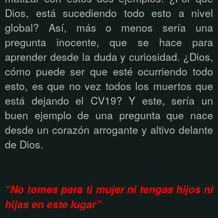
Dios, está sucediendo todo esto a nivel
global? Así, más o menos sería una
pregunta inocente, que se hace para
aprender desde la duda y curiosidad. ¿Dios,
cómo puede ser que esté ocurriendo todo
esto, es que no vez todos los muertos que
está dejando el CV19? Y este, sería un
buen ejemplo de una pregunta que nace
desde un corazón arrogante y altivo delante
de Dios.
“No tomes para ti mujer ni tengas hijos ni
hijas en este lugar”