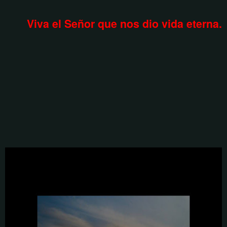
Viva el Señor que nos dio vida eterna.