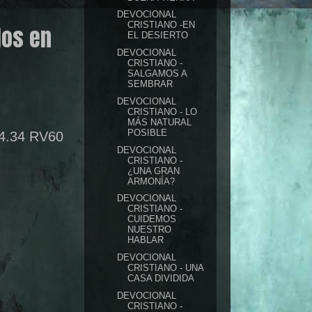
DEVOCIONAL
CRISTIANO -EN
los en
EL DESIERTO
DEVOCIONAL
CRISTIANO -
SALGAMOS A
SEMBRAR
DEVOCIONAL
CRISTIANO - LO
MÁS NATURAL
POSIBLE
4.34 RV60
DEVOCIONAL
CRISTIANO -
¿UNA GRAN
ARMONÍA?
DEVOCIONAL
CRISTIANO -
CUIDEMOS
NUESTRO
HABLAR
DEVOCIONAL
CRISTIANO - UNA
CASA DIVIDIDA
DEVOCIONAL
CRISTIANO -