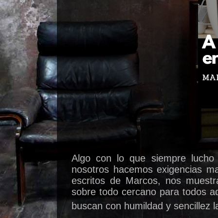
Algo con lo que siempre lucho 
nosotros hacemos exigencias may
escritos de Marcos, nos muestra
sobre todo cercano para todos a
buscan con humildad y sencillez l