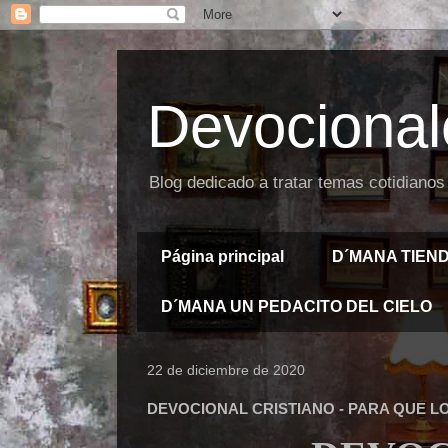
Devocional
Blog dedicado a tratar temas cotidianos
Página principal
D´MANA TIEN
D´MANA UN PEDACITO DEL CIELO
22 de diciembre de 2020
DEVOCIONAL CRISTIANO - PARA QUE 