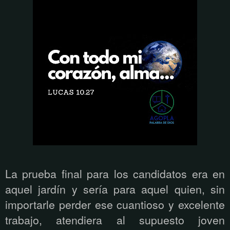
La prueba final para los candidatos era en
aquel jardín y sería para aquel quien, sin
importarle perder ese cuantioso y excelente
trabajo, atendiera al supuesto joven