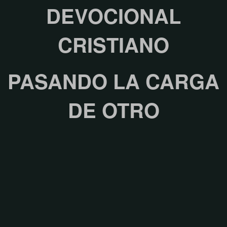
DEVOCIONAL
CRISTIANO
PASANDO LA CARGA
DE OTRO