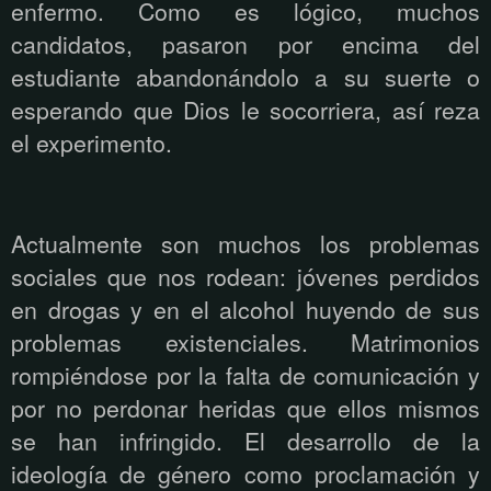
enfermo. Como es lógico, muchos
candidatos, pasaron por encima del
estudiante abandonándolo a su suerte o
esperando que Dios le socorriera, así reza
el experimento.
Actualmente son muchos los problemas
sociales que nos rodean: jóvenes perdidos
en drogas y en el alcohol huyendo de sus
problemas existenciales. Matrimonios
rompiéndose por la falta de comunicación y
por no perdonar heridas que ellos mismos
se han infringido. El desarrollo de la
ideología de género como proclamación y