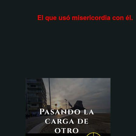
El que usó misericordia con él.