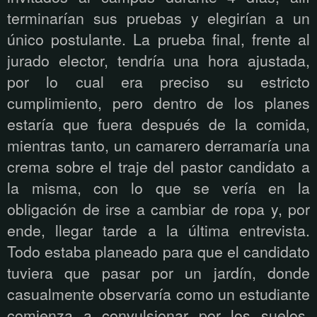
terminarían sus pruebas y elegirían a un
único postulante. La prueba final, frente al
jurado elector, tendría una hora ajustada,
por lo cual era preciso su estricto
cumplimiento, pero dentro de los planes
estaría que fuera después de la comida,
mientras tanto, un camarero derramaría una
crema sobre el traje del pastor candidato a
la misma, con lo que se vería en la
obligación de irse a cambiar de ropa y, por
ende, llegar tarde a la última entrevista.
Todo estaba planeado para que el candidato
tuviera que pasar por un jardín, donde
casualmente observaría como un estudiante
comienza a convulsionar por los suelos,