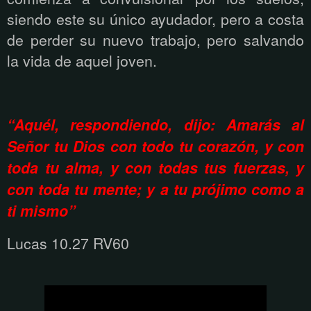
siendo este su único ayudador, pero a costa
de perder su nuevo trabajo, pero salvando
la vida de aquel joven.
“Aquél, respondiendo, dijo: Amarás al
Señor tu Dios con todo tu corazón, y con
toda tu alma, y con todas tus fuerzas, y
con toda tu mente; y a tu prójimo como a
ti mismo”
Lucas 10.27 RV60