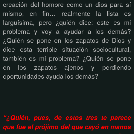
creación del hombre como un dios para sí
mismo, en fin… realmente la lista es
larguísima, pero ¿quién dice: este es mi
problema y voy a ayudar a los demás?
¿Quién se pone en los zapatos de Dios y
dice esta terrible situación sociocultural,
también es mi problema? ¿Quién se pone
en los zapatos ajenos y perdiendo
oportunidades ayuda los demás?
“¿Quién, pues, de estos tres te parece
que fue el prójimo del que cayó en manos