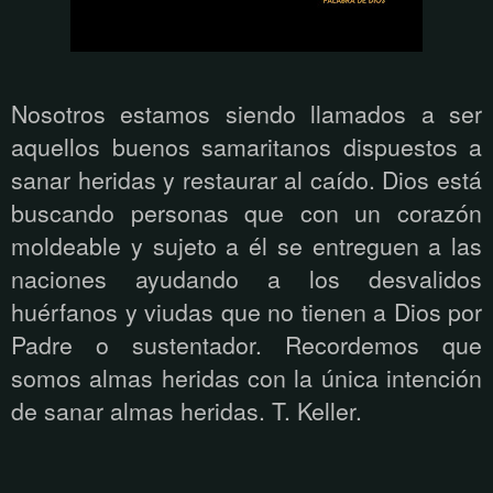
Nosotros estamos siendo llamados a ser
aquellos buenos samaritanos dispuestos a
sanar heridas y restaurar al caído. Dios está
buscando personas que con un corazón
moldeable y sujeto a él se entreguen a las
naciones ayudando a los desvalidos
huérfanos y viudas que no tienen a Dios por
Padre o sustentador. Recordemos que
somos almas heridas con la única intención
de sanar almas heridas. T. Keller.