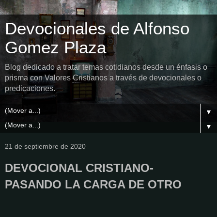
Devocionales de Alfonso
Gomez Plaza
Blog dedicado a tratar temas cotidianos desde un énfasis o
prisma con Valores Cristianos a través de devocionales o
predicaciones.
▼
▼
21 de septiembre de 2020
DEVOCIONAL CRISTIANO-
PASANDO LA CARGA DE OTRO