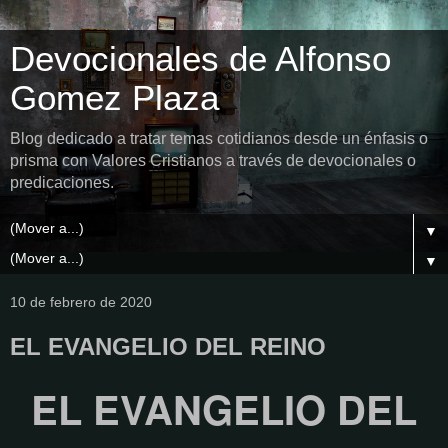
Devocionales de Alfonso
Gomez Plaza
Blog dedicado a tratar temas cotidianos desde un énfasis o
prisma con Valores Cristianos a través de devocionales o
predicaciones.
▼
▼
10 de febrero de 2020
EL EVANGELIO DEL REINO
EL EVANGELIO DEL