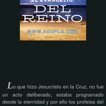
L
o que hizo Jesucristo en la Cruz, no fue
un acto deliberado, estaba programado
desde la eternidad y por ello los profetas del