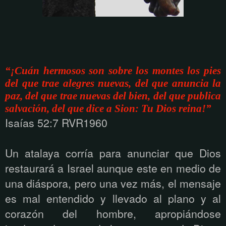
“¡Cuán hermosos son sobre los montes los pies
del que trae alegres nuevas, del que anuncia la
paz, del que trae nuevas del bien, del que publica
salvación, del que dice a Sion: Tu Dios reina!”
Isaías 52:7 RVR1960
Un atalaya corría para anunciar que Dios
restaurará a Israel aunque este en medio de
una diáspora, pero una vez más, el mensaje
es mal entendido y llevado al plano y al
corazón del hombre, apropiándose