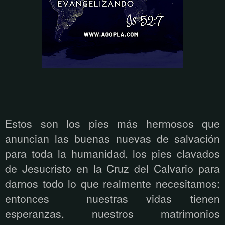
Estos son los pies más hermosos que
anuncian las buenas nuevas de salvación
para toda la humanidad, los pies clavados
de Jesucristo en la Cruz del Calvario para
darnos todo lo que realmente necesitamos:
entonces nuestras vidas tienen
esperanzas, nuestros matrimonios