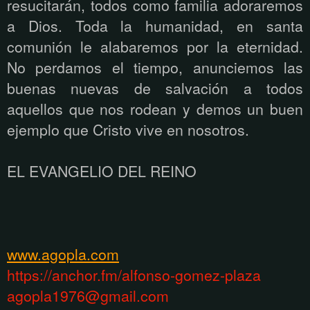
resucitarán, todos como familia adoraremos
a Dios. Toda la humanidad, en santa
comunión le alabaremos por la eternidad.
No perdamos el tiempo, anunciemos las
buenas nuevas de salvación a todos
aquellos que nos rodean y demos un buen
ejemplo que Cristo vive en nosotros.
EL EVANGELIO DEL REINO
www.agopla.com
https://anchor.fm/alfonso-gomez-plaza
agopla1976@gmail.com