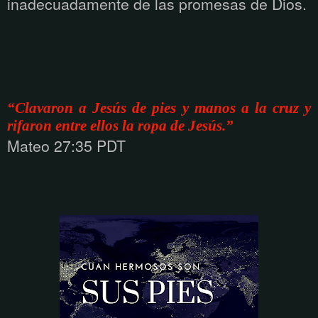
inadecuadamente de las promesas de Dios.
“Clavaron a Jesús de pies y manos a la cruz y
rifaron entre ellos la ropa de Jesús.”
Mateo 27:35 PDT