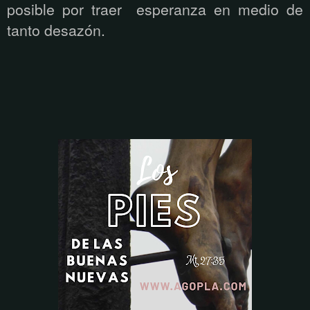
posible por traer esperanza en medio de
tanto desazón.