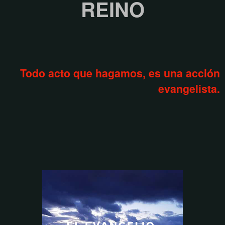
REINO
Todo acto que hagamos, es una acción
evangelista.