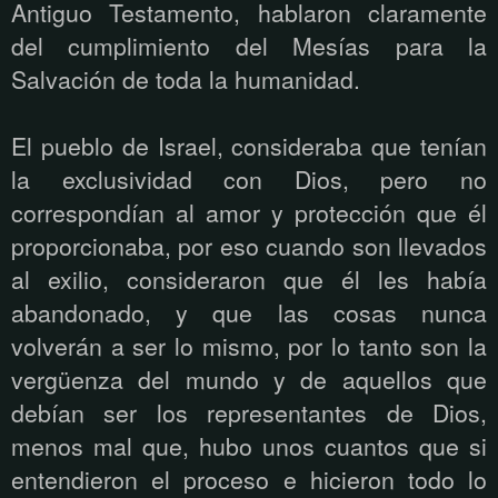
Antiguo Testamento, hablaron claramente
del cumplimiento del Mesías para la
Salvación de toda la humanidad.
El pueblo de Israel, consideraba que tenían
la exclusividad con Dios, pero no
correspondían al amor y protección que él
proporcionaba, por eso cuando son llevados
al exilio, consideraron que él les había
abandonado, y que las cosas nunca
volverán a ser lo mismo, por lo tanto son la
vergüenza del mundo y de aquellos que
debían ser los representantes de Dios,
menos mal que, hubo unos cuantos que si
entendieron el proceso e hicieron todo lo