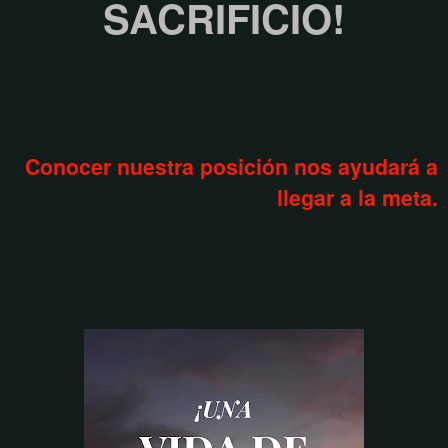
SACRIFICIO!
Conocer nuestra posición nos ayudará a
llegar a la meta.