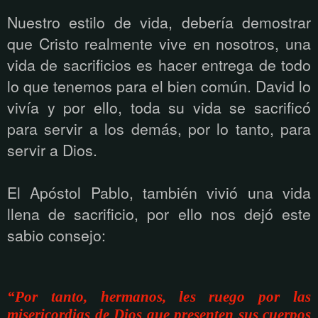
Nuestro estilo de vida, debería demostrar
que Cristo realmente vive en nosotros, una
vida de sacrificios es hacer entrega de todo
lo que tenemos para el bien común. David lo
vivía y por ello, toda su vida se sacrificó
para servir a los demás, por lo tanto, para
servir a Dios.
El Apóstol Pablo, también vivió una vida
llena de sacrificio, por ello nos dejó este
sabio consejo:
“Por tanto, hermanos, les ruego por las
misericordias de Dios que presenten sus cuerpos