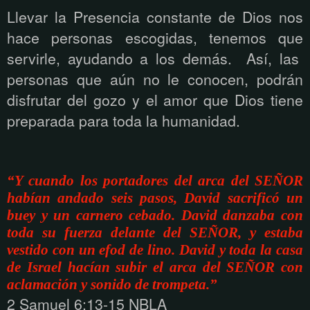
Llevar la Presencia constante de Dios nos
hace personas escogidas, tenemos que
servirle, ayudando a los demás. Así, las
personas que aún no le conocen, podrán
disfrutar del gozo y el amor que Dios tiene
preparada para toda la humanidad.
“Y cuando los portadores del arca del SEÑOR
habían andado seis pasos, David sacrificó un
buey y un carnero cebado. David danzaba con
toda su fuerza delante del SEÑOR, y estaba
vestido con un efod de lino. David y toda la casa
de Israel hacían subir el arca del SEÑOR con
aclamación y sonido de trompeta.”
2 Samuel 6:13-15 NBLA