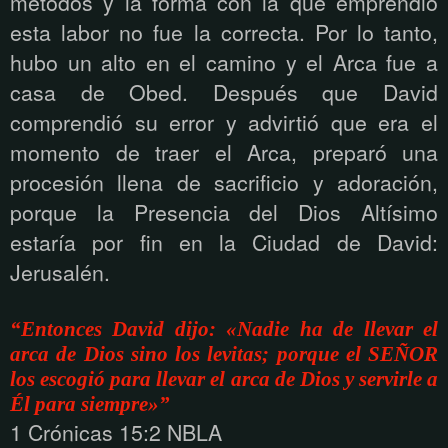
métodos y la forma con la que emprendió
esta labor no fue la correcta. Por lo tanto,
hubo un alto en el camino y el Arca fue a
casa de Obed. Después que David
comprendió su error y advirtió que era el
momento de traer el Arca, preparó una
procesión llena de sacrificio y adoración,
porque la Presencia del Dios Altísimo
estaría por fin en la Ciudad de David:
Jerusalén.
“Entonces David dijo: «Nadie ha de llevar el
arca de Dios sino los levitas; porque el SEÑOR
los escogió para llevar el arca de Dios y servirle a
Él para siempre»”
1 Crónicas 15:2 NBLA