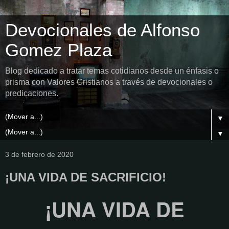
Devocionales de Alfonso
Gomez Plaza
Blog dedicado a tratar temas cotidianos desde un énfasis o
prisma con Valores Cristianos a través de devocionales o
predicaciones.
▼
▼
3 de febrero de 2020
¡UNA VIDA DE SACRIFICIO!
¡UNA VIDA DE