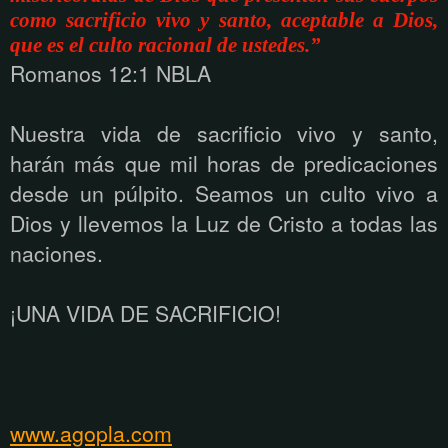
como sacrificio vivo y santo, aceptable a Dios,
que es el culto racional de ustedes.”
Romanos 12:1 NBLA
Nuestra vida de sacrificio vivo y santo,
harán más que mil horas de predicaciones
desde un púlpito. Seamos un culto vivo a
Dios y llevemos la Luz de Cristo a todas las
naciones.
¡UNA VIDA DE SACRIFICIO!
www.agopla.com