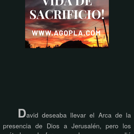
D
avid deseaba llevar el Arca de la
presencia de Dios a Jerusalén, pero los