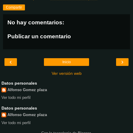
Compartir
No hay comentarios:
Publicar un comentario
‹
›
Inicio
Ver versión web
Datos personales
Alfonso Gomez plaza
Ver todo mi perfil
Datos personales
Alfonso Gomez plaza
Ver todo mi perfil