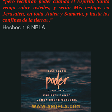
“pero recibirán poder cuando el Espíritu Santo
venga sobre ustedes; y serán Mis testigos en
Jerusalén, en toda Judea y Samaria, y hasta los
confines de la tierra».”
Hechos 1:8 NBLA