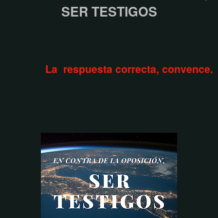
SER TESTIGOS
La respuesta correcta, convence.