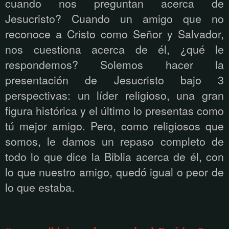
cuando nos preguntan acerca de
Jesucristo? Cuando un amigo que no
reconoce a Cristo como Señor y Salvador,
nos cuestiona acerca de él, ¿qué le
respondemos? Solemos hacer la
presentación de Jesucristo bajo 3
perspectivas: un líder religioso, una gran
figura histórica y el último lo presentas como
tú mejor amigo. Pero, como religiosos que
somos, le damos un repaso completo de
todo lo que dice la Biblia acerca de él, con
lo que nuestro amigo, quedó igual o peor de
lo que estaba.