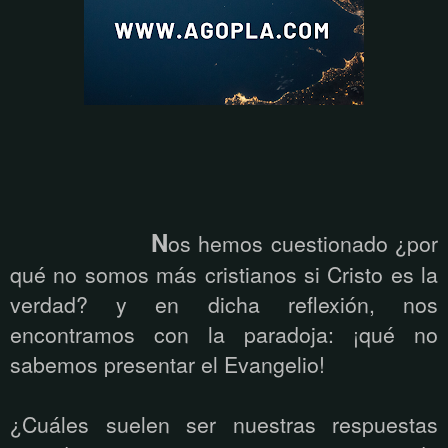
N
os hemos cuestionado ¿por
qué no somos más cristianos si Cristo es la
verdad? y en dicha reflexión, nos
encontramos con la paradoja: ¡qué no
sabemos presentar el Evangelio!
¿Cuáles suelen ser nuestras respuestas