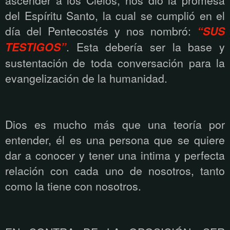
del Espíritu Santo, la cual se cumplió en el
día del Pentecostés y nos nombró:
“SUS
TESTIGOS”
. Esta debería ser la base y
sustentación de toda conversación para la
evangelización de la humanidad.
Dios es mucho más que una teoría por
entender, él es una persona que se quiere
dar a conocer y tener una intima y perfecta
relación con cada uno de nosotros, tanto
como la tiene con nosotros.