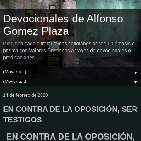
Devocionales de Alfonso
Gomez Plaza
Blog dedicado a tratar temas cotidianos desde un énfasis o
prisma con Valores Cristianos a través de devocionales o
predicaciones.
▼
▼
14 de febrero de 2020
EN CONTRA DE LA OPOSICIÓN, SER
TESTIGOS
EN CONTRA DE LA OPOSICIÓN,