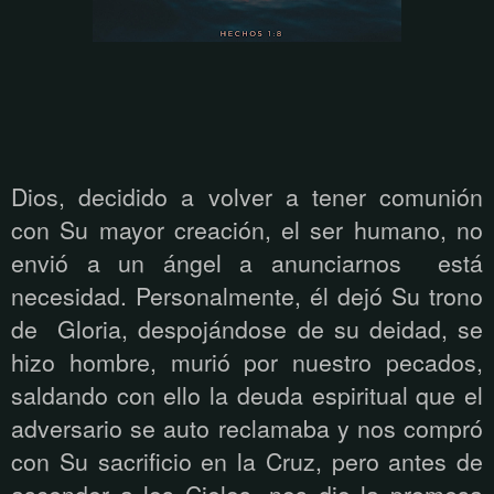
Dios, decidido a volver a tener comunión
con Su mayor creación, el ser humano, no
envió a un ángel a anunciarnos está
necesidad. Personalmente, él dejó Su trono
de Gloria, despojándose de su deidad, se
hizo hombre, murió por nuestro pecados,
saldando con ello la deuda espiritual que el
adversario se auto reclamaba y nos compró
con Su sacrificio en la Cruz, pero antes de
ascender a los Cielos, nos dio la promesa