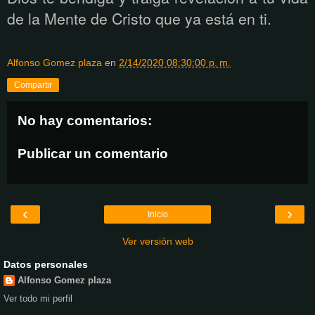
de la Mente de Cristo que ya está en ti.
Alfonso Gomez plaza
en
2/14/2020 08:30:00 p. m.
Compartir
No hay comentarios:
Publicar un comentario
‹
›
Inicio
Ver versión web
Datos personales
Alfonso Gomez plaza
Ver todo mi perfil