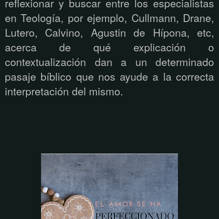
reflexionar y buscar entre los especialistas
en Teología, por ejemplo, Cullmann, Drane,
Lutero, Calvino, Agustin de Hípona, etc,
acerca de qué explicación o
contextualización dan a un determinado
pasaje bíblico que nos ayude a la correcta
interpretación del mismo.