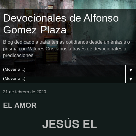
Devocionales de Alfonso
Gomez Plaza
Blog dedicado a tratar temas cotidianos desde un énfasis o
prisma con Valores Cristianos a través de devocionales o
predicaciones.
▼
▼
21 de febrero de 2020
EL AMOR
JESÚS EL