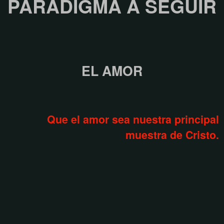
PARADIGMA A SEGUIR
EL AMOR
Que el amor sea nuestra principal
muestra de Cristo.