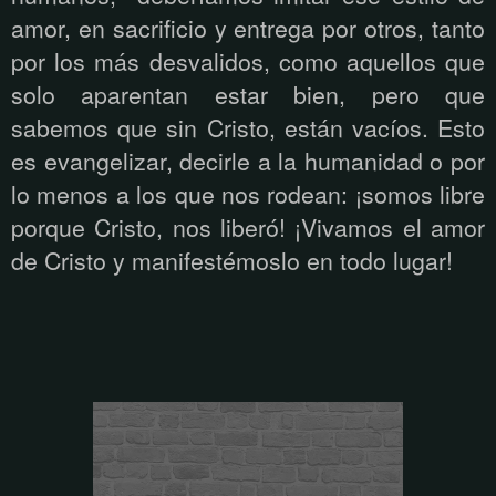
amor, en sacrificio y entrega por otros, tanto
por los más desvalidos, como aquellos que
solo aparentan estar bien, pero que
sabemos que sin Cristo, están vacíos. Esto
es evangelizar, decirle a la humanidad o por
lo menos a los que nos rodean: ¡somos libre
porque Cristo, nos liberó! ¡Vivamos el amor
de Cristo y manifestémoslo en todo lugar!