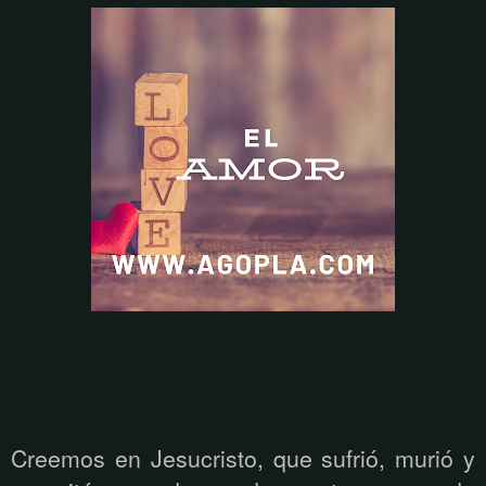
Creemos en Jesucristo, que sufrió, murió y