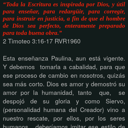
“Toda la Escritura es inspirada por Dios, y útil
para enseñar, para redargüir, para corregir,
para instruir en justicia, a fin de que el hombre
de Dios sea perfecto, enteramente preparado
para toda buena obra.”
2 Timoteo 3:16-17 RVR1960
Esta enseñanza Paulina, aun está vigente.
Y debemos tomarla a cabalidad, para que
ese proceso de cambio en nosotros, quizás
sea más corto. Dios es amor y demostró su
amor por la humanidad, tanto que, se
despojó de su gloria y como Siervo,
(personalidad humana del Creador) vino a
nuestro rescate, por ellos, por los seres
humanos, deberíamos imitar ese estilo de