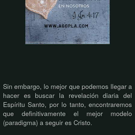
Sin embargo, lo mejor que podemos llegar a
hacer es buscar la revelación diaria del
Espíritu Santo, por lo tanto, encontraremos
que definitivamente el mejor modelo
(paradigma) a seguir es Cristo.