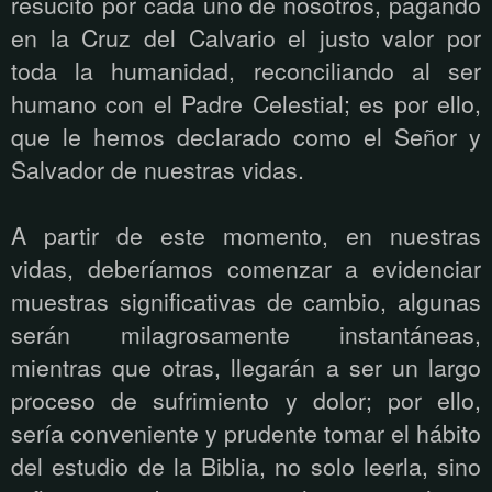
resucitó por cada uno de nosotros, pagando
en la Cruz del Calvario el justo valor por
toda la humanidad, reconciliando al ser
humano con el Padre Celestial; es por ello,
que le hemos declarado como el Señor y
Salvador de nuestras vidas.
A partir de este momento, en nuestras
vidas, deberíamos comenzar a evidenciar
muestras significativas de cambio, algunas
serán milagrosamente instantáneas,
mientras que otras, llegarán a ser un largo
proceso de sufrimiento y dolor; por ello,
sería conveniente y prudente tomar el hábito
del estudio de la Biblia, no solo leerla, sino