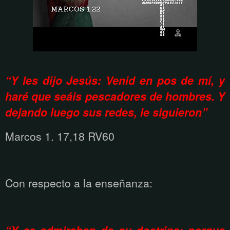
“Y les dijo Jesús: Venid en pos de mí, y
haré que seáis pescadores de hombres. Y
dejando luego sus redes, le siguieron”
Marcos 1. 17,18 RV60
Con respecto a la enseñanza: