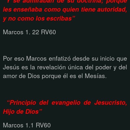
“Y se admiraban de su doctrina; porque
les enseñaba como quien tiene autoridad,
y no como los escribas”
Marcos 1. 22 RV60
Por eso Marcos enfatizó desde su inicio que
Jesús es la revelación única del poder y del
amor de Dios porque él es el Mesías.
“Principio del evangelio de Jesucristo,
Hijo de Dios”
Marcos 1.1 RV60