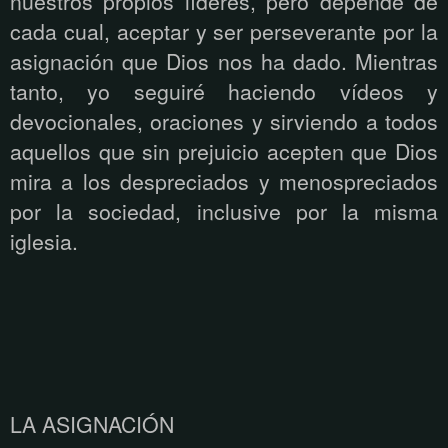
nuestros propios líderes, pero depende de
cada cual, aceptar y ser perseverante por la
asignación que Dios nos ha dado. Mientras
tanto, yo seguiré haciendo vídeos y
devocionales, oraciones y sirviendo a todos
aquellos que sin prejuicio acepten que Dios
mira a los despreciados y menospreciados
por la sociedad, inclusive por la misma
iglesia.
LA ASIGNACIÓN