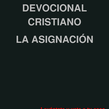
DEVOCIONAL
CRISTIANO
LA ASIGNACIÓN