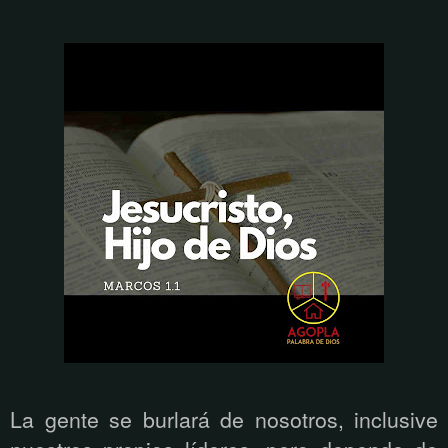
La gente se burlará de nosotros, inclusive