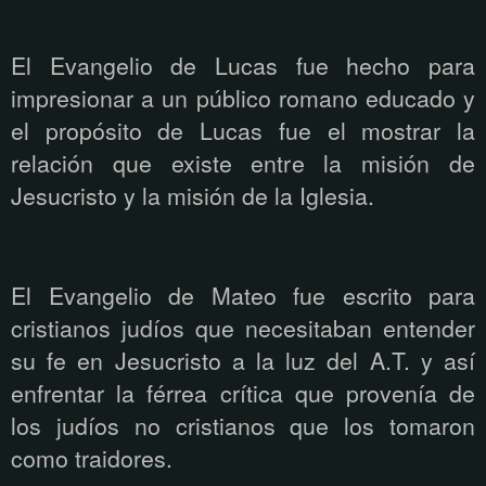
El Evangelio de Lucas fue hecho para
impresionar a un público romano educado y
el propósito de Lucas fue el mostrar la
relación que existe entre la misión de
Jesucristo y la misión de la Iglesia.
El Evangelio de Mateo fue escrito para
cristianos judíos que necesitaban entender
su fe en Jesucristo a la luz del A.T. y así
enfrentar la férrea crítica que provenía de
los judíos no cristianos que los tomaron
como traidores.