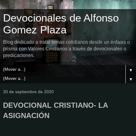
Devocionales de Alfonso
Gomez Plaza
Blog dedicado a tratar temas cotidianos desde un énfasis o
prisma con Valores Cristianos a través de devocionales o
predicaciones.
▼
▼
30 de septiembre de 2020
DEVOCIONAL CRISTIANO- LA
ASIGNACIÓN