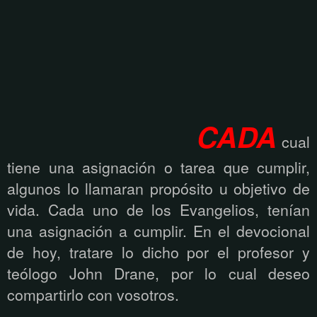
CADA
cual
tiene una asignación o tarea que cumplir,
algunos lo llamaran propósito u objetivo de
vida. Cada uno de los Evangelios, tenían
una asignación a cumplir. En el devocional
de hoy, tratare lo dicho por el profesor y
teólogo John Drane, por lo cual deseo
compartirlo con vosotros.