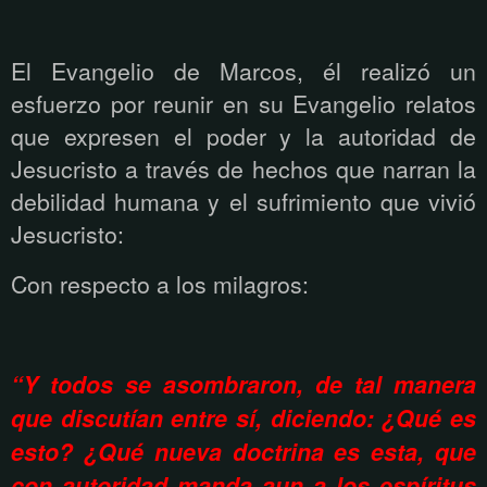
El Evangelio de Marcos, él realizó un
esfuerzo por reunir en su Evangelio relatos
que expresen el poder y la autoridad de
Jesucristo a través de hechos que narran la
debilidad humana y el sufrimiento que vivió
Jesucristo:
Con respecto a los milagros:
“Y todos se asombraron, de tal manera
que discutían entre sí, diciendo: ¿Qué es
esto? ¿Qué nueva doctrina es esta, que
con autoridad manda aun a los espíritus