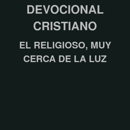
DEVOCIONAL
CRISTIANO
EL RELIGIOSO, MUY
CERCA DE LA LUZ