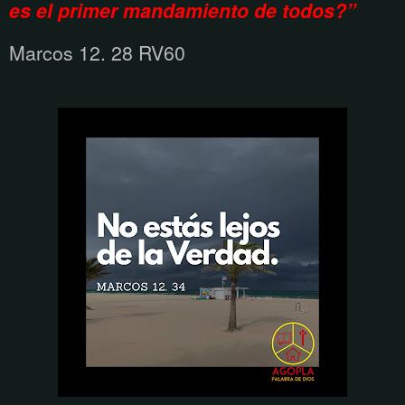
es el primer mandamiento de todos?”
Marcos 12. 28 RV60