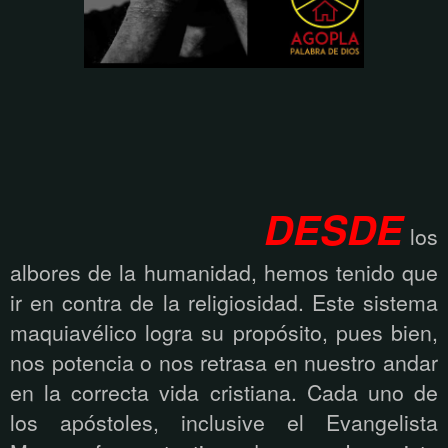
DESDE
los
albores de la humanidad, hemos tenido que
ir en contra de la religiosidad. Este sistema
maquiavélico logra su propósito, pues bien,
nos potencia o nos retrasa en nuestro andar
en la correcta vida cristiana. Cada uno de
los apóstoles, inclusive el Evangelista