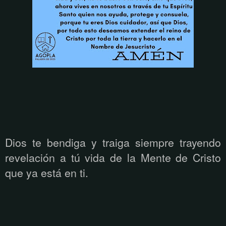
Dios te bendiga y traiga siempre trayendo
revelación a tú vida de la Mente de Cristo
que ya está
en ti.