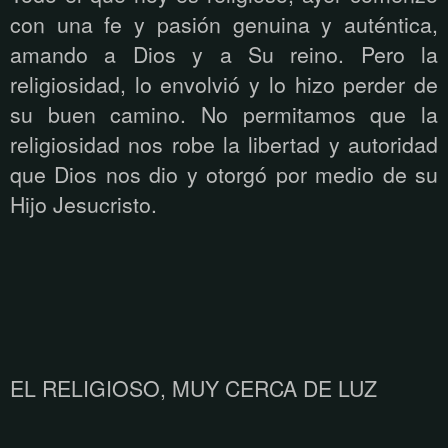
con una fe y pasión genuina y auténtica,
amando a Dios y a Su reino. Pero la
religiosidad, lo envolvió y lo hizo perder de
su buen camino. No permitamos que la
religiosidad nos robe la libertad y autoridad
que Dios nos dio y otorgó por medio de su
Hijo Jesucristo.
EL RELIGIOSO, MUY CERCA DE LUZ