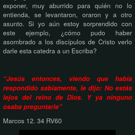
exponer, muy aburrido para quién no lo
entienda, se levantaron, oraron y a otro
asunto. Si yo aún estoy sorprendido con
este ejemplo, ¿cómo pudo haber
asombrado a los discípulos de Cristo verlo
darle esta catedra a un Escriba?
“Jesús entonces, viendo que había
respondido sabiamente, le dijo: No estás
lejos del reino de Dios. Y ya ninguno
osaba preguntarle”
Marcos 12. 34 RV60