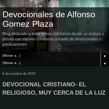
Devocionales de Alfonso
Gomez Plaza
Blog dedicado a tratar temas cotidianos desde un énfasis o
prisma con Valores Cristianos a través de devocionales o
predicaciones.
▼
▼
6 de octubre de 2020
DEVOCIONAL CRISTIANO- EL
RELIGIOSO, MUY CERCA DE LA LUZ