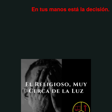
En tus manos está la decisión.