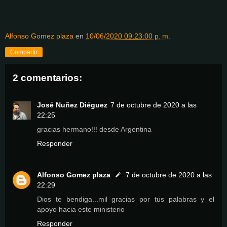
Alfonso Gomez plaza
en
10/06/2020 09:23:00 p. m.
Compartir
2 comentarios:
José Nuñez Diéguez
7 de octubre de 2020 a las
22:25
gracias hermano!!! desde Argentina
Responder
Alfonso Gomez plaza
7 de octubre de 2020 a las
22:29
Dios te bendiga...mil gracias por tus palabras y el
apoyo hacia este ministerio
Responder