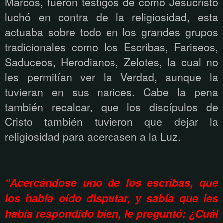
Marcos, fueron testigos de como Jesucristo
luchó en contra de la religiosidad, esta
actuaba sobre todo en los grandes grupos
tradicionales como los Escribas, Fariseos,
Saduceos, Herodianos, Zelotes, la cual no
les permitían ver la Verdad, aunque la
tuvieran en sus narices. Cabe la pena
también recalcar, que los discípulos de
Cristo también tuvieron que dejar la
religiosidad para acercasen a la Luz.
“Acercándose uno de los escribas, que
los había oído disputar, y sabía que les
había respondido bien, le preguntó: ¿Cuál