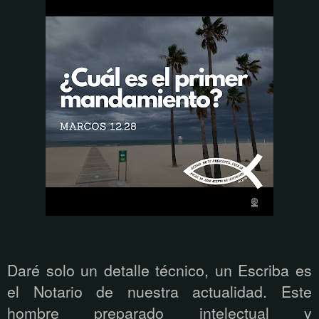
Daré solo un detalle técnico, un Escriba es
el Notario de nuestra actualidad. Este
hombre preparado intelectual y