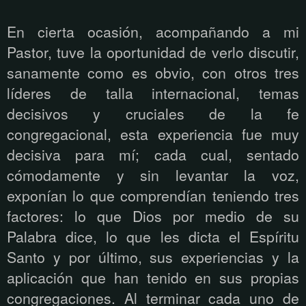
En cierta ocasión, acompañando a mi
Pastor, tuve la oportunidad de verlo discutir,
sanamente como es obvio, con otros tres
líderes de talla internacional, temas
decisivos y cruciales de la fe
congregacional, esta experiencia fue muy
decisiva para mí; cada cual, sentado
cómodamente y sin levantar la voz,
exponían lo que comprendían teniendo tres
factores: lo que Dios por medio de su
Palabra dice, lo que les dicta el Espíritu
Santo y por último, sus experiencias y la
aplicación que han tenido en sus propias
congregaciones. Al terminar cada uno de