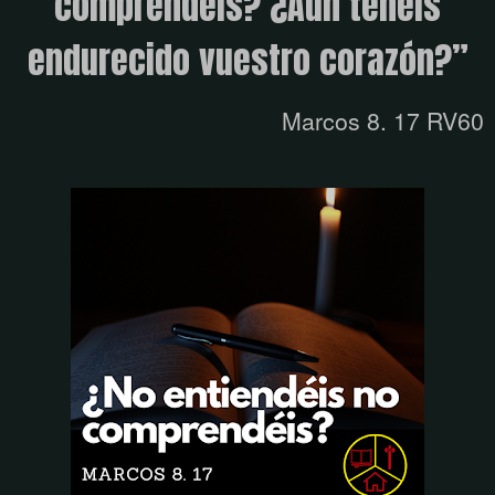
comprendéis? ¿Aún tenéis
endurecido vuestro corazón?”
Marcos 8. 17 RV60