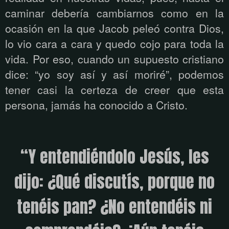
caminar debería cambiarnos como en la
ocasión en la que Jacob peleó contra Dios,
lo vio cara a cara y quedo cojo para toda la
vida. Por eso, cuando un supuesto cristiano
dice: “yo soy así y así moriré”, podemos
tener casi la certeza de creer que esta
persona, jamás ha conocido a Cristo.
“Y entendiéndolo Jesús, les
dijo: ¿Qué discutís, porque no
tenéis pan?
¿No entendéis ni