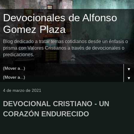
Devocionales de Alfonso
Gomez Plaza
Blog dedicado a tratar temas cotidianos desde un énfasis o
prisma con Valores Cristianos a través de devocionales o
predicaciones.
▼
▼
4 de marzo de 2021
DEVOCIONAL CRISTIANO - UN
CORAZÓN ENDURECIDO