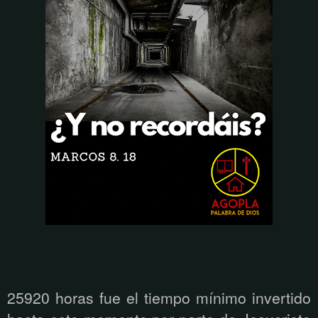
25920 horas fue el tiempo mínimo invertido