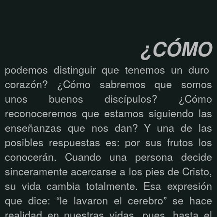
¿CÓMO
podemos distinguir que tenemos un duro
corazón? ¿Cómo sabremos que somos
unos buenos discípulos? ¿Cómo
reconoceremos que estamos siguiendo las
enseñanzas que nos dan? Y una de las
posibles respuestas es: por sus frutos los
conocerán. Cuando una persona decide
sinceramente acercarse a los pies de Cristo,
su vida cambia totalmente. Esa expresión
que dice: “le lavaron el cerebro” se hace
realidad en nuestras vidas, pues, hasta el