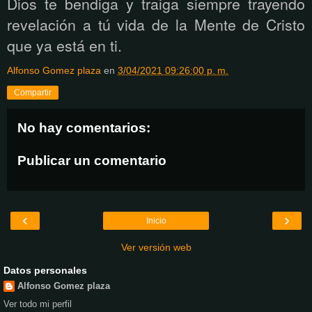
Dios te bendiga y traiga siempre trayendo
revelación a tú vida de la Mente de Cristo
que ya está
en ti.
Alfonso Gomez plaza
en
3/04/2021 09:26:00 p. m.
Compartir
No hay comentarios:
Publicar un comentario
‹
›
Inicio
Ver versión web
Datos personales
Alfonso Gomez plaza
Ver todo mi perfil