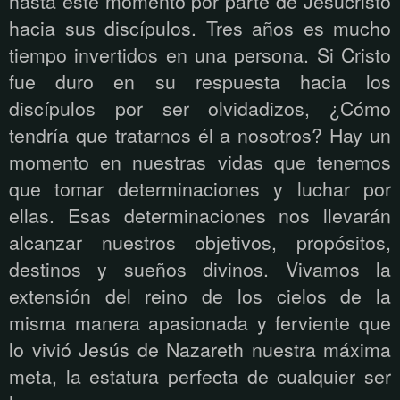
hasta este momento por parte de Jesucristo
hacia sus discípulos. Tres años es mucho
tiempo invertidos en una persona. Si Cristo
fue duro en su respuesta hacia los
discípulos por ser olvidadizos, ¿Cómo
tendría que tratarnos él a nosotros? Hay un
momento en nuestras vidas que tenemos
que tomar determinaciones y luchar por
ellas. Esas determinaciones nos llevarán
alcanzar nuestros objetivos, propósitos,
destinos y sueños divinos. Vivamos la
extensión del reino de los cielos de la
misma manera apasionada y ferviente que
lo vivió Jesús de Nazareth nuestra máxima
meta, la estatura perfecta de cualquier ser