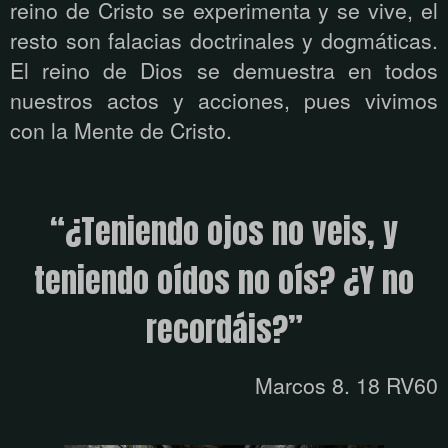
reino de Cristo se experimenta y se vive, el
resto son falacias doctrinales y dogmáticas.
El reino de Dios se demuestra en todos
nuestros actos y acciones, pues vivimos
con la Mente de Cristo.
“
¿Teniendo ojos no veis, y
teniendo oídos no oís? ¿Y no
recordáis?
”
Marcos 8. 18 RV60