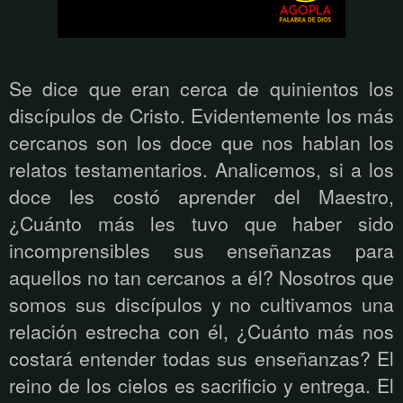
Se dice que eran cerca de quinientos los
discípulos de Cristo. Evidentemente los más
cercanos son los doce que nos hablan los
relatos testamentarios. Analicemos, si a los
doce les costó aprender del Maestro,
¿Cuánto más les tuvo que haber sido
incomprensibles sus enseñanzas para
aquellos no tan cercanos a él? Nosotros que
somos sus discípulos y no cultivamos una
relación estrecha con él, ¿Cuánto más nos
costará entender todas sus enseñanzas? El
reino de los cielos es sacrificio y entrega. El