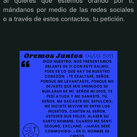
mándanos por medio de las redes sociales
o a través de estos contactos, tu petición.