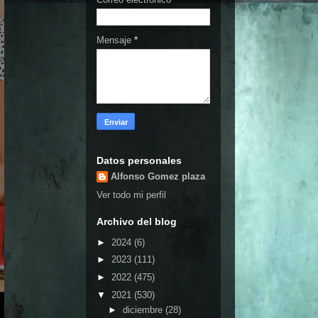
Mensaje
*
Datos personales
Alfonso Gomez plaza
Ver todo mi perfil
Archivo del blog
►
2024
(6)
►
2023
(111)
►
2022
(475)
▼
2021
(530)
►
diciembre
(28)