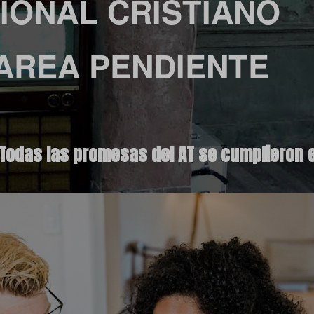
IONAL CRISTIANO
AREA PENDIENTE
Todas las promesas del AT se cumplieron e