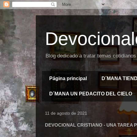
Devocional
Blog dedicado a tratar temas cotidianos
Página principal
D´MANA TIEN
D´MANA UN PEDACITO DEL CIELO
11 de agosto de 2021
DEVOCIONAL CRISTIANO - UNA TAREA 