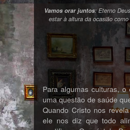
: Eterno Deus
Vamos orar juntos
estar à altura da ocasião como
Para algumas culturas, o
uma questão de saúde que
Quando Cristo nos revela
ele nos diz que todo al