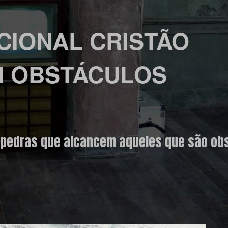
CIONAL CRISTÃO
 OBSTÁCULOS
 pedras que alcancem aqueles que são obs