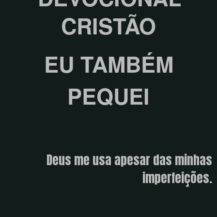
CRISTÃO
EU TAMBÉM
PEQUEI
Deus me usa apesar das minhas
imperfeições.