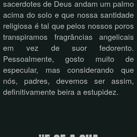
sacerdotes de Deus andam um palmo
acima do solo e que nossa santidade
religiosa é tal que pelos nossos poros
transpiramos fragrâncias angelicais
em vez de suor fedorento.
Pessoalmente, gosto muito de
especular, mas considerando que
nós, padres, devemos ser assim,
definitivamente beira a estupidez.