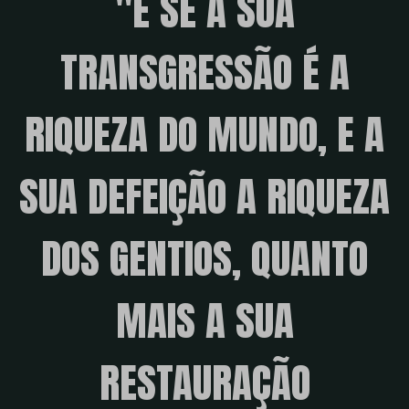
"E SE A SUA
TRANSGRESSÃO É A
RIQUEZA DO MUNDO, E A
SUA DEFEIÇÃO A RIQUEZA
DOS GENTIOS, QUANTO
MAIS A SUA
RESTAURAÇÃO