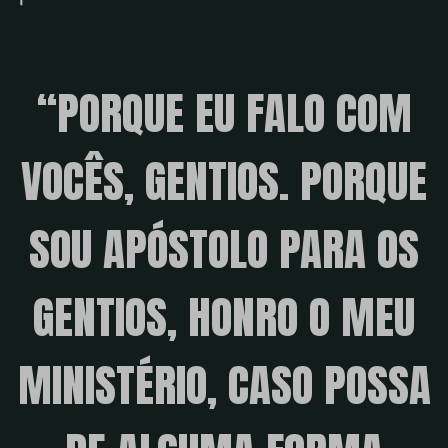
“PORQUE EU FALO COM
VOCÊS, GENTIOS. PORQUE
SOU APÓSTOLO PARA OS
GENTIOS, HONRO O MEU
MINISTÉRIO, CASO POSSA