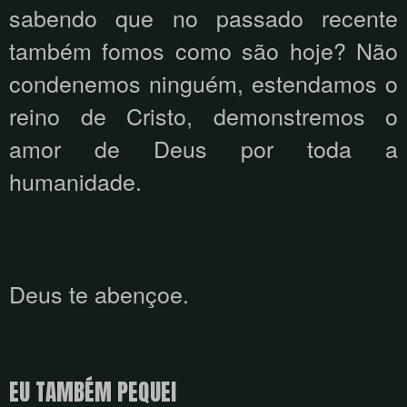
sabendo que no passado recente
também fomos como são hoje? Não
condenemos ninguém, estendamos o
reino de Cristo, demonstremos o
amor de Deus por toda a
humanidade.
Deus te abençoe.
EU TAMBÉM PEQUEI