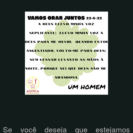
Se você deseja que estejamos