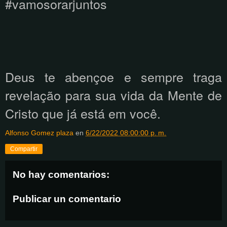
#vamosorarjuntos
Deus te abençoe e sempre traga
revelação para sua vida da Mente de
Cristo que já está em você.
Alfonso Gomez plaza
en
6/22/2022 08:00:00 p. m.
Compartir
No hay comentarios:
Publicar un comentario