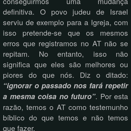
conseguirmos uma mudança
definitiva. O povo judeu de Israel
serviu de exemplo para a Igreja, com
isso pretende-se que os mesmos
erros que registramos no AT não se
repitam. No entanto, isso não
significa que eles são melhores ou
piores do que nós. Diz o ditado:
“ignorar o passado nos fará repetir
. Por esta
a mesma coisa no futuro”
razão, temos o AT como testemunho
bíblico do que temos e não temos
que fazer.