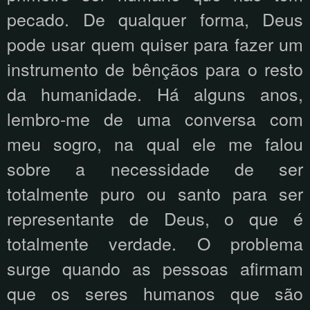
pecado. De qualquer forma, Deus
pode usar quem quiser para fazer um
instrumento de bênçãos para o resto
da humanidade. Há alguns anos,
lembro-me de uma conversa com
meu sogro, na qual ele me falou
sobre a necessidade de ser
totalmente puro ou santo para ser
representante de Deus, o que é
totalmente verdade. O problema
surge quando as pessoas afirmam
que os seres humanos que são