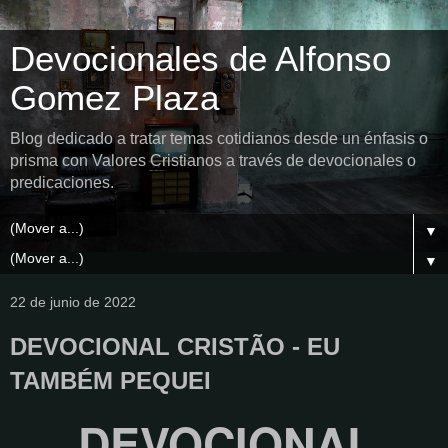
Devocionales de Alfonso
Gomez Plaza
Blog dedicado a tratar temas cotidianos desde un énfasis o
prisma con Valores Cristianos a través de devocionales o
predicaciones.
▼
▼
22 de junio de 2022
DEVOCIONAL CRISTÃO - EU
TAMBÉM PEQUEI
DEVOCIONAL