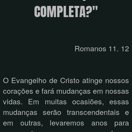
COMPLETA?"
Romanos 11. 12
O Evangelho de Cristo atinge nossos
corações e fará mudanças em nossas
vidas. Em muitas ocasiões, essas
mudanças serão transcendentais e
em outras, levaremos anos para