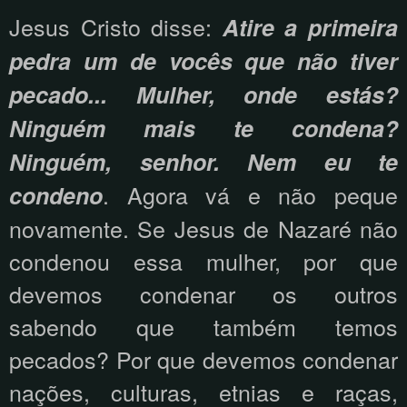
Jesus Cristo disse:
Atire a primeira
pedra um de vocês que não tiver
pecado... Mulher, onde estás?
Ninguém mais te condena?
Ninguém, senhor. Nem eu te
. Agora vá e não peque
condeno
novamente. Se Jesus de Nazaré não
condenou essa mulher, por que
devemos condenar os outros
sabendo que também temos
pecados? Por que devemos condenar
nações, culturas, etnias e raças,