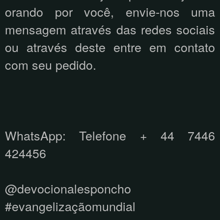
orando por você, envie-nos uma
mensagem através das redes sociais
ou através deste entre em contato
com seu pedido.
WhatsApp: Telefone + 44 7446
424456
@devocionalesponcho
#evangelizaçãomundial