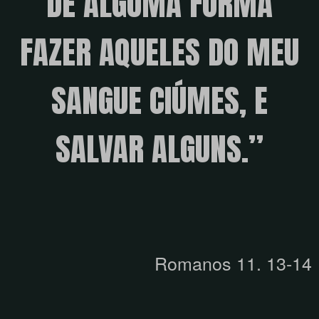
DE ALGUMA FORMA
FAZER AQUELES DO MEU
SANGUE CIÚMES, E
SALVAR ALGUNS.”
Romanos 11. 13-14