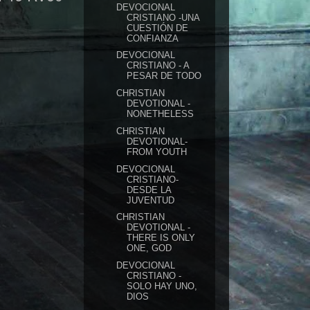
DEVOCIONAL
CRISTIANO -UNA
CUESTIÓN DE
CONFIANZA
DEVOCIONAL
CRISTIANO - A
PESAR DE TODO
CHRISTIAN
DEVOTIONAL -
NONETHELESS
CHRISTIAN
DEVOTIONAL-
FROM YOUTH
DEVOCIONAL
CRISTIANO-
DESDE LA
JUVENTUD
CHRISTIAN
DEVOTIONAL -
THERE IS ONLY
ONE, GOD
DEVOCIONAL
CRISTIANO -
SOLO HAY UNO,
DIOS