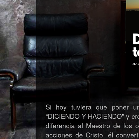
Si hoy tuviera que poner un
“DICIENDO Y HACIENDO” y creo 
diferencia al Maestro de los 
acciones de Cristo, él conve