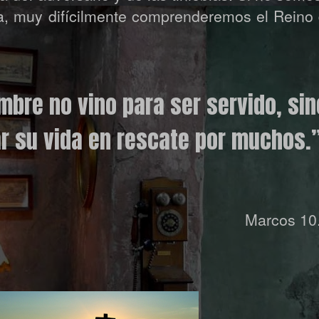
ta, muy difícilmente comprenderemos el Reino 
ombre no vino para ser servido, sin
ar su vida en rescate por muchos.
Marcos 10