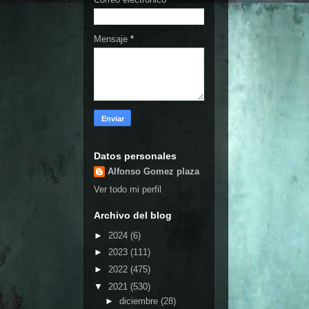
Mensaje
*
Datos personales
Alfonso Gomez plaza
Ver todo mi perfil
Archivo del blog
►
2024
(6)
►
2023
(111)
►
2022
(475)
▼
2021
(530)
►
diciembre
(28)