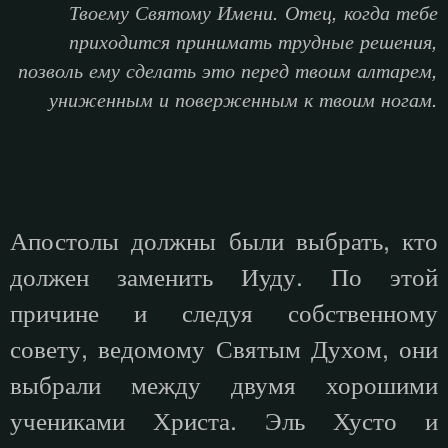
Твоему Святому Имени. Отец, когда тебе
приходится принимать трудные решения,
позволь ему сделать это перед твоим алтарем,
униженным и поверженным к твоим ногам.
Апостолы должны были выбрать, кто
должен заменить Иуду. По этой
причине и следуя собственному
совету, ведомому Святым Духом, они
выбрали между двумя хорошими
учениками Христа. Эль Хусто и