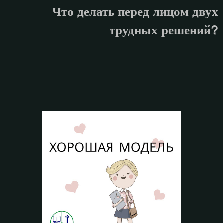
Что делать перед лицом двух
трудных решений?