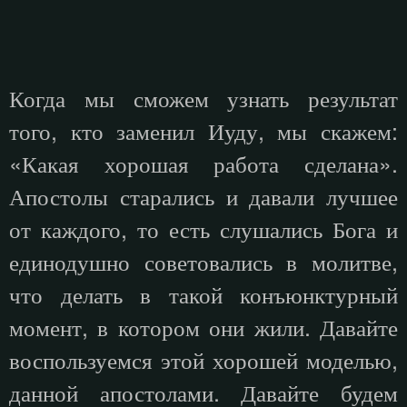
Когда мы сможем узнать результат
того, кто заменил Иуду, мы скажем:
«Какая хорошая работа сделана».
Апостолы старались и давали лучшее
от каждого, то есть слушались Бога и
единодушно советовались в молитве,
что делать в такой конъюнктурный
момент, в котором они жили. Давайте
воспользуемся этой хорошей моделью,
данной апостолами. Давайте будем