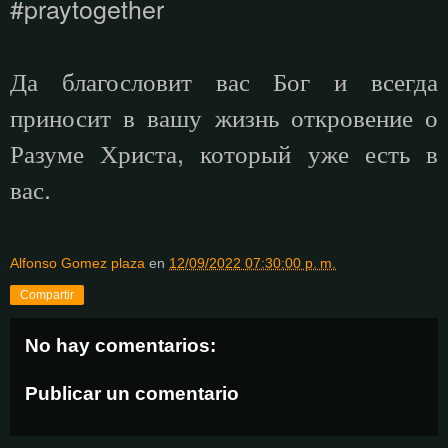
#praytogether
Да благословит вас Бог и всегда
приносит в вашу жизнь откровение о
Разуме Христа, который уже есть в
вас.
Alfonso Gomez plaza
en
12/09/2022 07:30:00 p. m.
Compartir
No hay comentarios:
Publicar un comentario