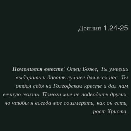
Деяния 1.24-25
: Отец Боже, Ты умеешь
Помолимся вместе
выбирать и давать лучшее для всех нас. Ты
отдал себя на Голгофском кресте и дал нам
вечную жизнь. Помоги мне не подводить других,
но чтобы я всегда мог соизмерять, как он есть,
рост Христа.