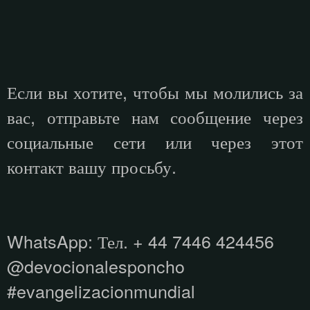
Если вы хотите, чтобы мы молились за
вас, отправьте нам сообщение через
социальные сети или через этот
контакт вашу просьбу.
WhatsApp: Тел. + 44 7446 424456
@devocionalesponcho
#evangelizacionmundial