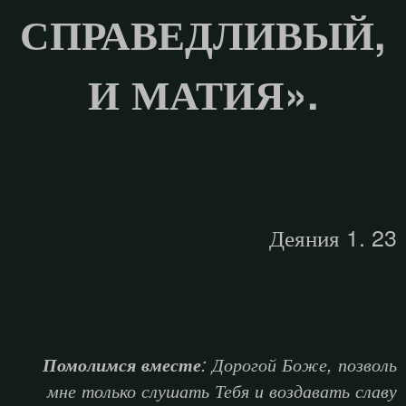
СПРАВЕДЛИВЫЙ,
И МАТИЯ».
Деяния 1. 23
: Дорогой Боже, позволь
Помолимся вместе
мне только слушать Тебя и воздавать славу