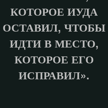
КОТОРОЕ ИУДА
ОСТАВИЛ, ЧТОБЫ
ИДТИ В МЕСТО,
КОТОРОЕ ЕГО
ИСПРАВИЛ».