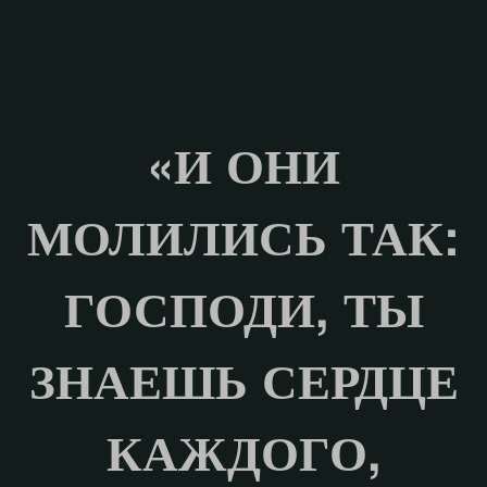
«И ОНИ
МОЛИЛИСЬ ТАК:
ГОСПОДИ, ТЫ
ЗНАЕШЬ СЕРДЦЕ
КАЖДОГО,