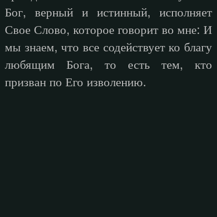
Бог, верный и истинный, исполняет
Свое Слово, которое говорит во мне: И
мы знаем, что все содействует ко благу
любящим Бога, то есть тем, кто
призван по Его изволению.