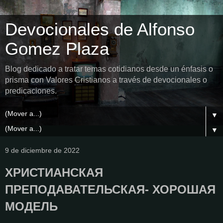
Devocionales de Alfonso
Gomez Plaza
Blog dedicado a tratar temas cotidianos desde un énfasis o
prisma con Valores Cristianos a través de devocionales o
predicaciones.
▼
▼
9 de diciembre de 2022
ХРИСТИАНСКАЯ
ПРЕПОДАВАТЕЛЬСКАЯ- ХОРОШАЯ
МОДЕЛЬ