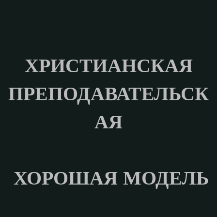
ХРИСТИАНСКАЯ
ПРЕПОДАВАТЕЛЬСК
АЯ
ХОРОШАЯ МОДЕЛЬ