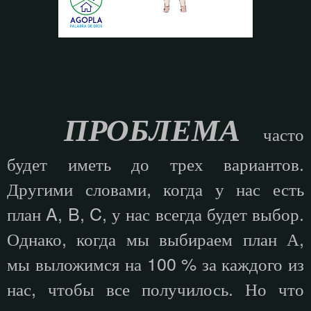
ПРОБЛЕМА
часто
будет иметь до трех вариантов.
Другими словами, когда у нас есть
план A, B, C, у нас всегда будет выбор.
Однако, когда мы выбираем план А,
мы выложимся на 100 % за каждого из
нас, чтобы все получилось. Но что