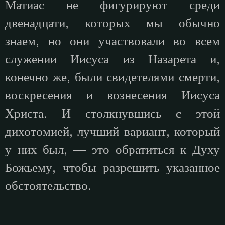
Матиас не фигурируют среди
двенадцати, которых мы обычно
знаем, но они участвовали во всем
служении Иисуса из Назарета и,
конечно же, были свидетелями смерти,
воскресения и вознесения Иисуса
Христа. И столкнувшись с этой
дихотомией, лучший вариант, который
у них был, — это обратиться к Духу
Божьему, чтобы разрешить указанное
обстоятельство.