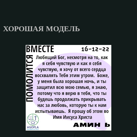
ХОРОШАЯ МОДЕЛЬ