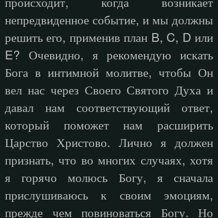
происходит, когда возникает
непредвиденное событие, и мы должны
решить его, применив план B, C, D или
E? Очевидно, я рекомендую искать
Бога в интимной молитве, чтобы Он
вел нас через Своего Святого Духа и
давал нам соответствующий ответ,
который поможет нам расширить
Царство Христово. Лично я должен
признать, что во многих случаях, хотя
я горячо молюсь Богу, я сначала
прислушиваюсь к своим эмоциям,
прежде чем повиноваться Богу. Но