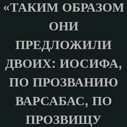
«ТАКИМ ОБРАЗОМ
ОНИ
ПРЕДЛОЖИЛИ
ДВОИХ: ИОСИФА,
ПО ПРОЗВАНИЮ
ВАРСАБАС, ПО
ПРОЗВИЩУ