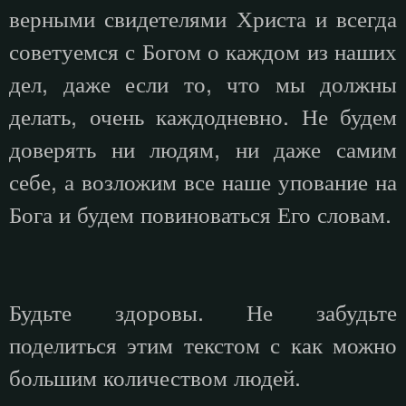
верными свидетелями Христа и всегда
советуемся с Богом о каждом из наших
дел, даже если то, что мы должны
делать, очень каждодневно. Не будем
доверять ни людям, ни даже самим
себе, а возложим все наше упование на
Бога и будем повиноваться Его словам.
Будьте здоровы. Не забудьте
поделиться этим текстом с как можно
большим количеством людей.