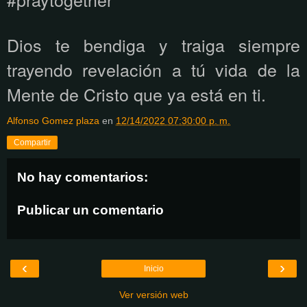
Dios te bendiga y traiga siempre
trayendo revelación a tú vida de la
Mente de Cristo que ya está en ti.
Alfonso Gomez plaza
en
12/14/2022 07:30:00 p. m.
Compartir
No hay comentarios:
Publicar un comentario
‹
›
Inicio
Ver versión web