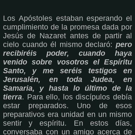
Los Apóstoles estaban esperando el
cumplimiento de la promesa dada por
Jesús de Nazaret antes de partir al
cielo cuando él mismo declaró:
pero
recibiréis poder, cuando haya
venido sobre vosotros el Espíritu
Santo, y me seréis testigos en
Jerusalén, en toda Judea, en
Samaria, y hasta lo último de la
tierra
. Para ello, los discípulos debía
estar preparados. Uno de esos
preparativos era unidad en un mismo
sentir y espíritu. En estos días,
conversaba con un amigo acerca de