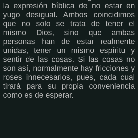
la expresión bíblica de no estar en
yugo desigual. Ambos coincidimos
que no solo se trata de tener el
mismo Dios, sino que ambas
personas han de estar realmente
unidas, tener un mismo espíritu y
sentir de las cosas. Si las cosas no
son así, normalmente hay fricciones y
roses innecesarios, pues, cada cual
tirará para su propia conveniencia
como es de esperar.