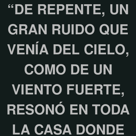
“DE REPENTE, UN
GRAN RUIDO QUE
VENÍA DEL CIELO,
COMO DE UN
VIENTO FUERTE,
RESONÓ EN TODA
LA CASA DONDE