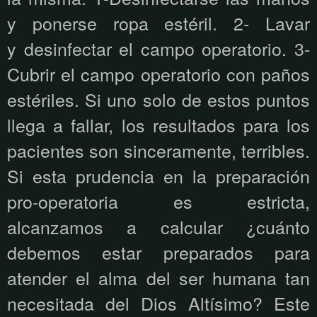
y ponerse ropa estéril. 2- Lavar
y desinfectar el campo operatorio. 3-
Cubrir el campo operatorio con paños
estériles. Si uno solo de estos puntos
llega a fallar, los resultados para los
pacientes son sinceramente, terribles.
Si esta prudencia en la preparación
pro-operatoria es estricta,
alcanzamos a calcular ¿cuánto
debemos estar preparados para
atender el alma del ser humana tan
necesitada del Dios Altísimo? Este