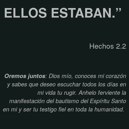
ELLOS ESTABAN.”
Hechos 2.2
: Dios mío, conoces mi corazón
Oremos juntos
y sabes que deseo escuchar todos los días en
mi vida tu rugir. Anhelo ferviente la
manifestación del bautismo del Espíritu Santo
en mi y ser tu testigo fiel en toda la humanidad.