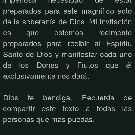
preparados para este magnifico acto
de la soberanía de Dios. Mi invitación
es que estemos realmente
preparados para recibir al Espíritu
Santo de Dios y manifestar cada uno
de los Dones y Frutos que él
exclusivamente nos dará.
Dios te bendiga. Recuerda de
compartir este texto a todas las
personas que más puedas.