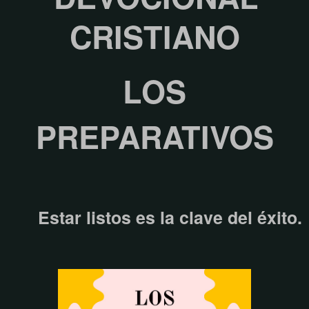
CRISTIANO
LOS
PREPARATIVOS
Estar listos es la clave del éxito.