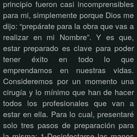
principio fueron casi incomprensibles
para mi, simplemente porque Dios me
dijo: “prepárate para la obra que vas a
realizar en mi Nombre”. Y es que,
estar preparado es clave para poder
tener éxito en todo lo que
emprendamos en nuestras vidas.
Consideremos por un momento una
cirugía y lo mínimo que han de hacer
todos los profesionales que van a
estar en ella. Para lo cual, presentaré
solo tres pasos de preparación para
la misma: 1-Desinfectarse las manos