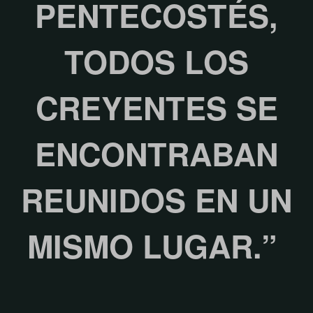
PENTECOSTÉS,
TODOS LOS
CREYENTES SE
ENCONTRABAN
REUNIDOS EN UN
MISMO LUGAR.”