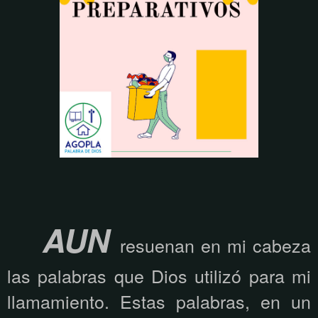
AUN
resuenan en mi cabeza
las palabras que Dios utilizó para mi
llamamiento. Estas palabras, en un