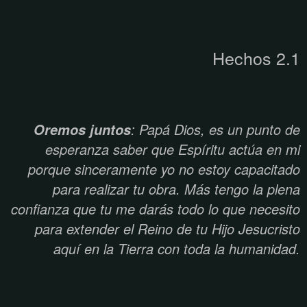
Hechos 2.1
: Papá Dios, es un punto de
Oremos juntos
esperanza saber que Espíritu actúa en mi
porque sinceramente yo no estoy capacitado
para realizar tu obra. Más tengo la plena
confianza que tu me darás todo lo que necesito
para extender el Reino de tu Hijo Jesucristo
aquí en la Tierra con toda la humanidad.