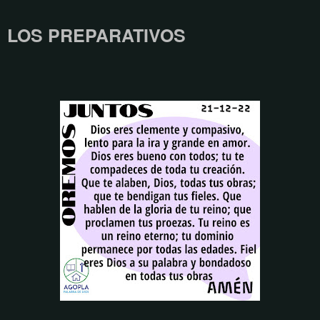
LOS PREPARATIVOS