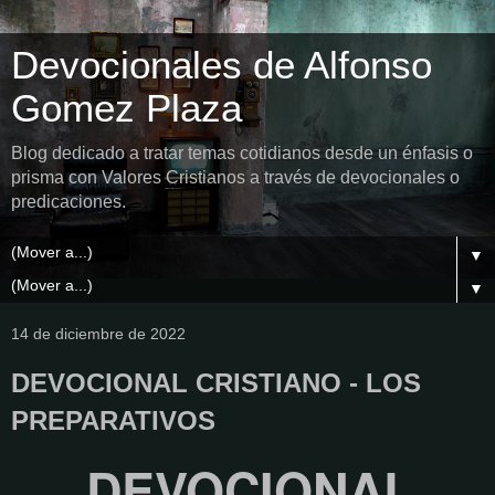
Devocionales de Alfonso
Gomez Plaza
Blog dedicado a tratar temas cotidianos desde un énfasis o
prisma con Valores Cristianos a través de devocionales o
predicaciones.
▼
▼
14 de diciembre de 2022
DEVOCIONAL CRISTIANO - LOS
PREPARATIVOS
DEVOCIONAL