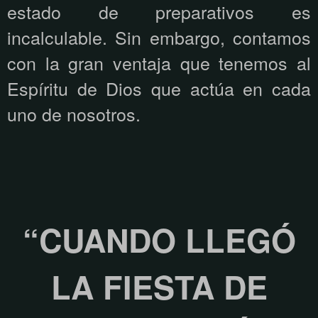
estado de preparativos es
incalculable. Sin embargo, contamos
con la gran ventaja que tenemos al
Espíritu de Dios que actúa en cada
uno de nosotros.
“CUANDO LLEGÓ
LA FIESTA DE