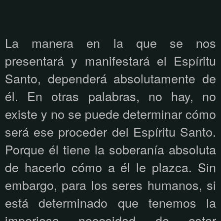
La manera en la que se nos
presentará y manifestará el Espíritu
Santo, dependerá absolutamente de
él. En otras palabras, no hay, no
existe y no se puede determinar cómo
será ese proceder del Espíritu Santo.
Porque él tiene la soberanía absoluta
de hacerlo cómo a él le plazca. Sin
embargo, para los seres humanos, si
está determinado que tenemos la
imperiosa necesidad de estar