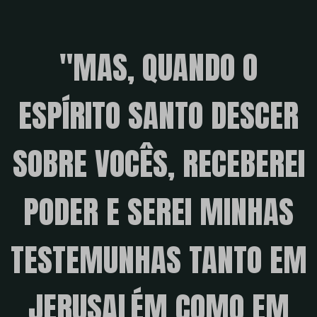
"MAS, QUANDO O
ESPÍRITO SANTO DESCER
SOBRE VOCÊS, RECEBEREI
PODER E SEREI MINHAS
TESTEMUNHAS TANTO EM
JERUSALÉM COMO EM