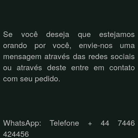
Se você deseja que estejamos
orando por você, envie-nos uma
mensagem através das redes sociais
ou através deste entre em contato
com seu pedido.
WhatsApp: Telefone + 44 7446
424456