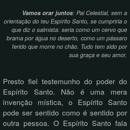
: Pai Celestial, sem a
Vamos orar juntos
orientação do teu Espírito Santo, se cumpriria o
que diz o salmista: seria como um cervo que
brama por água no deserto, como um pássaro
ferido que morre no chão. Tudo tem sido por
sua graça e seu amor.
Presto fiel testemunho do poder do
Espírito Santo. Não é uma mera
invenção mística, o Espírito Santo
pode ser sentido como é sentido por
outra pessoa. O Espírito Santo fala