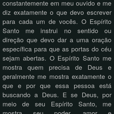
constantemente em meu ouvido e me
diz exatamente o que devo escrever
para cada um de vocês. O Espírito
Santo me instrui no sentido ou
direção que devo dar a uma oração
específica para que as portas do céu
sejam abertas. O Espírito Santo me
mostra quem precisa de Deus e
geralmente me mostra exatamente o
que e por que essa pessoa está
buscando a Deus. E se Deus, por
meio de seu Espírito Santo, me
mostra seu poder, amor e