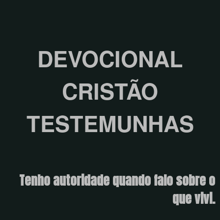
DEVOCIONAL
CRISTÃO
TESTEMUNHAS
Tenho autoridade quando falo sobre o
que vivi.