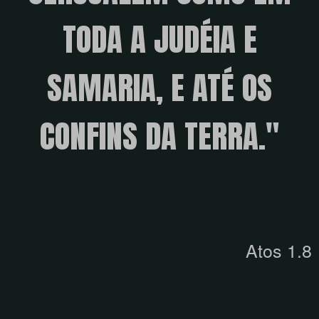
TODA A JUDÉIA E
SAMARIA, E ATÉ OS
CONFINS DA TERRA."
Atos 1.8