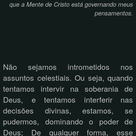
que a Mente de Cristo está governando meus
pensamentos.
Não sejamos intrometidos nos
assuntos celestiais. Ou seja, quando
tentamos intervir na soberania de
Deus, e tentamos interferir nas
decisões divinas, estamos, se
pudermos, dominando o poder de
Deus; De qualquer forma, esse