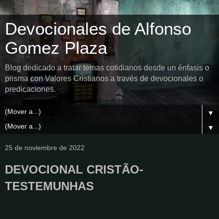
Devocionales de Alfonso
Gomez Plaza
Blog dedicado a tratar temas cotidianos desde un énfasis o
prisma con Valores Cristianos a través de devocionales o
predicaciones.
▼
▼
25 de noviembre de 2022
DEVOCIONAL CRISTÃO-
TESTEMUNHAS