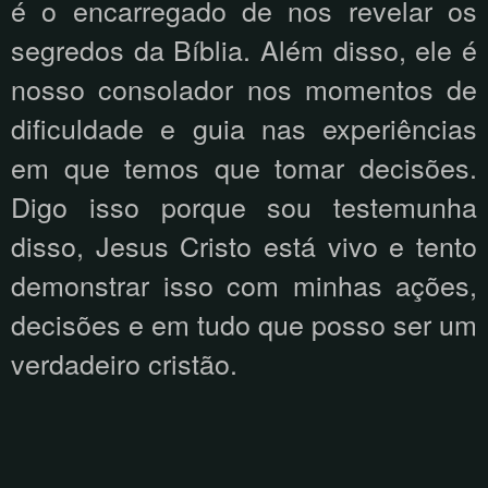
é o encarregado de nos revelar os
segredos da Bíblia. Além disso, ele é
nosso consolador nos momentos de
dificuldade e guia nas experiências
em que temos que tomar decisões.
Digo isso porque sou testemunha
disso, Jesus Cristo está vivo e tento
demonstrar isso com minhas ações,
decisões e em tudo que posso ser um
verdadeiro cristão.