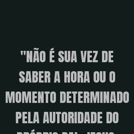
"NÃO É SUA VEZ DE
SABER A HORA OU O
MOMENTO DETERMINADO
PELA AUTORIDADE DO