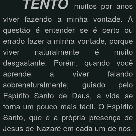
TENTO
muitos por anos
viver fazendo a minha vontade. A
questão é entender se é certo ou
errado fazer a minha vontade, porque
viver naturalmente é muito
desgastante. Porém, quando você
aprende a viver falando
sobrenaturalmente, guiado pelo
Espírito Santo de Deus, a vida se
torna um pouco mais fácil. O Espírito
Santo, que é a própria presença de
Jesus de Nazaré em cada um de nós,