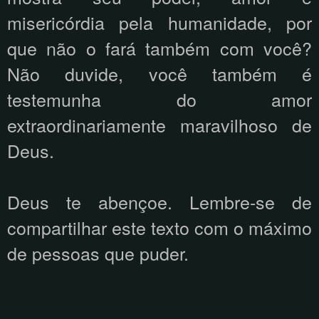
misericórdia pela humanidade, por
que não o fará também com você?
Não duvide, você também é
testemunha do amor
extraordinariamente maravilhoso de
Deus.
Deus te abençoe. Lembre-se de
compartilhar este texto com o máximo
de pessoas que puder.