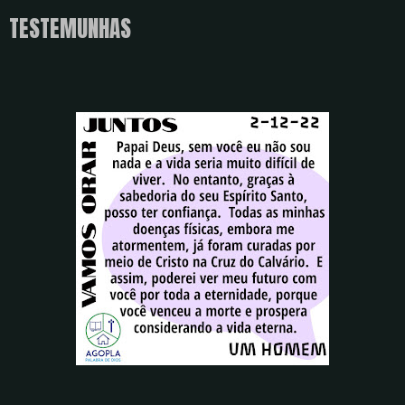
TESTEMUNHAS