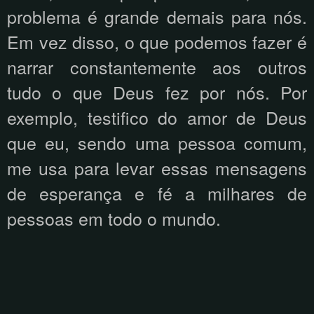
problema é grande demais para nós.
Em vez disso, o que podemos fazer é
narrar constantemente aos outros
tudo o que Deus fez por nós. Por
exemplo, testifico do amor de Deus
que eu, sendo uma pessoa comum,
me usa para levar essas mensagens
de esperança e fé a milhares de
pessoas em todo o mundo.