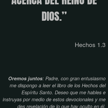
DIOS.”
Hechos 1.3
: Padre, con gran entusiasmo
Oremos juntos
me dispongo a leer el libro de los Hechos del
Espíritu Santo. Deseo que me hables e
instruyas por medio de estos devocionales y me
des revelación de lo que hay oculto en él.