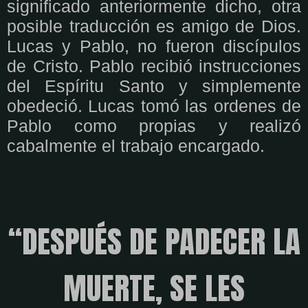
significado anteriormente dicho, otra
posible traducción es amigo de Dios.
Lucas y Pablo, no fueron discípulos
de Cristo. Pablo recibió instrucciones
del Espíritu Santo y simplemente
obedeció. Lucas tomó las ordenes de
Pablo como propias y realizó
cabalmente el trabajo encargado.
“DESPUÉS DE PADECER LA
MUERTE, SE LES