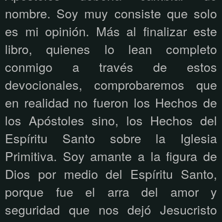
nombre. Soy muy consiste que solo
es mi opinión. Más al finalizar este
libro, quienes lo lean completo
conmigo a través de estos
devocionales, comprobaremos que
en realidad no fueron los Hechos de
los Apóstoles sino, los Hechos del
Espíritu Santo sobre la Iglesia
Primitiva. Soy amante a la figura de
Dios por medio del Espíritu Santo,
porque fue el arra del amor y
seguridad que nos dejó Jesucristo