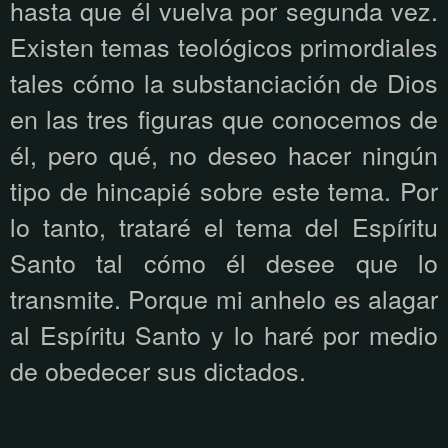
hasta que él vuelva por segunda vez.
Existen temas teológicos primordiales
tales cómo la substanciación de Dios
en las tres figuras que conocemos de
él, pero qué, no deseo hacer ningún
tipo de hincapié sobre este tema. Por
lo tanto, trataré el tema del Espíritu
Santo tal cómo él desee que lo
transmite. Porque mi anhelo es alagar
al Espíritu Santo y lo haré por medio
de obedecer sus dictados.