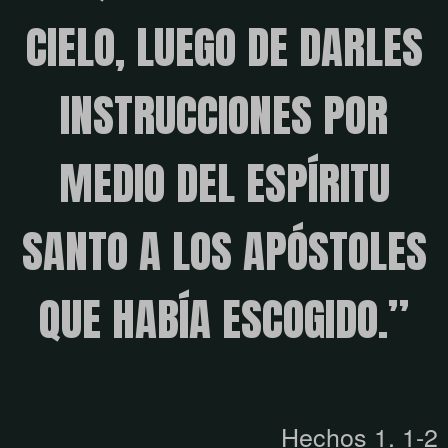
CIELO, LUEGO DE DARLES
INSTRUCCIONES POR
MEDIO DEL ESPÍRITU
SANTO A LOS APÓSTOLES
QUE HABÍA ESCOGIDO.”
Hechos 1. 1-2