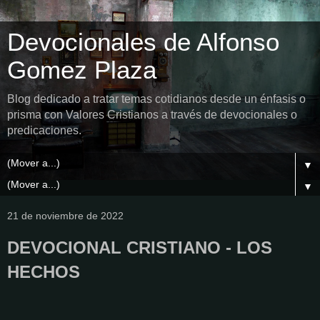
Devocionales de Alfonso
Gomez Plaza
Blog dedicado a tratar temas cotidianos desde un énfasis o
prisma con Valores Cristianos a través de devocionales o
predicaciones.
▼
▼
21 de noviembre de 2022
DEVOCIONAL CRISTIANO - LOS
HECHOS