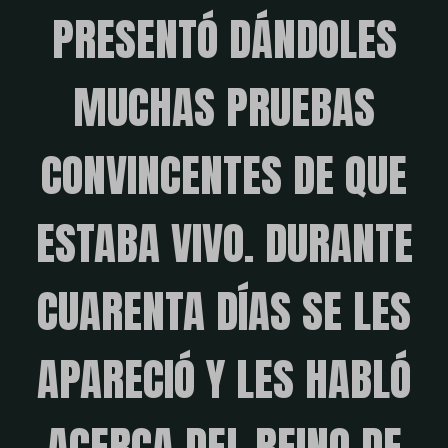
PRESENTÓ DÁNDOLES
MUCHAS PRUEBAS
CONVINCENTES DE QUE
ESTABA VIVO. DURANTE
CUARENTA DÍAS SE LES
APARECIÓ Y LES HABLÓ
ACERCA DEL REINO DE