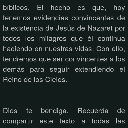
bíblicos. El hecho es que, hoy
tenemos evidencias convincentes de
la existencia de Jesús de Nazaret por
todos los milagros que él continua
haciendo en nuestras vidas. Con ello,
tendremos que ser convincentes a los
demás para seguir extendiendo el
Reino de los Cielos.
Dios te bendiga. Recuerda de
compartir este texto a todas las