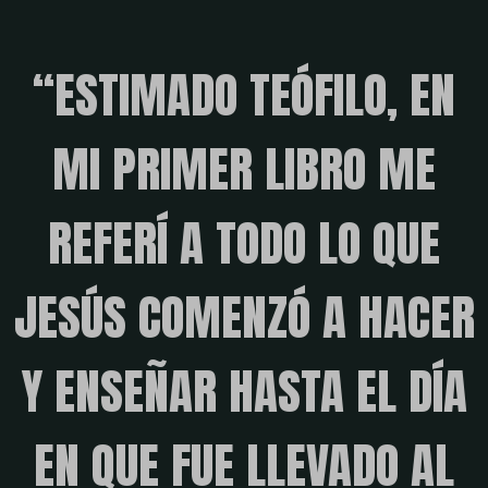
“ESTIMADO TEÓFILO, EN
MI PRIMER LIBRO ME
REFERÍ A TODO LO QUE
JESÚS COMENZÓ A HACER
Y ENSEÑAR HASTA EL DÍA
EN QUE FUE LLEVADO AL