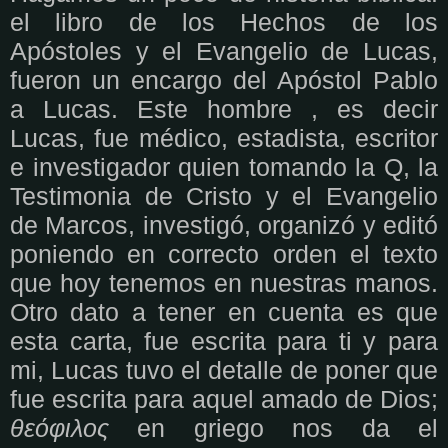
el libro de los Hechos de los
Apóstoles y el Evangelio de Lucas,
fueron un encargo del Apóstol Pablo
a Lucas. Este hombre , es decir
Lucas, fue médico, estadista, escritor
e investigador quien tomando la Q, la
Testimonia de Cristo y el Evangelio
de Marcos, investigó, organizó y editó
poniendo en correcto orden el texto
que hoy tenemos en nuestras manos.
Otro dato a tener en cuenta es que
esta carta, fue escrita para ti y para
mi, Lucas tuvo el detalle de poner que
fue escrita para aquel amado de Dios;
θεόφιλος
en griego nos da el