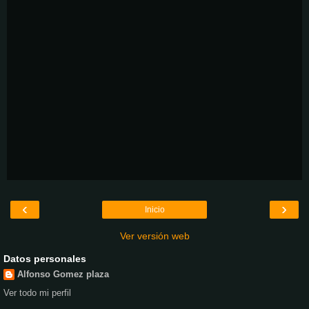
‹
›
Inicio
Ver versión web
Datos personales
Alfonso Gomez plaza
Ver todo mi perfil