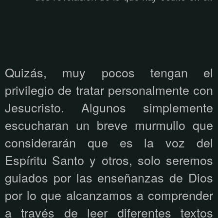
Quizás, muy pocos tengan el
privilegio de tratar personalmente con
Jesucristo. Algunos simplemente
escucharan un breve murmullo que
considerarán que es la voz del
Espíritu Santo y otros, solo seremos
guiados por las enseñanzas de Dios
por lo que alcanzamos a comprender
a través de leer diferentes textos