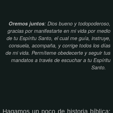
: Dios bueno y todopoderoso,
Oremos juntos
gracias por manifestarte en mi vida por medio
de tu Espíritu Santo, el cual me guía, instruye,
consuela, acompaña, y corrige todos los días
de mi vida. Permíteme obedecerte y seguir tus
mandatos a través de escuchar a tu Espíritu
Santo.
Hagamos un poco de historia bíblica: