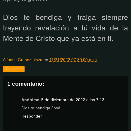
Dios te bendiga y traiga siempre
trayendo revelación a tú vida de la
Mente de Cristo que ya está en ti.
Alfonso Gomez plaza
en
11/21/2022 07:30:00 p. m.
Compartir
1 comentario:
Anónimo
5 de diciembre de 2022 a las 7:13
Dios te bendiga José
Responder