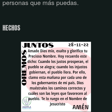
personas que más puedas.
HECHOS