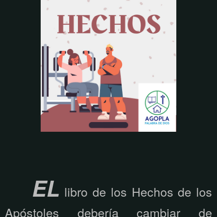
EL
libro de los Hechos de los
Apóstoles debería cambiar de