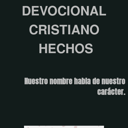
DEVOCIONAL
CRISTIANO
HECHOS
Nuestro nombre habla de nuestro
carácter.