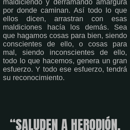
maldiciendo y derramando amargura
por donde caminan. Así todo lo que
ellos dicen, arrastran con esas
maldiciones hacía los demás. Sea
que hagamos cosas para bien, siendo
conscientes de ello, o cosas para
mal, siendo inconscientes de ello,
todo lo que hacemos, genera un gran
esfuerzo. Y todo ese esfuerzo, tendrá
su reconocimiento.
“SALUDEN A HERODIÓN,