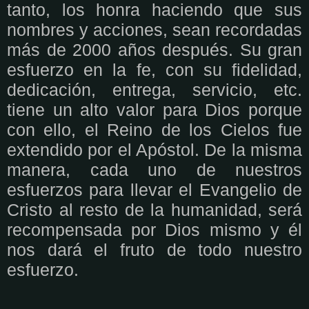
tanto, los honra haciendo que sus
nombres y acciones, sean recordadas
más de 2000 años después. Su gran
esfuerzo en la fe, con su fidelidad,
dedicación, entrega, servicio, etc.
tiene un alto valor para Dios porque
con ello, el Reino de los Cielos fue
extendido por el Apóstol. De la misma
manera, cada uno de nuestros
esfuerzos para llevar el Evangelio de
Cristo al resto de la humanidad, será
recompensada por Dios mismo y él
nos dará el fruto de todo nuestro
esfuerzo.