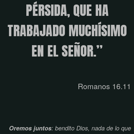
PÉRSIDA, QUE HA
TRABAJADO MUCHÍSIMO
EN EL SEÑOR.”
Romanos 16.11
: bendito Dios, nada de lo que
Oremos juntos