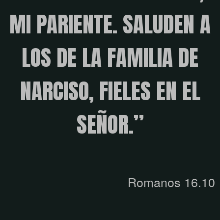
MI PARIENTE. SALUDEN A
LOS DE LA FAMILIA DE
NARCISO, FIELES EN EL
SEÑOR.”
Romanos 16.10