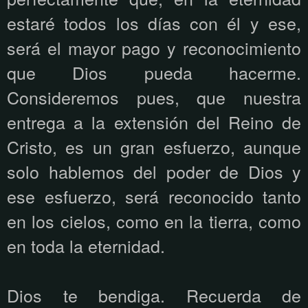
estaré todos los días con él y ese,
será el mayor pago y reconocimiento
que Dios pueda hacerme.
Consideremos pues, que nuestra
entrega a la extensión del Reino de
Cristo, es un gran esfuerzo, aunque
solo hablemos del poder de Dios y
ese esfuerzo, será reconocido tanto
en los cielos, como en la tierra, como
en toda la eternidad.
Dios te bendiga. Recuerda de