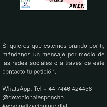
Si quieres que estemos orando por ti,
mándanos un mensaje por medio de
las redes sociales o a través de este
contacto tu petición.
WhatsApp:
Tel + 44 7446 424456
@devocionalesponcho
#evangelizacionmundial