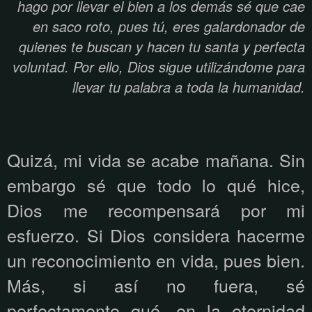
hago por llevar el bien a los demás sé que cae
en saco roto, pues tú, eres galardonador de
quienes te buscan y hacen tu santa y perfecta
voluntad. Por ello, Dios sigue utilizándome para
llevar tu palabra a toda la humanidad.
Quizá, mi vida se acabe mañana. Sin
embargo sé que todo lo qué hice,
Dios me recompensará por mi
esfuerzo. Si Dios considera hacerme
un reconocimiento en vida, pues bien.
Más, si así no fuera, sé
perfectamente qué, en la eternidad