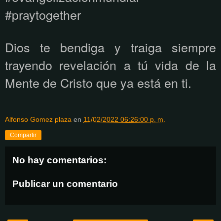
#praytogether
Dios te bendiga y traiga siempre
trayendo revelación a tú vida de la
Mente de Cristo que ya está en ti.
Alfonso Gomez plaza
en
11/02/2022 06:26:00 p. m.
Compartir
No hay comentarios:
Publicar un comentario