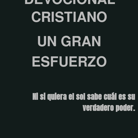
CRISTIANO
UN GRAN
ESFUERZO
Ni si quiera el sol sabe cuál es su
verdadero poder.