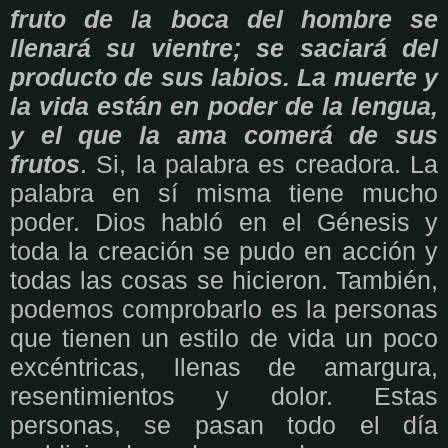
fruto de la boca del hombre se
llenará su vientre; se saciará del
producto de sus labios. La muerte y
la vida están en poder de la lengua,
y el que la ama comerá de sus
frutos
. Si, la palabra es creadora. La
palabra en sí misma tiene mucho
poder. Dios habló en el Génesis y
toda la creación se pudo en acción y
todas las cosas se hicieron. También,
podemos comprobarlo es la personas
que tienen un estilo de vida un poco
excéntricas, llenas de amargura,
resentimientos y dolor. Estas
personas, se pasan todo el día