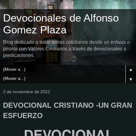
Devocionales de Alfonso
Gomez Plaza
Blog dedicado a tratar temas cotidianos desde un énfasis o
prisma con Valores Cristianos a través de devocionales o
predicaciones.
▼
▼
2 de noviembre de 2022
DEVOCIONAL CRISTIANO -UN GRAN
ESFUERZO
DEVOCIONAL