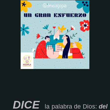
DICE
la palabra de Dios:
del