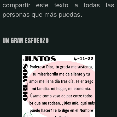
compartir este texto a todas las
personas que más puedas.
UN GRAN ESFUERZO