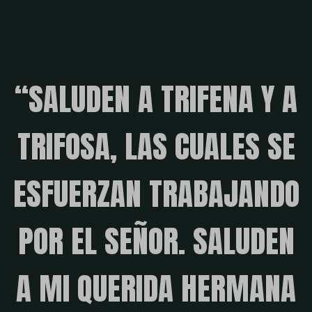
“SALUDEN A TRIFENA Y A
TRIFOSA, LAS CUALES SE
ESFUERZAN TRABAJANDO
POR EL SEÑOR. SALUDEN
A MI QUERIDA HERMANA