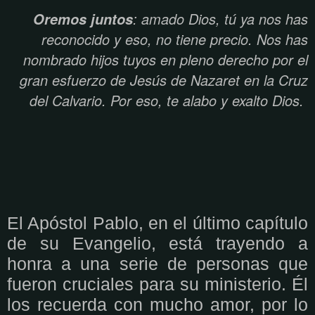
: amado Dios, tú ya nos has
Oremos juntos
reconocido y eso, no tiene precio. Nos has
nombrado hijos tuyos en pleno derecho por el
gran esfuerzo de Jesús de Nazaret en la Cruz
del Calvario. Por eso, te alabo y exalto Dios.
El Apóstol Pablo, en el último capítulo
de su Evangelio, está trayendo a
honra a una serie de personas que
fueron cruciales para su ministerio. Él
los recuerda con mucho amor, por lo